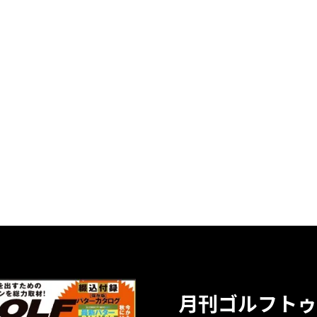
月刊ゴルフトゥ