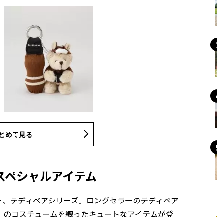
とめて見る
スペシャルアイテム
ー、テディベアシリーズ。ロングセラーのテディベア
」のコスチュームを纏ったキュートなアイテムが登