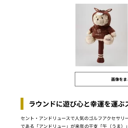
画像をま
ラウンドに遊び心と幸運を運ぶ
セント・アンドリュースで人気のゴルフアクセサリ
である「アンドリュー」が来年の干支「午（うま）