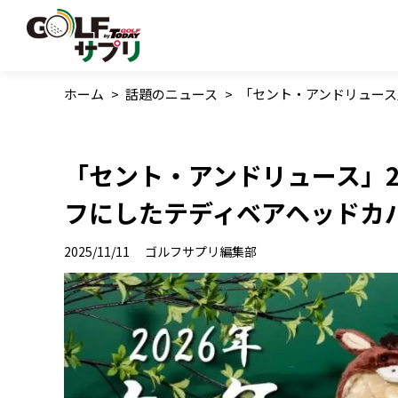
ホーム
>
話題のニュース
>
「セント・アンドリュース
「セント・アンドリュース」2
フにしたテディベアヘッドカ
2025/11/11
ゴルフサプリ編集部