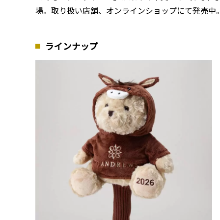
場。取り扱い店舗、オンラインショップにて発売中
ラインナップ