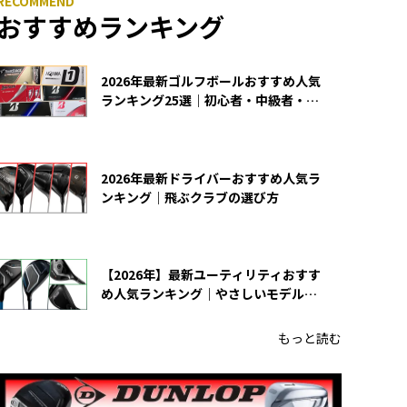
おすすめランキング
2026年最新ゴルフボールおすすめ人気
ランキング25選｜初心者・中級者・上
級者向け
2026年最新ドライバーおすすめ人気ラ
ンキング｜飛ぶクラブの選び方
【2026年】最新ユーティリティおすす
め人気ランキング｜やさしいモデルの
選び方
もっと読む