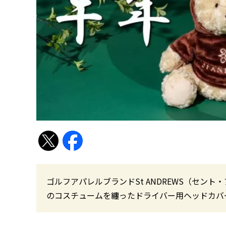
ゴルフアパレルブランドSt ANDREWS（セント
のコスチュームを纏ったドライバー用ヘッドカバ