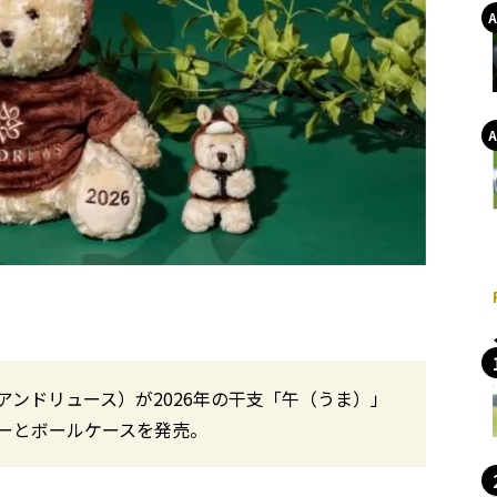
・アンドリュース）が2026年の干支「午（うま）」
ーとボールケースを発売。