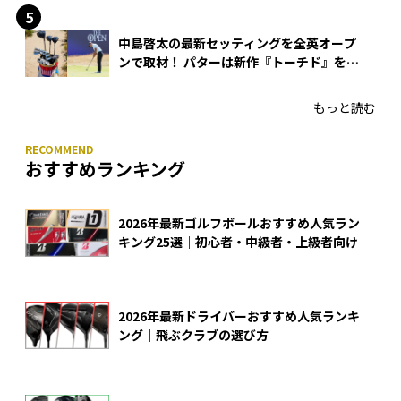
中島啓太の最新セッティングを全英オープ
ンで取材！ パターは新作『トーチド』を投
入
もっと読む
おすすめランキング
2026年最新ゴルフボールおすすめ人気ラン
キング25選｜初心者・中級者・上級者向け
2026年最新ドライバーおすすめ人気ランキ
ング｜飛ぶクラブの選び方