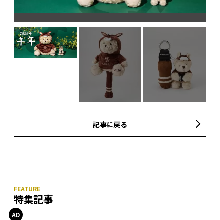
記事に戻る
特集記事