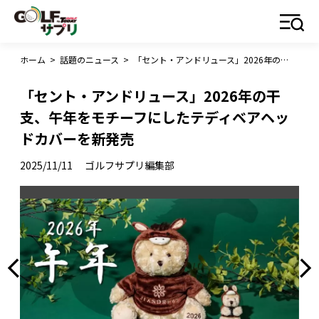
ホーム
>
話題のニュース
>
「セント・アンドリュース」2026年の干支、午年をモチーフにしたテディベアヘッドカバーを新発売
「セント・アンドリュース」2026年の干
支、午年をモチーフにしたテディベアヘッ
ドカバーを新発売
2025/11/11
ゴルフサプリ編集部