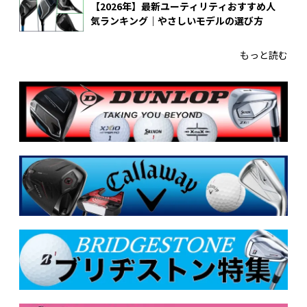
【2026年】最新ユーティリティおすすめ人
気ランキング｜やさしいモデルの選び方
もっと読む