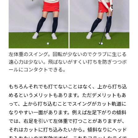
左体重のスイング。回転が少ないのでクラブに生じる
遠心力は少ない。飛ばないがすくい打ちを防ぎつつボ
ールにコンタクトできる。
もちろんそれでも打てないことはなく、上から打ち込
めるというメリットもあります。ただデメリットもあ
って、上から打ち込むことでスイングがカット軌道に
なりやすい一面があります。例えば左足下がりの傾斜
では、右足を引いて左体重で打つことがありますが、
それはカットに打ち込みたいから。傾斜なりにヘッド