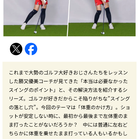
これまで大勢のゴルフ大好きおじさんたちをレッスン
した勝又優美コーチが見てきた「本当は必要なかった
スイングのポイント」と、その解決方法を紹介するシ
リーズ。ゴルフが好きだからこそ陥りがちな”スイング
の落とし穴”。今回のテーマは「体重のかけ方」。ショ
ットが安定しない時に、最初から最後まで左体重のま
ま打ったことがないだろうか？ 中には普通に左右ど
ちらかに体重を乗せたまま打っている人もいるかもし