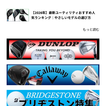
【2026年】最新ユーティリティおすすめ人
気ランキング｜やさしいモデルの選び方
もっと読む