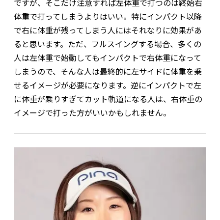
ですが、そこだけ注意すれば左体重で打つのは終始右
体重で打ってしまうよりはいい。特にインパクト以降
で右に体重が残ってしまう人にはそれなりに効果があ
ると思います。ただ、フルスイングする場合、多くの
人は左体重で始動してもインパクトで右体重になって
しまうので、そんな人は最終的に左サイドに体重を乗
せるイメージが必要になります。逆にインパクトで左
に体重が乗りすぎてカット軌道になる人は、右体重の
イメージで打った方がいいかもしれません。