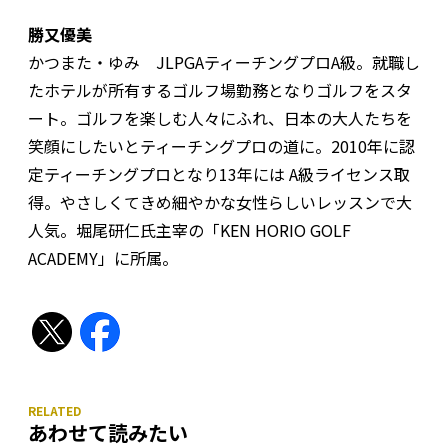
勝又優美
かつまた・ゆみ JLPGAティーチングプロA級。就職し
たホテルが所有するゴルフ場勤務となりゴルフをスタ
ート。ゴルフを楽しむ人々にふれ、日本の大人たちを
笑顔にしたいとティーチングプロの道に。2010年に認
定ティーチングプロとなり13年には A級ライセンス取
得。やさしくてきめ細やかな女性らしいレッスンで大
人気。堀尾研仁氏主宰の「KEN HORIO GOLF
ACADEMY」に所属。
あわせて読みたい