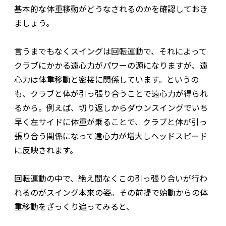
基本的な体重移動がどうなされるのかを確認しておき
ましょう。
言うまでもなくスイングは回転運動で、それによって
クラブにかかる遠心力がパワーの源になりますが、遠
心力は体重移動と密接に関係しています。というの
も、クラブと体が引っ張り合うことで遠心力が得られ
るから。例えば、切り返しからダウンスイングでいち
早く左サイドに体重が乗ることで、クラブと体が引っ
張り合う関係になって遠心力が増大しヘッドスピード
に反映されます。
回転運動の中で、絶え間なくこの引っ張り合いが行わ
れるのがスイング本来の姿。その前提で始動からの体
重移動をざっくり追ってみると、