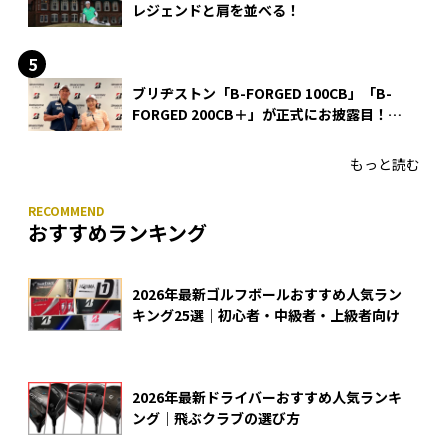
レジェンドと肩を並べる！
ブリヂストン「B-FORGED 100CB」「B-
FORGED 200CB＋」が正式にお披露目！
あのアイアンの正体がついに明らかに！
もっと読む
おすすめランキング
2026年最新ゴルフボールおすすめ人気ラン
キング25選｜初心者・中級者・上級者向け
2026年最新ドライバーおすすめ人気ランキ
ング｜飛ぶクラブの選び方