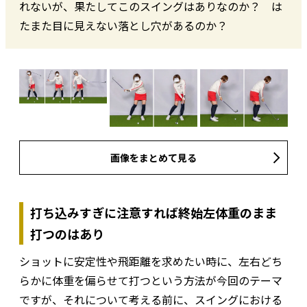
れないが、果たしてこのスイングはありなのか？ は
たまた目に見えない落とし穴があるのか？
画像をまとめて見る
打ち込みすぎに注意すれば終始左体重のまま
打つのはあり
ショットに安定性や飛距離を求めたい時に、左右どち
らかに体重を偏らせて打つという方法が今回のテーマ
ですが、それについて考える前に、スイングにおける