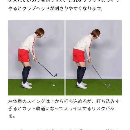
を入れたいので有効ですが、これをフラットなライで
やるとクラブヘッドが刺さりやすくなります。
左体重のスイングは上から打ち込めるが、打ち込みす
ぎるとカット軌道になってスライスするリスクがあ
る。