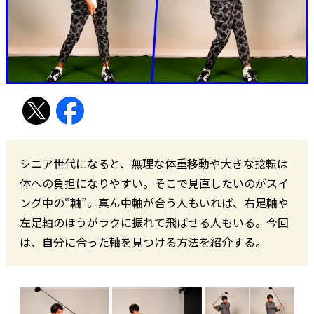
シニア世代になると、無理な体重移動や大きな捻転は
体への負担になりやすい。そこで見直したいのがスイ
ング中の“軸”。真ん中軸が合う人もいれば、右足軸や
左足軸のほうがラクに振れて飛ばせる人もいる。今回
は、自分に合った軸を見つける方法を紹介する。