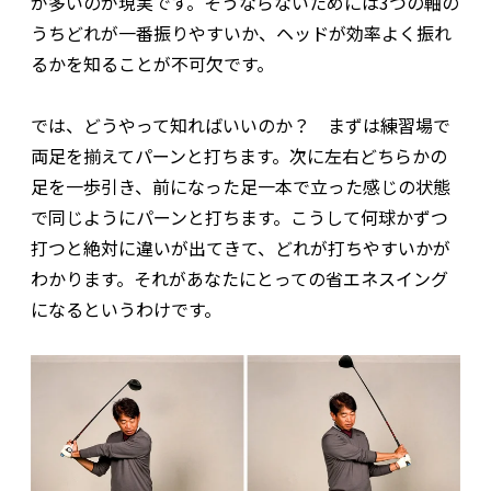
が多いのが現実です。そうならないためには3つの軸の
うちどれが一番振りやすいか、ヘッドが効率よく振れ
るかを知ることが不可欠です。
では、どうやって知ればいいのか？ まずは練習場で
両足を揃えてパーンと打ちます。次に左右どちらかの
足を一歩引き、前になった足一本で立った感じの状態
で同じようにパーンと打ちます。こうして何球かずつ
打つと絶対に違いが出てきて、どれが打ちやすいかが
わかります。それがあなたにとっての省エネスイング
になるというわけです。