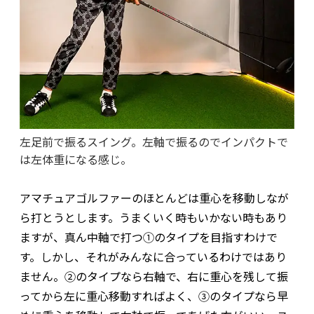
左足前で振るスイング。左軸で振るのでインパクトで
は左体重になる感じ。
アマチュアゴルファーのほとんどは重心を移動しなが
ら打とうとします。うまくいく時もいかない時もあり
ますが、真ん中軸で打つ①のタイプを目指すわけで
す。しかし、それがみんなに合っているわけではあり
ません。②のタイプなら右軸で、右に重心を残して振
ってから左に重心移動すればよく、③のタイプなら早