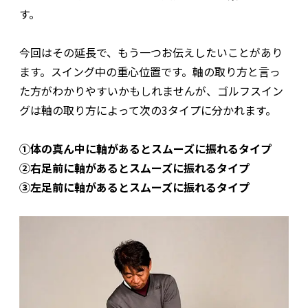
す。
今回はその延長で、もう一つお伝えしたいことがあり
ます。スイング中の重心位置です。軸の取り方と言っ
た方がわかりやすいかもしれませんが、ゴルフスイン
グは軸の取り方によって次の3タイプに分かれます。
①体の真ん中に軸があるとスムーズに振れるタイプ
②右足前に軸があるとスムーズに振れるタイプ
③左足前に軸があるとスムーズに振れるタイプ