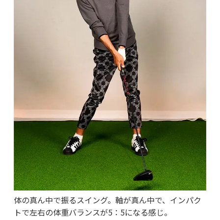
体の真ん中で振るスイング。軸が真ん中で、インパク
トで左右の体重バランスが5：5になる感じ。