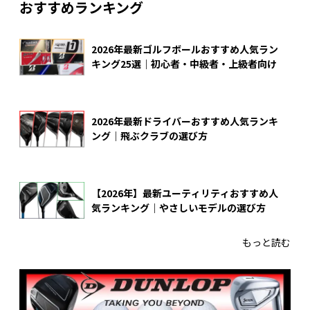
おすすめランキング
2026年最新ゴルフボールおすすめ人気ラン
キング25選｜初心者・中級者・上級者向け
2026年最新ドライバーおすすめ人気ランキ
ング｜飛ぶクラブの選び方
【2026年】最新ユーティリティおすすめ人
気ランキング｜やさしいモデルの選び方
もっと読む