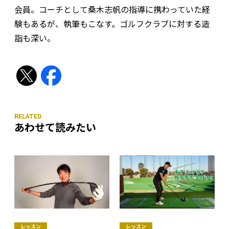
会員。コーチとして桑木志帆の指導に携わっていた経
験もあるが、執筆もこなす。ゴルフクラブに対する造
詣も深い。
あわせて読みたい
レッスン
レッスン