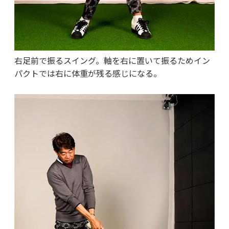
右足前で振るスイング。軸を右に置いて振るためイン
パクトでは右に体重が残る感じになる。