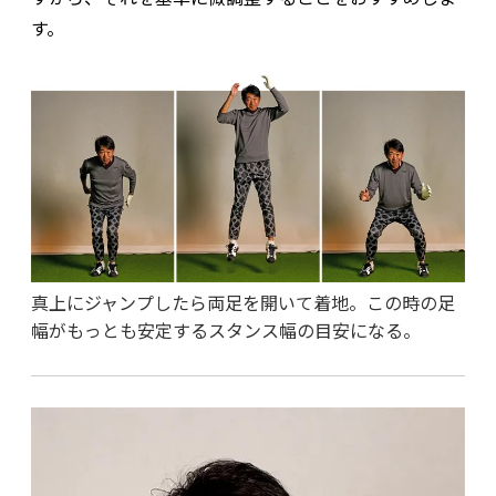
す。
真上にジャンプしたら両足を開いて着地。この時の足
幅がもっとも安定するスタンス幅の目安になる。