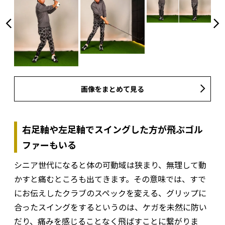
画像をまとめて見る
右足軸や左足軸でスイングした方が飛ぶゴル
ファーもいる
シニア世代になると体の可動域は狭まり、無理して動
かすと痛むところも出てきます。その意味では、すで
にお伝えしたクラブのスペックを変える、グリップに
合ったスイングをするというのは、ケガを未然に防い
だり、痛みを感じることなく飛ばすことに繋がりま