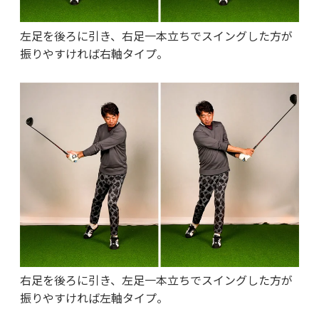
左足を後ろに引き、右足一本立ちでスイングした方が
振りやすければ右軸タイプ。
右足を後ろに引き、左足一本立ちでスイングした方が
振りやすければ左軸タイプ。