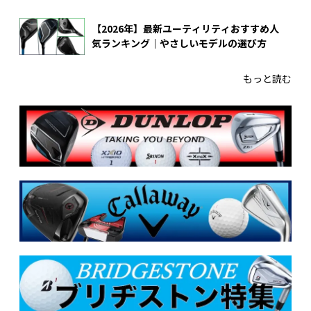
【2026年】最新ユーティリティおすすめ人
気ランキング｜やさしいモデルの選び方
もっと読む