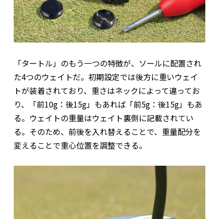
「タートル」のもう一つの特徴が、ソールに配置され
た4つのウェイトだ。初期設定では後方に重いウェイ
トが装着されており、重さはネックによって違ってお
り、「前10g：後15g」もあれば「前5g：後15g」もあ
る。ウェイトの重量はウェイト裏側に記載されてい
る。そのため、前後を入れ替えることで、重量配分を
変えることで重心位置を調整できる。