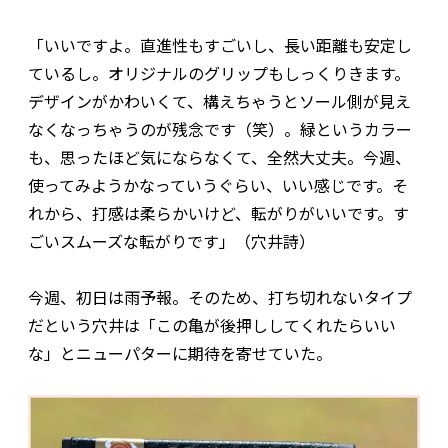
「いいですよ。直進性もすごいし、長い距離も安定し
ているし。オリジナルのグリップもしっくりきます。
デザインがかわいくて、構えちゃうとソール側が見え
なくなっちゃうのが残念です（笑）。緑というカラー
も、思ったほど気にならなくて、全然大丈夫。今週、
使ってみようかなっていうぐらい、いい感じです。そ
れから、打感は柔らかいけど、転がりがいいです。す
ごいスムーズな転がりです」（穴井詩）
今週、初日は雨予報。そのため、打ち切れないタイプ
だという穴井は「この亀が後押ししてくれたらいい
な」とニューパターに期待を寄せていた。