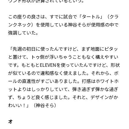
ウンド形状が計算されているという。
この座りの良さは、すでに試合で「タートル」（クラ
ンクネック）を使用している神谷そらが使用感の中で
強調していた。
「先週の初日に使ったんですけど、まず地面にピタッ
と置けて、トゥ側が浮いちゃうこともなく構えやすい
です。もともとELEVENを使っていたんですけど、形状
が似ているので違和感なく使えました。それから、ボ
ールの直進性がすごいありました。打感はホワイトホ
ットよりはしっかりしていて、弾き過ぎず弾かな過ぎ
ず、ちょうど良く感じました。それと、デザインがか
わいい！」（神谷そら）
オ