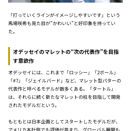
「打っていくラインがイメージしやすいです」という
馬場咲希も見た目が”かわいい”と好印象を持ってい
た。
オデッセイのマレットの“次の代表作”を目指
す意欲作
オデッセイには、これまで「ロッシー」「2ボール」
「#7」「ジェイルバード」など、マレット型パターの
代表作と呼べるモデルが数多くある。「タートル」
は、それらに続く新たなマレットの柱を目指して開発
されたモデルだという。
もともとは日本企画としてスタートしたモデルだが、
アメリカ本社側でも評価が高まり、グローバル展開も