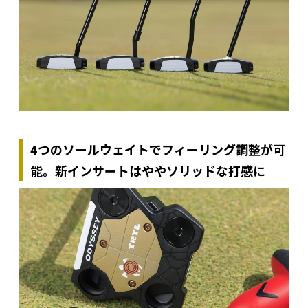
4つのソールウェイトでフィーリング調整が可
能。新インサートはややソリッドな打感に