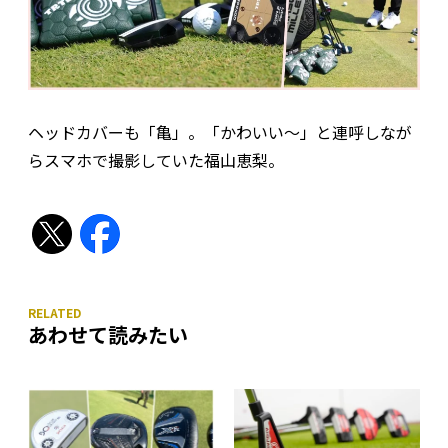
ヘッドカバーも「亀」。「かわいい〜」と連呼しなが
らスマホで撮影していた福山恵梨。
あわせて読みたい