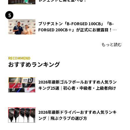
ブリヂストン「B-FORGED 100CB」「B-
FORGED 200CB＋」が正式にお披露目！
あのアイアンの正体がついに明らかに！
もっと読む
おすすめランキング
2026年最新ゴルフボールおすすめ人気ラン
キング25選｜初心者・中級者・上級者向け
2026年最新ドライバーおすすめ人気ランキ
ング｜飛ぶクラブの選び方