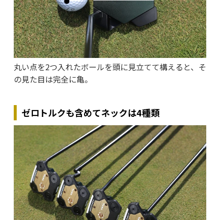
丸い点を2つ入れたボールを頭に見立てて構えると、そ
の見た目は完全に亀。
ゼロトルクも含めてネックは4種類