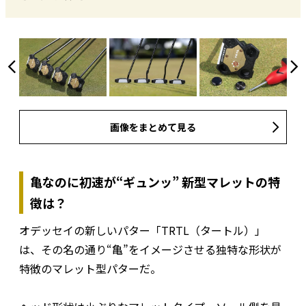
画像をまとめて見る
亀なのに初速が“ギュンッ” 新型マレットの特
徴は？
オデッセイの新しいパター「TRTL（タートル）」
は、その名の通り“亀”をイメージさせる独特な形状が
特徴のマレット型パターだ。