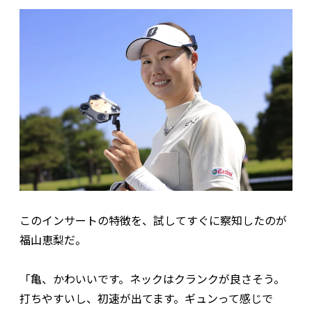
このインサートの特徴を、試してすぐに察知したのが
福山恵梨だ。
「亀、かわいいです。ネックはクランクが良さそう。
打ちやすいし、初速が出てます。ギュンって感じで