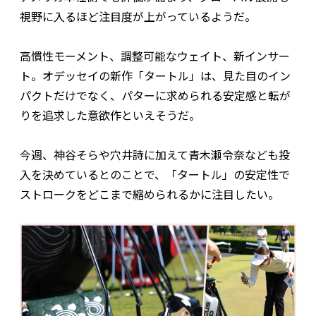
視野に入るほど注目度が上がっているようだ。
高慣性モーメント、調整可能なウェイト、新インサー
ト。オデッセイの新作「タートル」は、見た目のイン
パクトだけでなく、パターに求められる安定感と転が
りを追求した意欲作といえそうだ。
今週、神谷そらや穴井詩に加えて青木瀬令奈なども投
入を決めているとのことで、「タートル」の安定性で
ストロークをどこまで縮められるかに注目したい。