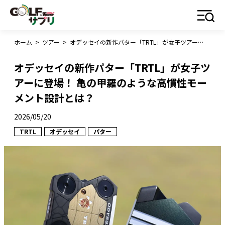
ホーム
>
ツアー
>
オデッセイの新作パター「TRTL」が女子ツアーに登場！ 亀の甲羅のような高慣性モーメント設計とは？
オデッセイの新作パター「TRTL」が女子ツ
アーに登場！ 亀の甲羅のような高慣性モー
メント設計とは？
2026/05/20
TRTL
オデッセイ
パター