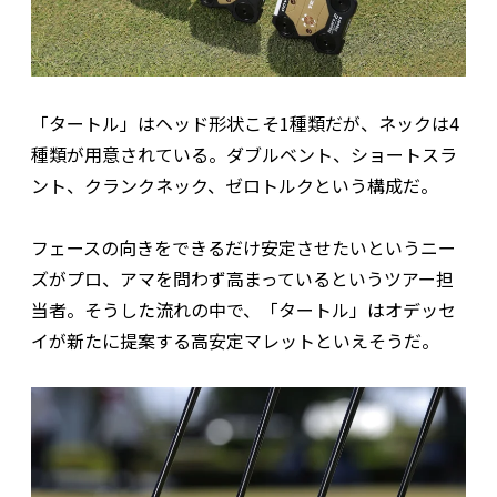
「タートル」はヘッド形状こそ1種類だが、ネックは4
種類が用意されている。ダブルベント、ショートスラ
ント、クランクネック、ゼロトルクという構成だ。
フェースの向きをできるだけ安定させたいというニー
ズがプロ、アマを問わず高まっているというツアー担
当者。そうした流れの中で、「タートル」はオデッセ
イが新たに提案する高安定マレットといえそうだ。