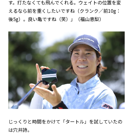
す。打たなくても飛んでくれる。ウェイトの位置を変
えるなら前を重くしたいですね（クランク／前10g：
後5g）。良い亀ですね（笑）」（福山恵梨）
じっくりと時間をかけて「タートル」を試していたの
は穴井詩。