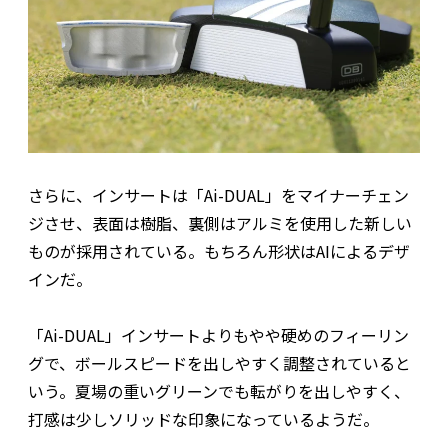
さらに、インサートは「Ai-DUAL」をマイナーチェン
ジさせ、表面は樹脂、裏側はアルミを使用した新しい
ものが採用されている。もちろん形状はAIによるデザ
インだ。
「Ai-DUAL」インサートよりもやや硬めのフィーリン
グで、ボールスピードを出しやすく調整されていると
いう。夏場の重いグリーンでも転がりを出しやすく、
打感は少しソリッドな印象になっているようだ。