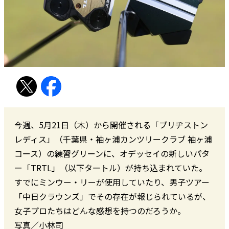
今週、5月21日（木）から開催される「ブリヂストン
レディス」（千葉県・袖ヶ浦カンツリークラブ 袖ヶ浦
コース）の練習グリーンに、オデッセイの新しいパタ
ー「TRTL」（以下タートル）が持ち込まれていた。
すでにミンウー・リーが使用していたり、男子ツアー
「中日クラウンズ」でその存在が報じられているが、
女子プロたちはどんな感想を持つのだろうか。
写真／小林司