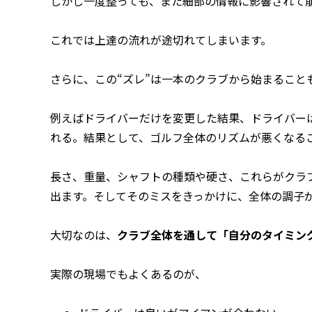
しかし一度整っても、また細部の情報に影響されて
これでは上達の流れが途切れてしまいます。
さらに、この“ズレ”は一本のクラブから始まること
例えばドライバーだけを変更した結果、ドライバー
れる。結果として、ゴルフ全体のリズムが悪くなる
長さ、重量、シャフトの種類や硬さ、これらがクラ
出ます。そしてそのミスをきっかけに、全体の調子
大切なのは、
クラブ全体を通して「自分のタイミン
実際の現場でもよくあるのが、