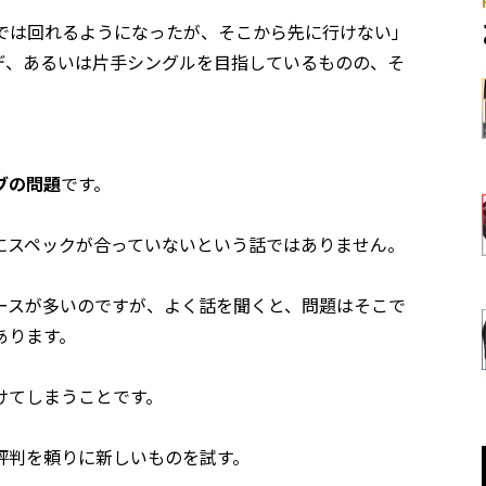
までは回れるようになったが、そこから先に行けない」
デ、あるいは片手シングルを目指しているものの、そ
ブの問題
です。
にスペックが合っていないという話ではありません。
ースが多いのですが、よく話を聞くと、問題はそこで
あります。
けてしまうことです。
評判を頼りに新しいものを試す。