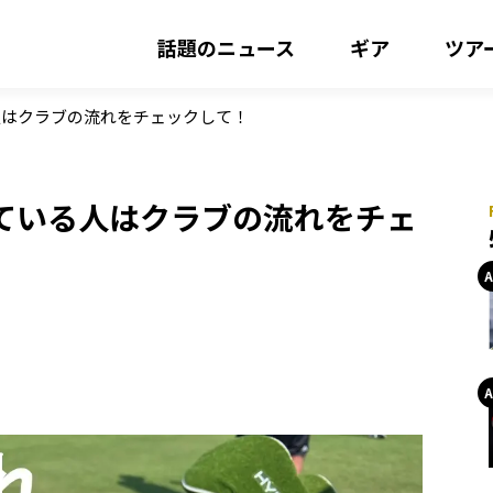
話題のニュース
ギア
ツア
人はクラブの流れをチェックして！
ている人はクラブの流れをチェ