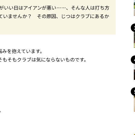
ーがいい日はアイアンが悪い……、そんな人は打ち方
ていませんか？ その原因、じつはクラブにあるか
悩みを抱えています。
そもそもクラブは気にならないものです。
。