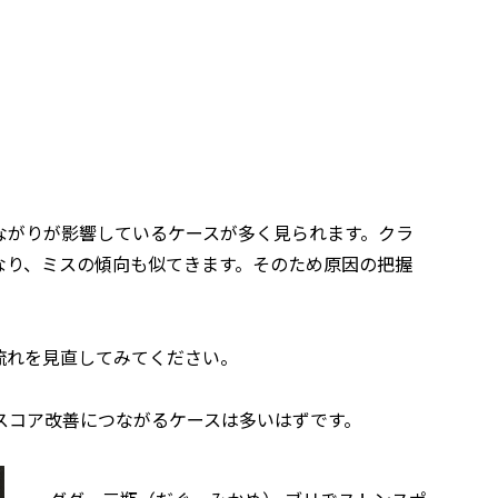
ながりが影響しているケースが多く見られます。クラ
なり、ミスの傾向も似てきます。そのため原因の把握
流れを見直してみてください。
スコア改善につながるケースは多いはずです。