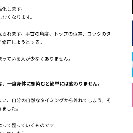
悪化します。
しなくなります。
見られます。手首の角度、トップの位置、コックのタ
を修正しようとする。
まっている人が少なくありません。
は、一度身体に馴染むと簡単には変わりません。
まい、自分の自然なタイミングから外れてしまう。そ
きました。
よって整っていくものです。