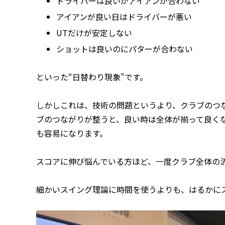
ドライバーは良いがアイアンが合わない
アイアンが良い日はドライバーが悪い
UTだけが安定しない
ショットは良いのにパターが合わない
といった“日替わり現象”です。
しかしこれは、技術の問題というより、クラブのつ
ブのつながりが整うと、良い時は全体が揃って良く
も容易になります。
スコアに伸び悩んでいる方ほど、一度クラブ全体の
細かいスイング理論に時間を使うよりも、はるかに