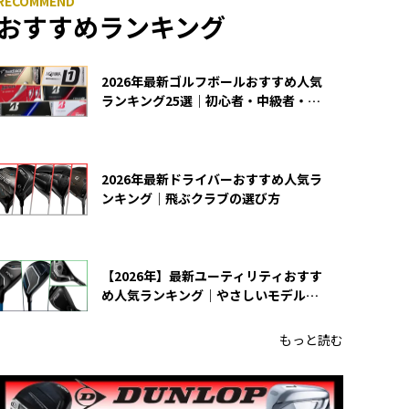
おすすめランキング
2026年最新ゴルフボールおすすめ人気
ランキング25選｜初心者・中級者・上
級者向け
2026年最新ドライバーおすすめ人気ラ
ンキング｜飛ぶクラブの選び方
【2026年】最新ユーティリティおすす
め人気ランキング｜やさしいモデルの
選び方
もっと読む