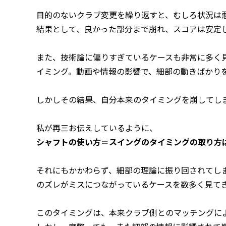
目的のないクラブ変更を繰り返すと、むしろ状況は
結果として、良かった部分まで崩れ、スコアは安定
また、技術論に偏りすぎているケースも非常に多く
イミング。動画や情報の影響で、細部の動きばかり
しかしその結果、自分本来のタイミングを崩してし
私が再三お伝えしているように、
シャフトの使い方＝スイングのタイミングの取り方
それにもかかわらず、細部の理論に振り回されてし
のズレがミスにつながっているケースを数多く見て
このタイミングは、本来クラブ側とのマッチングに