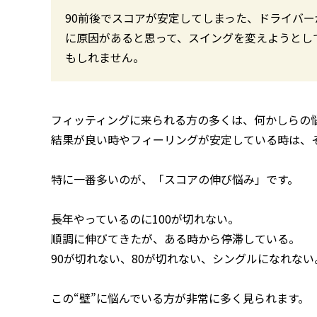
90前後でスコアが安定してしまった、ドライバ
に原因があると思って、スイングを変えようとし
もしれません。
フィッティングに来られる方の多くは、何かしらの
結果が良い時やフィーリングが安定している時は、
特に一番多いのが、「スコアの伸び悩み」です。
長年やっているのに100が切れない。
順調に伸びてきたが、ある時から停滞している。
90が切れない、80が切れない、シングルになれない
この“壁”に悩んでいる方が非常に多く見られます。