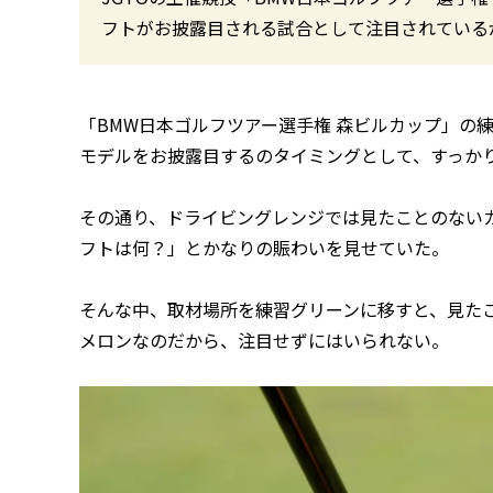
フトがお披露目される試合として注目されている
「BMW日本ゴルフツアー選手権 森ビルカップ」の
モデルをお披露目するのタイミングとして、すっか
その通り、ドライビングレンジでは見たことのない
フトは何？」とかなりの賑わいを見せていた。
そんな中、取材場所を練習グリーンに移すと、見た
メロンなのだから、注目せずにはいられない。