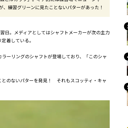
が、練習グリーンに見たことないパターがあった！
練習日。メディアとしてはシャフトメーカーが次の主力
り定着している。
カラーリングのシャフトが登場しており、「このシャ
ことのないパターを発見！ それもスコッティ・キャ