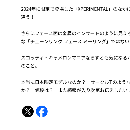
2024年に限定で登場した「XPERIMENTAL」の
違う！
さらにフェース面は金属のインサートのように見え
な「チェーンリンク フェース ミーリング」ではな
スコッティ・キャメロンマニアならずとも気になる
のこと。
本当に日本限定モデルなのか？ サークルTのよう
か？ 値段は？ また続報が入り次第お伝えしたい