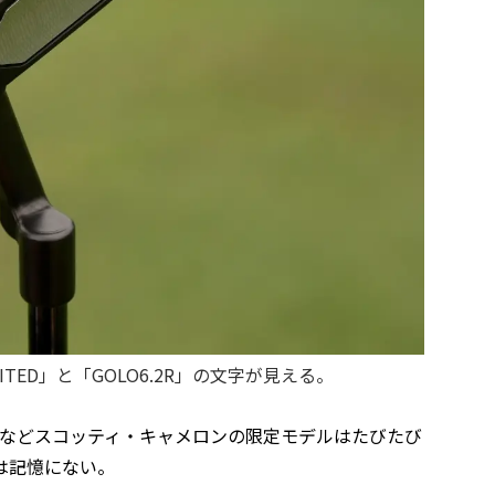
ITED」と「GOLO6.2R」の文字が見える。
ENTAL」などスコッティ・キャメロンの限定モデルはたびたび
は記憶にない。