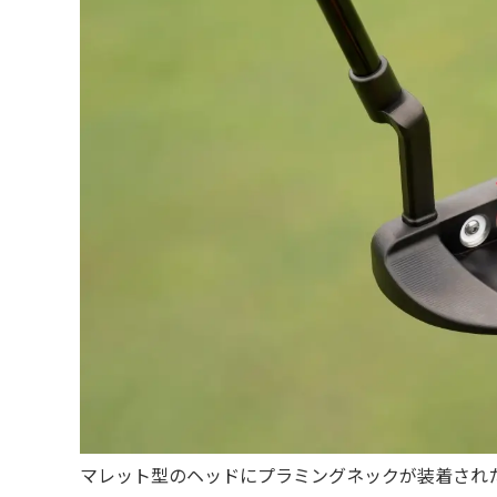
マレット型のヘッドにプラミングネックが装着され