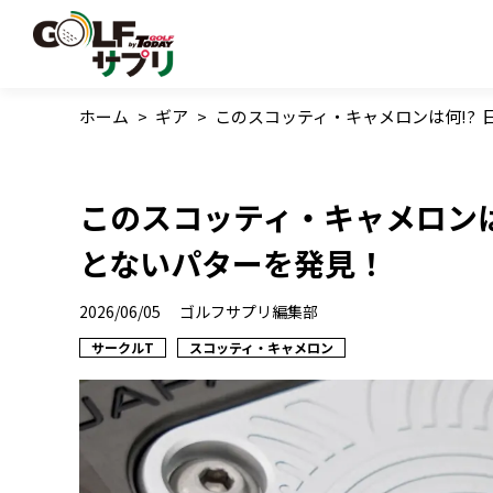
ホーム
>
ギア
>
このスコッティ・キャメロンは何!?
このスコッティ・キャメロンは
とないパターを発見！
2026/06/05
ゴルフサプリ編集部
サークルT
スコッティ・キャメロン