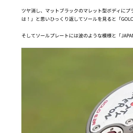
ツヤ消し、マットブラックのマレット型ボディにプ
は！」と思いひっくり返してソールを見ると「GOLO
そしてソールプレートには波のような模様と「JAPAN 