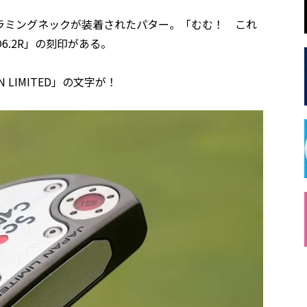
ラミングネックが装着されたパター。「むむ！ これ
6.2R」の刻印がある。
LIMITED」の文字が！