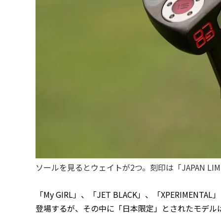
ソールを見るとウェイトが2つ。刻印は「JAPAN LIM
「My GIRL」、「JET BLACK」、「XPERIM
登場するが、その中に「日本限定」とされたモデル