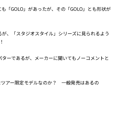
なかにも「GOLO」があったが、その「GOLO」とも形状が
るが、「スタジオスタイル」シリーズに見られるよう
い！
パターであるが、メーカーに聞いてもノーコメントと
なツアー限定モデルなのか？ 一般発売はあるの
。