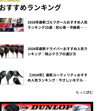
おすすめランキング
2026年最新ゴルフボールおすすめ人気
ランキング25選｜初心者・中級者・上
級者向け
2026年最新ドライバーおすすめ人気ラ
ンキング｜飛ぶクラブの選び方
【2026年】最新ユーティリティおすす
め人気ランキング｜やさしいモデルの
選び方
もっと読む