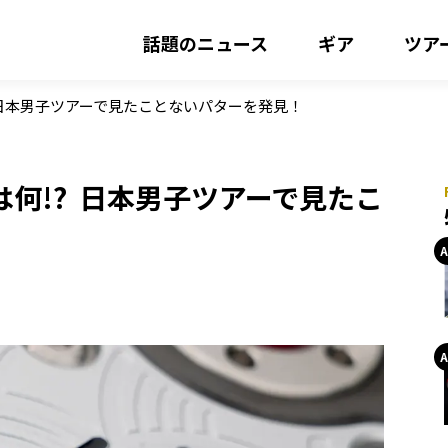
話題のニュース
ギア
ツア
 日本男子ツアーで見たことないパターを発見！
何!? 日本男子ツアーで見たこ