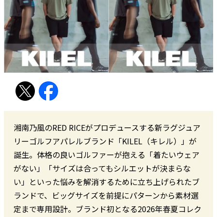
湘南乃風のRED RICEがプロデュースする新ラグジュア
リーゴルフアパレルブランド「KILEL（キレル）」が
誕生。体格の良いゴルファーが抱える「着たいウェア
がない」「サイズは合ってもシルエットが決まらな
い」といった悩みを解消するために立ち上げられたブ
ランドで、ビッグサイズを前提にパターンから素材選
定まで専用設計。ブランド初となる2026年春夏コレク