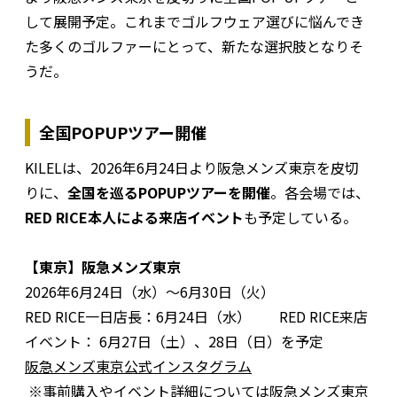
して展開予定。これまでゴルフウェア選びに悩んでき
た多くのゴルファーにとって、新たな選択肢となりそ
うだ。
全国POPUPツアー開催
KILELは、2026年6月24日より阪急メンズ東京を皮切
りに、
全国を巡るPOPUPツアーを開催
。各会場では、
RED RICE本人による来店イベント
も予定している。
【東京】阪急メンズ東京
2026年6月24日（水）～6月30日（火）
RED RICE一日店長：6月24日（水） RED RICE来店
イベント： 6月27日（土）、28日（日）を予定
阪急メンズ東京公式インスタグラム
※事前購入やイベント詳細については阪急メンズ東京