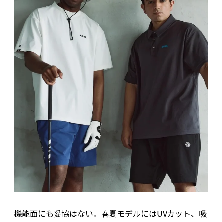
機能面にも妥協はない。春夏モデルにはUVカット、吸