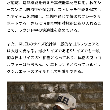
水速乾、遮熱機能を備えた高機能素材を採用。秋冬シ
ーズンには防風性や保温性、ストレッチ性能を追求し
たアイテムを展開し、年間を通じて快適なプレーをサ
ポートする。さらに消臭素材も積極的に取り入れるこ
とで、ラウンド中の快適性を高めている。
また、KILELのサイズ設計は一般的なゴルフウェアと
は大きく異なる。最小サイズであるSサイズでも一般
的な日本サイズのXL相当となっており、体格の良いゴ
ルファーはもちろん、近年トレンドとなっているビッ
グシルエットスタイルとしても着用できる。