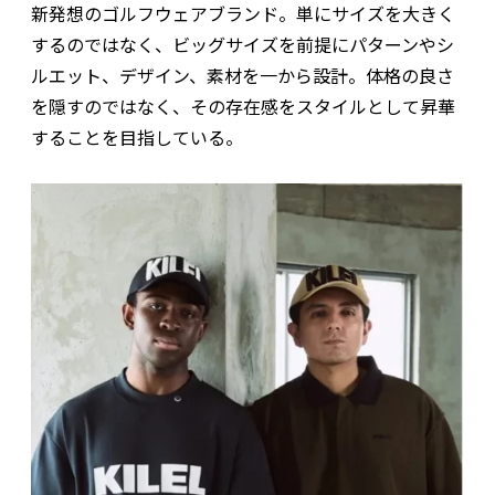
新発想のゴルフウェアブランド。単にサイズを大きく
するのではなく、ビッグサイズを前提にパターンやシ
ルエット、デザイン、素材を一から設計。体格の良さ
を隠すのではなく、その存在感をスタイルとして昇華
することを目指している。