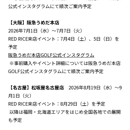
公式インスタグラムにて順次ご案内予定
【大阪】阪急うめだ本店
2026年7月1日（水）～7月7日（火）
RED RICE来店イベント：7月4日（土）、5日（日）を
予定
阪急うめだ本店GOLF公式インスタグラム
※事前購入やイベント詳細については阪急うめだ本店
GOLF公式インスタグラムにて順次ご案内予定
【名古屋】松坂屋名古屋店
2026年8月19日（水）～9
月1日（火）
RED RICE来店イベント：8月29日（土）を予定
以降は福岡・北海道エリアをはじめ全国各地での展開
も予定