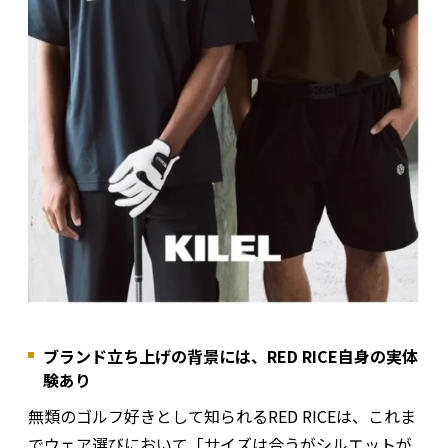
ブランド立ち上げの背景には、RED RICE自身の実体
験あり
無類のゴルフ好きとして知られるRED RICEは、これま
でウェア選びにおいて「サイズは合うがシルエットが