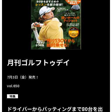
月刊ゴルフトゥデイ
7月3日（金）発売！
vol.650
特集
ドライバーからパッティングまで80台を出