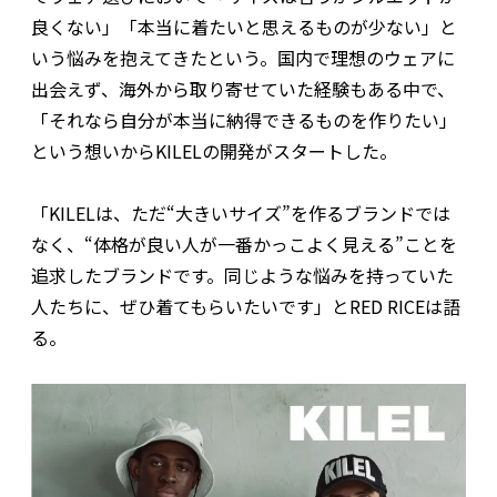
良くない」「本当に着たいと思えるものが少ない」と
いう悩みを抱えてきたという。国内で理想のウェアに
出会えず、海外から取り寄せていた経験もある中で、
「それなら自分が本当に納得できるものを作りたい」
という想いからKILELの開発がスタートした。
「KILELは、ただ“大きいサイズ”を作るブランドでは
なく、“体格が良い人が一番かっこよく見える”ことを
追求したブランドです。同じような悩みを持っていた
人たちに、ぜひ着てもらいたいです」とRED RICEは語
る。