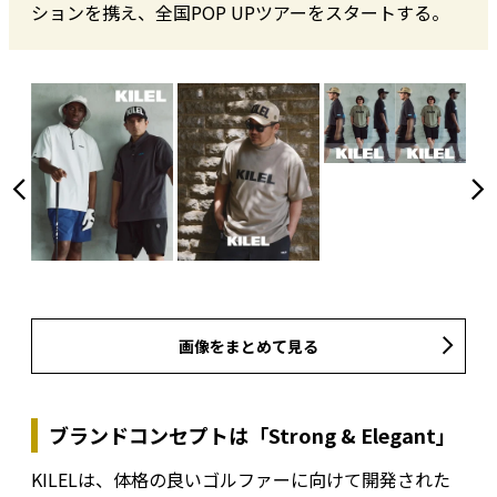
ションを携え、全国POP UPツアーをスタートする。
画像をまとめて見る
ブランドコンセプトは「Strong & Elegant」
KILELは、体格の良いゴルファーに向けて開発された