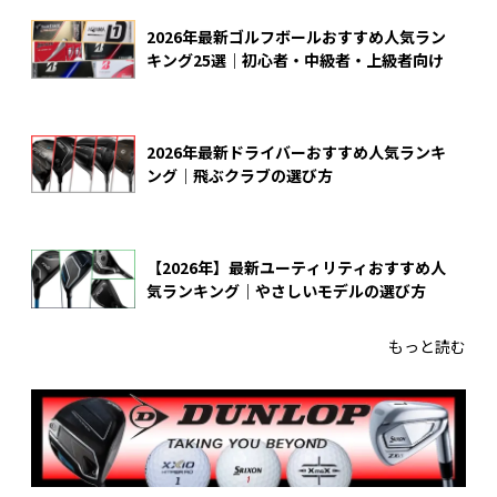
2026年最新ゴルフボールおすすめ人気ラン
キング25選｜初心者・中級者・上級者向け
2026年最新ドライバーおすすめ人気ランキ
ング｜飛ぶクラブの選び方
【2026年】最新ユーティリティおすすめ人
気ランキング｜やさしいモデルの選び方
もっと読む