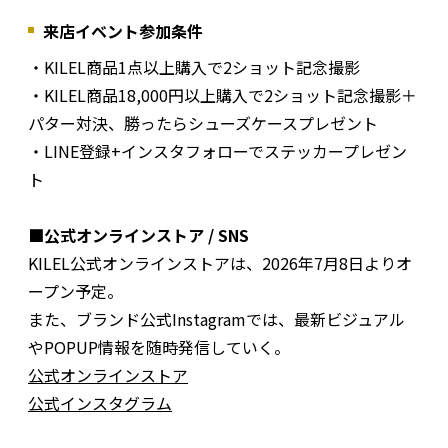
来店イベント参加条件
・KILEL商品1点以上購入で2ショット記念撮影
・KILEL商品18,000円以上購入で2ショット記念撮影＋
パター対決、勝ったらシューズケースプレゼント
・LINE登録+インスタフォローでステッカープレゼン
ト
■公式オンラインストア / SNS
KILEL公式オンラインストアは、2026年7月8日よりオ
ープン予定。
また、ブランド公式Instagramでは、最新ビジュアル
やPOPUP情報を随時発信していく。
公式オンラインストア
公式インスタグラム