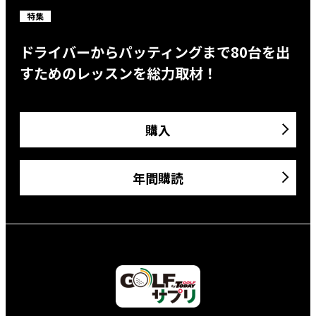
特集
ドライバーからパッティングまで80台を出
すためのレッスンを総力取材！
購入
年間購読