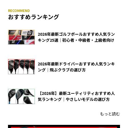
おすすめランキング
2026年最新ゴルフボールおすすめ人気ラン
キング25選｜初心者・中級者・上級者向け
2026年最新ドライバーおすすめ人気ランキ
ング｜飛ぶクラブの選び方
【2026年】最新ユーティリティおすすめ人
気ランキング｜やさしいモデルの選び方
もっと読む