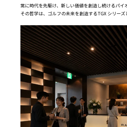
常に時代を先駆け、新しい価値を創造し続けるパイ
その哲学は、ゴルフの未来を創造するTGX シリー