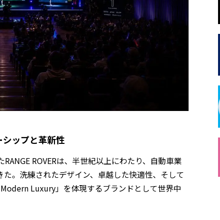
ダーシップと革新性
RANGE ROVERは、半世紀以上にわたり、自動車業
きた。洗練されたデザイン、卓越した快適性、そして
Modern Luxury」を体現するブランドとして世界中