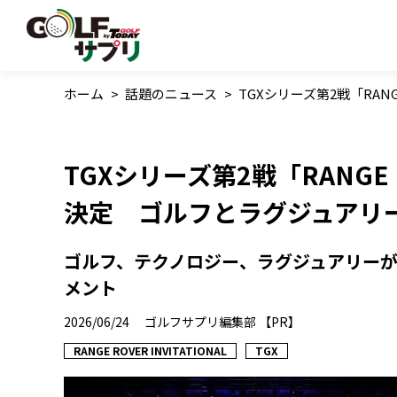
ホーム
>
話題のニュース
>
TGXシリーズ第2戦「RAN
TGXシリーズ第2戦「RANGE R
決定 ゴルフとラグジュアリ
ゴルフ、テクノロジー、ラグジュアリー
メント
2026/06/24
ゴルフサプリ編集部 【PR】
RANGE ROVER INVITATIONAL
TGX