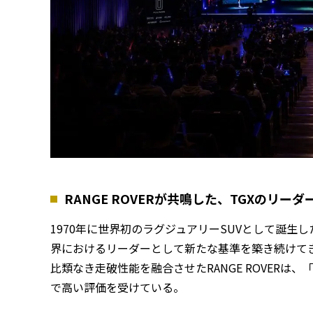
RANGE ROVERが共鳴した、TGXのリー
1970年に世界初のラグジュアリーSUVとして誕生した
界におけるリーダーとして新たな基準を築き続けて
比類なき走破性能を融合させたRANGE ROVERは、「
で高い評価を受けている。