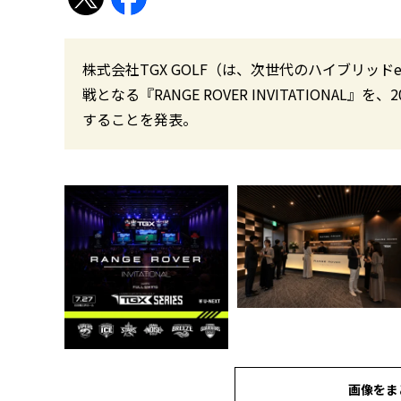
株式会社TGX GOLF（は、次世代のハイブリッ
戦となる『RANGE ROVER INVITATIONAL
することを発表。
画像をま