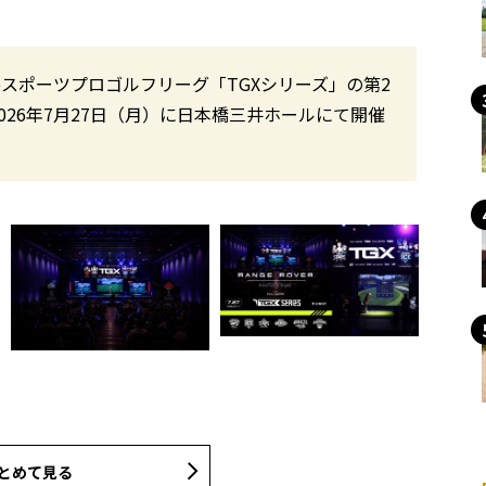
ドeスポーツプロゴルフリーグ「TGXシリーズ」の第2
』を、2026年7月27日（月）に日本橋三井ホールにて開催
とめて見る