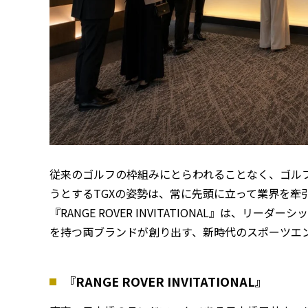
従来のゴルフの枠組みにとらわれることなく、ゴル
うとするTGXの姿勢は、常に先頭に立って業界を牽引し
『RANGE ROVER INVITATIONAL』は、
を持つ両ブランドが創り出す、新時代のスポーツエ
『RANGE ROVER INVITATIONAL』