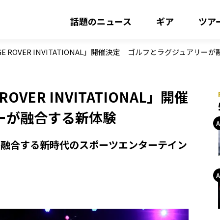
話題のニュース
ギア
ツア
GE ROVER INVITATIONAL」開催決定 ゴルフとラグジュアリー
OVER INVITATIONAL」開催
ーが融合する新体験
が融合する新時代のスポーツエンターテイン