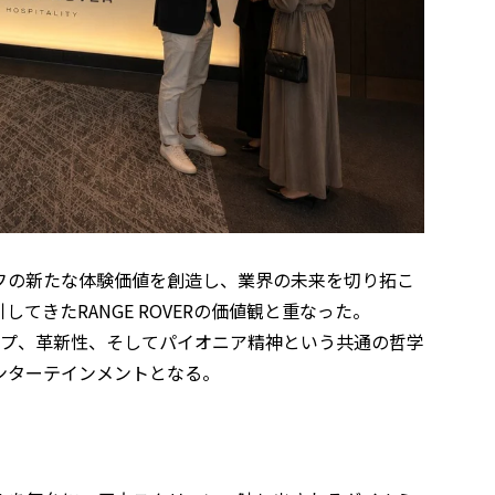
フの新たな体験価値を創造し、業界の未来を切り拓こ
てきたRANGE ROVERの価値観と重なった。
リーダーシップ、革新性、そしてパイオニア精神という共通の哲学
ンターテインメントとなる。