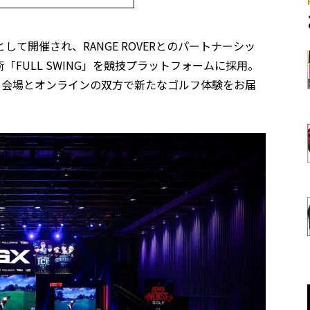
して開催され、RANGE ROVERとのパートナーシッ
FULL SWING」を競技プラットフォームに採用。
り、会場とオンラインの双方で新たなゴルフ体験をお届