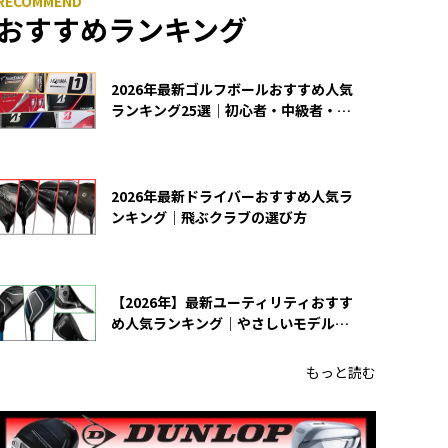
おすすめランキング
2026年最新ゴルフボールおすすめ人気
ランキング25選｜初心者・中級者・上
級者向け
2026年最新ドライバーおすすめ人気ラ
ンキング｜飛ぶクラブの選び方
【2026年】最新ユーティリティおすす
め人気ランキング｜やさしいモデルの
選び方
もっと読む