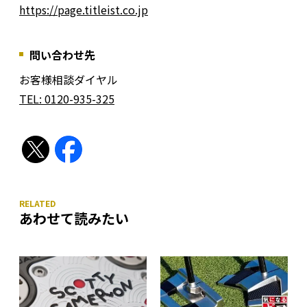
https://page.titleist.co.jp
問い合わせ先
お客様相談ダイヤル
TEL: 0120-935-325
あわせて読みたい