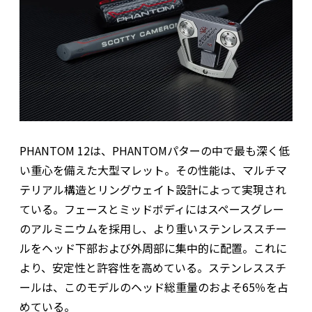
PHANTOM 12は、PHANTOMパターの中で最も深く低
い重心を備えた大型マレット。その性能は、マルチマ
テリアル構造とリングウェイト設計によって実現され
ている。フェースとミッドボディにはスペースグレー
のアルミニウムを採用し、より重いステンレススチー
ルをヘッド下部および外周部に集中的に配置。これに
より、安定性と許容性を高めている。ステンレススチ
ールは、このモデルのヘッド総重量のおよそ65％を占
めている。