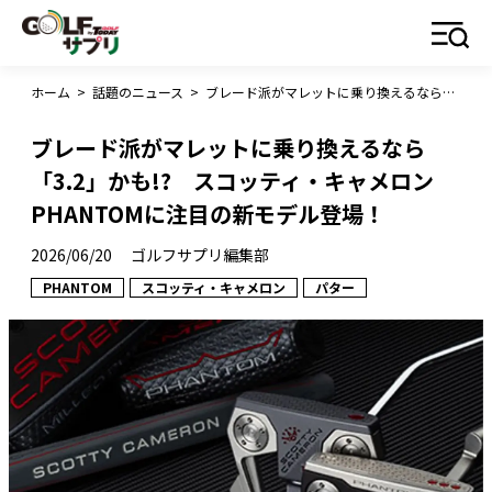
ホーム
>
話題のニュース
>
ブレード派がマレットに乗り換えるなら「3.2」かも!? スコッティ・キャメロンPHANTOMに注目の新モデル登場！
ブレード派がマレットに乗り換えるなら
「3.2」かも!? スコッティ・キャメロン
PHANTOMに注目の新モデル登場！
2026/06/20
ゴルフサプリ編集部
PHANTOM
スコッティ・キャメロン
パター