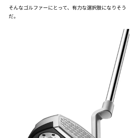
そんなゴルファーにとって、有力な選択肢になりそう
だ。