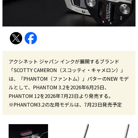
アクシネット ジャパン インクが展開するブランド
「SCOTTY CAMERON（スコッティ・キャメロン）」
は、「PHANTOM（ファントム）」パターのNEW モデ
ルとして、PHANTOM 3.2を2026年6月25日、
PHANTOM 12を2026年7月23日より発売する。
※PHANTOM3.2の左用モデルは、7月23日発売予定