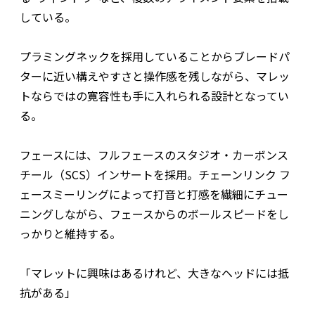
している。
プラミングネックを採用していることからブレードパ
ターに近い構えやすさと操作感を残しながら、マレッ
トならではの寛容性も手に入れられる設計となってい
る。
フェースには、フルフェースのスタジオ・カーボンス
チール（SCS）インサートを採用。チェーンリンク フ
ェースミーリングによって打音と打感を繊細にチュー
ニングしながら、フェースからのボールスピードをし
っかりと維持する。
「マレットに興味はあるけれど、大きなヘッドには抵
抗がある」