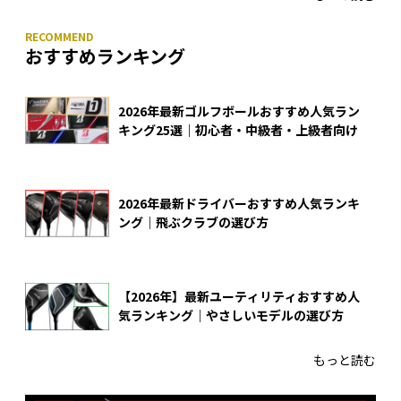
おすすめランキング
2026年最新ゴルフボールおすすめ人気ラン
キング25選｜初心者・中級者・上級者向け
2026年最新ドライバーおすすめ人気ランキ
ング｜飛ぶクラブの選び方
【2026年】最新ユーティリティおすすめ人
気ランキング｜やさしいモデルの選び方
もっと読む