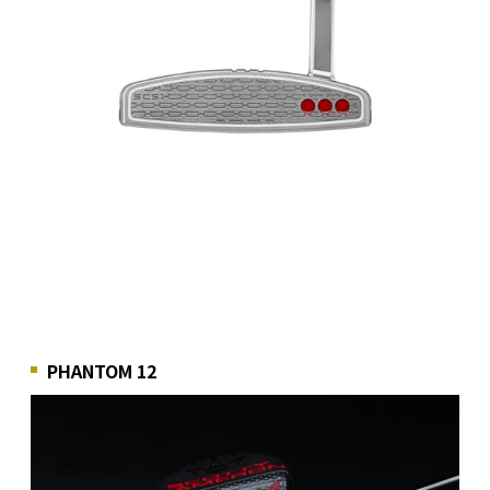
PHANTOM 12