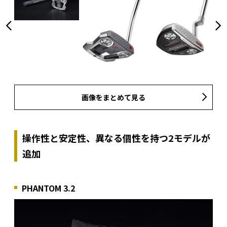
画像をまとめて見る
操作性と安定性、異なる個性を持つ2モデルが
追加
PHANTOM 3.2