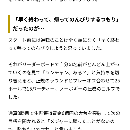
「早く終わって、帰ってのんびりするつもり」
だったのが…
スタート前には逆転のことは全く頭になく「早く終わ
って帰ってのんびりしようと思っていました。
それがリーダーボードで自分の名前がどんどん上がっ
ていくのを見て「ワンチャン、ある？」と気持ちを切
り替えると、正規のラウンドとプレーオフ合わせて25
ホールで15バーディー、ノーボギーの圧巻のゴルフで
した。
通算8勝目で生涯獲得賞金6億円の大台を突破して次の
目標を聞かれると「メジャーに勝ったことがないの
で、勝ちたいですね」と言いました。