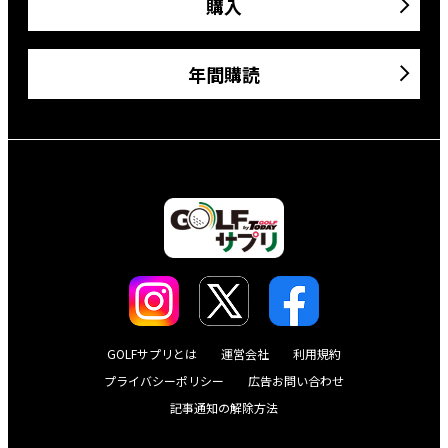
購入
年間購読
GOLFサプリとは
運営会社
利用規約
プライバシーポリシー
広告お問い合わせ
記事通知の解除方法