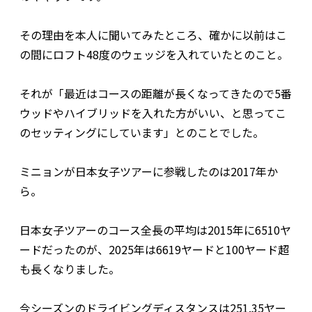
その理由を本人に聞いてみたところ、確かに以前はこ
の間にロフト48度のウェッジを入れていたとのこと。
それが「最近はコースの距離が長くなってきたので5番
ウッドやハイブリッドを入れた方がいい、と思ってこ
のセッティングにしています」とのことでした。
ミニョンが日本女子ツアーに参戦したのは2017年か
ら。
日本女子ツアーのコース全長の平均は2015年に6510ヤ
ードだったのが、2025年は6619ヤードと100ヤード超
も長くなりました。
今シーズンのドライビングディスタンスは251.35ヤー