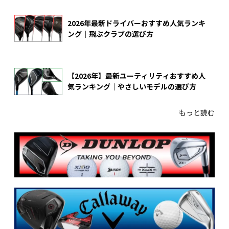
2026年最新ドライバーおすすめ人気ランキ
ング｜飛ぶクラブの選び方
【2026年】最新ユーティリティおすすめ人
気ランキング｜やさしいモデルの選び方
もっと読む