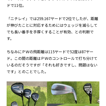
ドで11位。
「ニチレイ」では259.167ヤードで2位でしたが、距離
が伸びたことに対応するためにはウェッジを減らして
でも長い番手を手厚くすることが有効、との判断で
す。
ちなみにＰＷの飛距離は115ヤードで52度は87ヤー
ド。この間の距離はＰＷのコントロールで打ち分けて
いるのだそうですが「それも好きですし、問題はない
です」とのことでした。