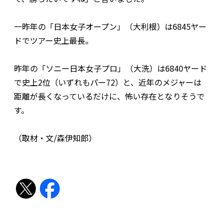
一昨年の「日本女子オープン」（大利根）は6845ヤー
ドでツアー史上最長。
昨年の「ソニー日本女子プロ」（大洗）は6840ヤード
で史上2位（いずれもパー72）と、近年のメジャーは
距離が長くなっているだけに、怖い存在となりそうで
す。
（取材・文/森伊知郎）