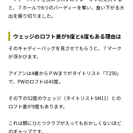
と、７ホールで6つのバーディーを奪い、食い下がる大
出を振り切りました。
ウェッジのロフト差が9度と6度もある理由は
そのキャディーバッグを見させてもらうと、？マーク
が浮かびます。
アイアンは4番からＰＷまでがタイトリスト「T250」
で、PWのロフトは43度。
その下の52度のウェッジ（タイトリストSM11）との
ロフト差が9度もあります。
これは間にひとつクラブが入ってもおかしくないほど
のギャップです。