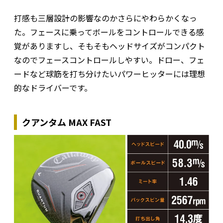
打感も三層設計の影響なのかさらにやわらかくなっ
た。フェースに乗ってボールをコントロールできる感
覚がありますし、そもそもヘッドサイズがコンパクト
なのでフェースコントロールしやすい。ドロー、フェ
ードなど球筋を打ち分けたいパワーヒッターには理想
的なドライバーです。
クアンタム MAX FAST