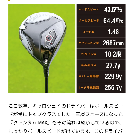
ここ数年、キャロウェイのドライバーはボールスピー
ドが常にトップクラスでした。三層フェースになった
『クアンタム MAX』もその流れは継承しているので、
しっかりボールスピードが出ています。このドライバ