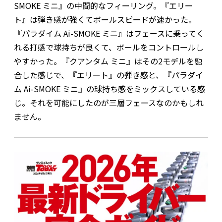
SMOKE ミニ』の中間的なフィーリング。『エリー
ト』は弾き感が強くてボールスピードが速かった。
『パラダイム Ai-SMOKE ミニ』はフェースに乗ってく
れる打感で球持ちが良くて、ボールをコントロールし
やすかった。『クアンタム ミニ』はその2モデルを融
合した感じで、『エリート』の弾き感と、『パラダイ
ム Ai-SMOKE ミニ』の球持ち感をミックスしている感
じ。それを可能にしたのが三層フェースなのかもしれ
ません。