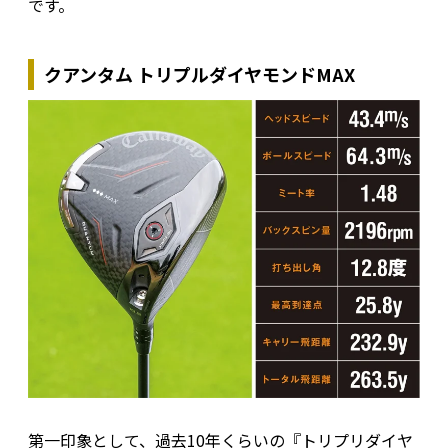
です。
クアンタム トリプルダイヤモンドMAX
第一印象として、過去10年くらいの『トリプリダイヤ