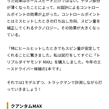
った効果はボールスピードだけではない。チタン部分
が薄くなったことによって、AI設計によるコントロー
ルポイントの効果が上がった。コントロールポイント
とはミスヒットしたときの打ち出し方向、スピン量を
補正してくれるテクノロジー。その効果が大きくなっ
ている。
「特にヒールヒットしたときでもスピン量が安定して
くれることに驚きました。私は試打をしてすぐに『ト
リプルダイヤモンド MAX』を購入しました。今年のエ
ースドライバー候補の1本です」
それでは1モデルずつ、トラックマンで計測しながら打
っていきましょう！
クアンタムMAX