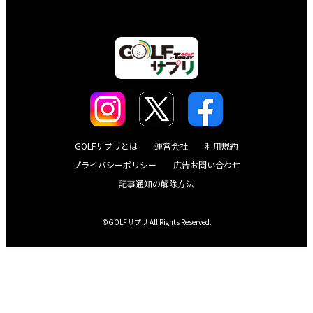
GOLFサプリとは
運営会社
利用規約
プライバシーポリシー
広告お問い合わせ
記事通知の解除方法
©GOLFサプリ All Rights Reserved.