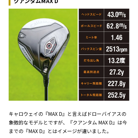
クアンタムMAX D
キャロウェイの『MAX D』と言えばドローバイアスの
象徴的なモデルとですが、『クアンタム MAX D』は今
までの『MAX D』とはイメージが違いました。