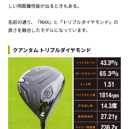
しい飛距離性能が出るときもある。
名前の通り、『MAX』と『トリプルダイヤモンド』の
良さを融合したモデルになっています。
クアンタム トリプルダイヤモンド