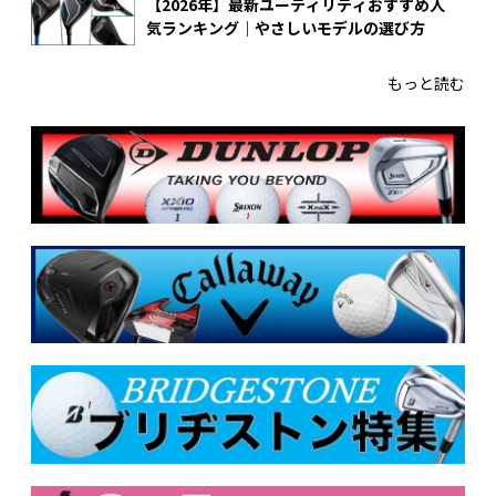
【2026年】最新ユーティリティおすすめ人
気ランキング｜やさしいモデルの選び方
もっと読む