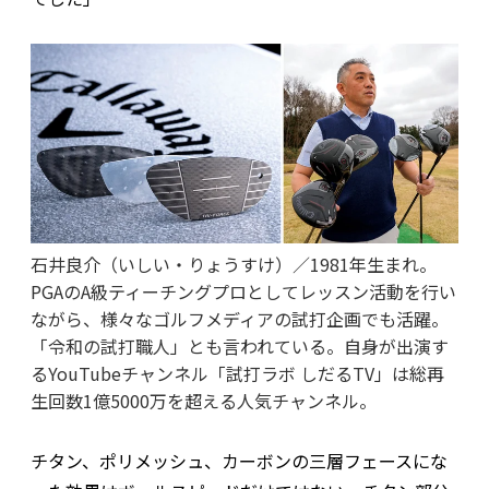
石井良介（いしい・りょうすけ）／1981年生まれ。
PGAのA級ティーチングプロとしてレッスン活動を行い
ながら、様々なゴルフメディアの試打企画でも活躍。
「令和の試打職人」とも言われている。自身が出演す
るYouTubeチャンネル「試打ラボ しだるTV」は総再
生回数1億5000万を超える人気チャンネル。
チタン、ポリメッシュ、カーボンの三層フェースにな