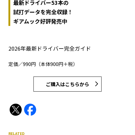
最新ドライバー53本の
試打データを完全収録！
ギアムック好評発売中
2026年最新ドライバー完全ガイド
定価／990円（本体900円＋税）
ご購入はこちらから