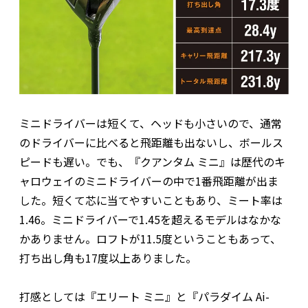
ミニドライバーは短くて、ヘッドも小さいので、通常
のドライバーに比べると飛距離も出ないし、ボールス
ピードも遅い。でも、『クアンタム ミニ』は歴代のキ
ャロウェイのミニドライバーの中で1番飛距離が出ま
した。短くて芯に当てやすいこともあり、ミート率は
1.46。ミニドライバーで1.45を超えるモデルはなかな
かありません。ロフトが11.5度ということもあって、
打ち出し角も17度以上ありました。
打感としては『エリート ミニ』と『パラダイム Ai-