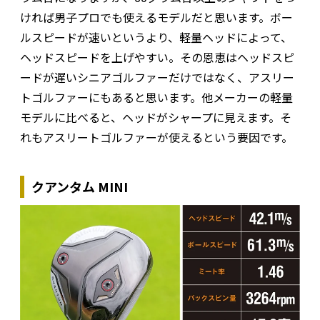
ければ男子プロでも使えるモデルだと思います。ボー
ルスピードが速いというより、軽量ヘッドによって、
ヘッドスピードを上げやすい。その恩恵はヘッドスピ
ードが遅いシニアゴルファーだけではなく、アスリー
トゴルファーにもあると思います。他メーカーの軽量
モデルに比べると、ヘッドがシャープに見えます。そ
れもアスリートゴルファーが使えるという要因です。
クアンタム MINI