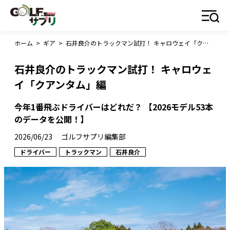
ホーム
>
ギア
>
石井良介のトラックマン試打！ キャロウェイ「クアンタム」編
石井良介のトラックマン試打！ キャロウェ
イ「クアンタム」編
今年1番飛ぶドライバーはどれだ？ 【2026モデル53本
のデータを公開！】
2026/06/23
ゴルフサプリ編集部
ドライバー
トラックマン
石井良介