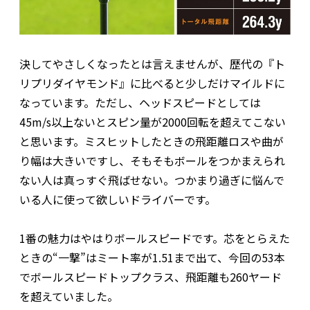
決してやさしくなったとは言えませんが、歴代の『ト
リプリダイヤモンド』に比べると少しだけマイルドに
なっています。ただし、ヘッドスピードとしては
45m/s以上ないとスピン量が2000回転を超えてこない
と思います。ミスヒットしたときの飛距離ロスや曲が
り幅は大きいですし、そもそもボールをつかまえられ
ない人は真っすぐ飛ばせない。つかまり過ぎに悩んで
いる人に使って欲しいドライバーです。
1番の魅力はやはりボールスピードです。芯をとらえた
ときの“一撃”はミート率が1.51まで出て、今回の53本
でボールスピードトップクラス、飛距離も260ヤード
を超えていました。