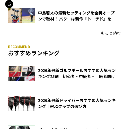
中島啓太の最新セッティングを全英オープ
ンで取材！ パターは新作『トーチド』を投
入
もっと読む
おすすめランキング
2026年最新ゴルフボールおすすめ人気ラン
キング25選｜初心者・中級者・上級者向け
2026年最新ドライバーおすすめ人気ランキ
ング｜飛ぶクラブの選び方