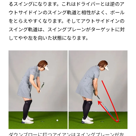
るスイングになります。これはドライバーとは逆のア
ウトサイドインのスイング軌道と相性がよく、ボール
をとらえやすくなります。そしてアウトサイドインの
スイング軌道は、スイングプレーンがターゲットに対
してやや左を向いた状態になります。
ダウンブローに打つアイアンはスイングプレーンが左