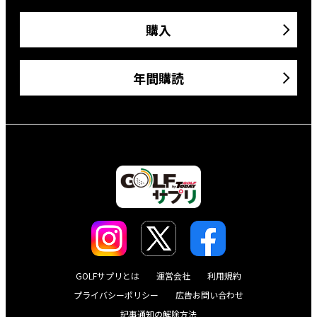
購入
年間購読
GOLFサプリとは
運営会社
利用規約
プライバシーポリシー
広告お問い合わせ
記事通知の解除方法