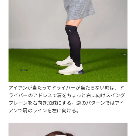
アイアンが当たってドライバーが当たらない時は、ド
ライバーのアドレスで肩をちょっと右に向けスイング
プレーンを右向き加減にする。逆のパターンではアイ
アンで肩のラインを左に向ける。