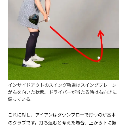
インサイドアウトのスイング軌道はスイングプレーン
が右を向いた状態。ドライバーが当たる時は右向きに
偏っている。
これに対し、アイアンはダウンブローで打つのが基本
のクラブです。打ち込むと考えた場合、上から下に振