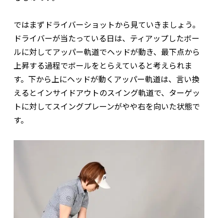
ではまずドライバーショットから見ていきましょう。
ドライバーが当たっている日は、ティアップしたボー
ルに対してアッパー軌道でヘッドが動き、最下点から
上昇する過程でボールをとらえていると考えられま
す。下から上にヘッドが動くアッパー軌道は、言い換
えるとインサイドアウトのスイング軌道で、ターゲッ
トに対してスイングプレーンがやや右を向いた状態で
す。