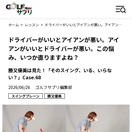
ホーム
>
レッスン
>
ドライバーがいいとアイアンが悪い。アイアンがいいとドライバーが悪い。この悩み、いつか直りますよね？
ドライバーがいいとアイアンが悪い。アイ
アンがいいとドライバーが悪い。この悩
み、いつか直りますよね？
勝又優美は見た！「そのスイング、いる、いらな
い？」Case.68
2026/06/26
ゴルフサプリ編集部
スイングプレーン
勝又優美