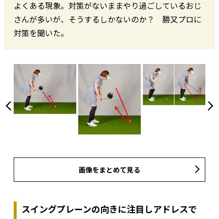
よくある現象。対策がないままやり過ごしているおじ
さんが多いが、そうするしかないのか？ 勝又プロに
対策を聞いた。
画像をまとめて見る
スイングプレーンの向きに注目しアドレスで