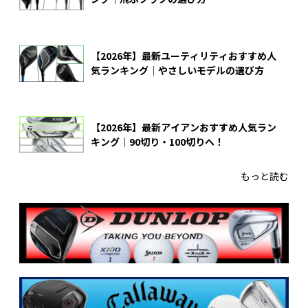
【2026年】最新ユーティリティおすすめ人
気ランキング｜やさしいモデルの選び方
【2026年】最新アイアンおすすめ人気ラン
キング｜90切り・100切りへ！
もっと読む