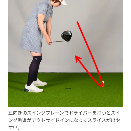
左向きのスイングプレーンでドライバーを打つとスイ
ング軌道がアウトサイドインになってスライスが出や
すい。