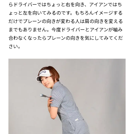
らドライバーではちょっと右を向き、アイアンではち
ょっと左を向いてみるのです。もちろんイメージする
だけでプレーンの向きが変わる人は肩の向きを変える
までもありません。今度ドライバーとアイアンが噛み
合わなくなったらプレーンの向きを気にしてみてくだ
さい。