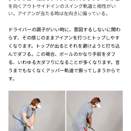
を向くアウトサイドインのスイング軌道と相性がい
い。アイアンが当たる時は左向きに偏っている。
ドライバーの調子がいい時に、意図するしないに関わ
らず、その感じのままアイアンを打つとトップしやす
くなります。トップが出るとそれを避けようと打ち込
んでダフる。この場合、ボールのかなり手前をダフ
る、いわゆる大ダフりになることが多くなります。言
うまでもなくなくアッパー軌道で振ってしまうからで
す。