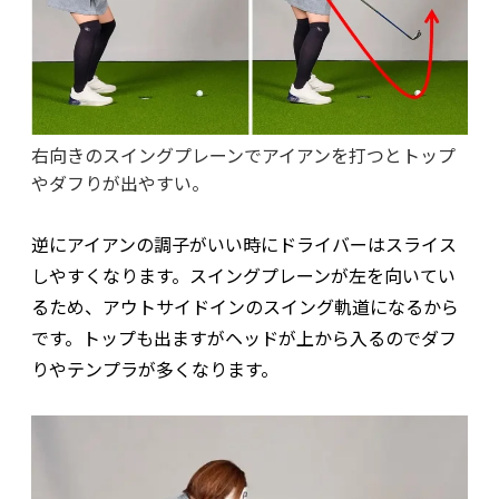
右向きのスイングプレーンでアイアンを打つとトップ
やダフりが出やすい。
逆にアイアンの調子がいい時にドライバーはスライス
しやすくなります。スイングプレーンが左を向いてい
るため、アウトサイドインのスイング軌道になるから
です。トップも出ますがヘッドが上から入るのでダフ
りやテンプラが多くなります。