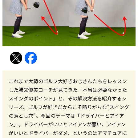
これまで大勢のゴルフ大好きおじさんたちをレッスン
した勝又優美コーチが見てきた「本当は必要なかった
スイングのポイント」と、その解決方法を紹介するシ
リーズ。ゴルフが好きだからこそ陥りがちな”スイング
の落とし穴”。今回のテーマは「ドライバーとアイア
ン」。ドライバーがいいとアイアンが悪い、アイアン
がいいとドライバーがダメ、というのはアマチュアに