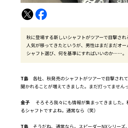
秋に登場する新しいシャフトがツアーで目撃される
人気が移ってきたというが、男性はまだまだオー
シャフト選び、何を基準にすればいいのか……。
T島
各社、秋発売のシャフトがツアーで目撃されて
聞かれることが増えてきました。まだ打ってません
金子
そろそろ我々にも情報が集まってきました。
るシャフトですよね。通常なら（笑）
T島
そうだね、通常なら。スピーダーNXシリーズ、ツ