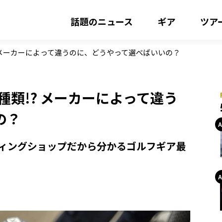
話題のニュース
ギア
ツア
 メーカーによって違うのに、どうやって選べばいいの？
種類!? メーカーによって違う
の？
ィングショップだから分かるゴルフギア最