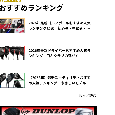
おすすめランキング
2026年最新ゴルフボールおすすめ人気
ランキング25選｜初心者・中級者・上
級者向け
2026年最新ドライバーおすすめ人気ラ
ンキング｜飛ぶクラブの選び方
【2026年】最新ユーティリティおすす
め人気ランキング｜やさしいモデルの
選び方
もっと読む