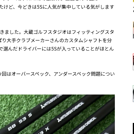
ていたけど、今どきは5Sに人気が集中している気がします
えてきました。大蔵ゴルフスタジオはフィッティングスタ
ぱり大手クラブメーカーさんのカスタムシャフトを分
で選んだドライバーには5Sが入っていることがほとん
今回はオーバースペック、アンダースペック問題につい