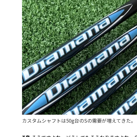
カスタムシャフトは50g台のSの需要が増えてきた。