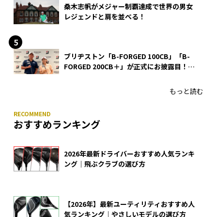
桑木志帆がメジャー制覇達成で世界の男女
レジェンドと肩を並べる！
ブリヂストン「B-FORGED 100CB」「B-
FORGED 200CB＋」が正式にお披露目！
あのアイアンの正体がついに明らかに！
もっと読む
おすすめランキング
2026年最新ドライバーおすすめ人気ランキ
ング｜飛ぶクラブの選び方
【2026年】最新ユーティリティおすすめ人
気ランキング｜やさしいモデルの選び方