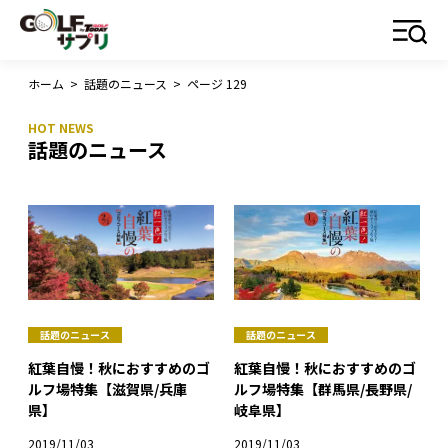
ホーム
>
話題のニュース
>
ページ 129
話題のニュース
話題のニュース
話題のニュース
紅葉自慢！秋におすすめのゴ
紅葉自慢！秋におすすめのゴ
ルフ場特集【群馬県/長野県/
ルフ場特集【滋賀県/兵庫
岐阜県】
県】
2019/11/03
2019/11/03