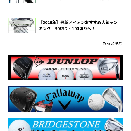
【2026年】最新アイアンおすすめ人気ラン
キング｜90切り・100切りへ！
もっと読む