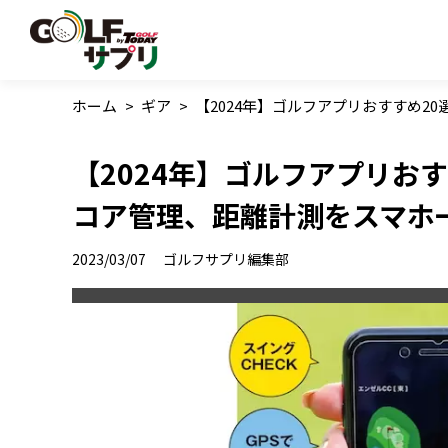
ホーム
>
ギア
>
【2024年】ゴルフアプリおすすめ
【2024年】ゴルフアプリお
コア管理、距離計測をスマホ
2023/03/07
ゴルフサプリ編集部