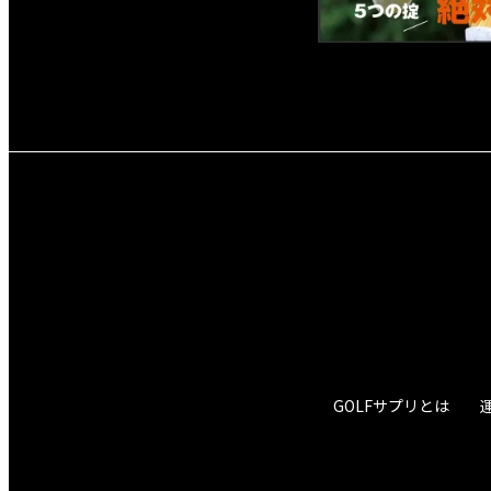
GOLFサプリとは