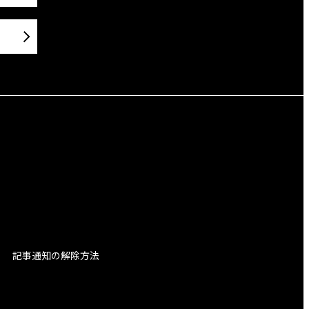
記事通知の解除方法