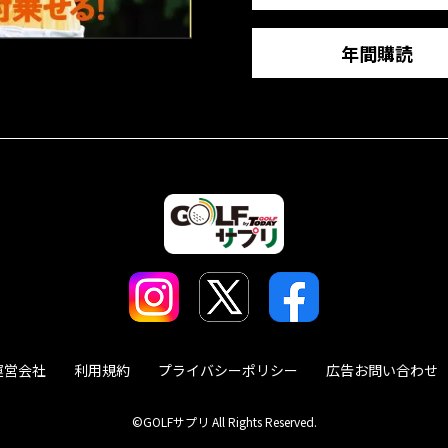
年間購読
運営会社
利用規約
プライバシーポリシー
広告お問い合わせ
©GOLFサプリ All Rights Reserved.