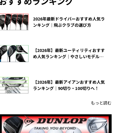
おすすめランキング
2026年最新ドライバーおすすめ人気ラ
ンキング｜飛ぶクラブの選び方
【2026年】最新ユーティリティおすす
め人気ランキング｜やさしいモデルの
選び方
【2026年】最新アイアンおすすめ人気
ランキング｜90切り・100切りへ！
もっと読む