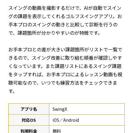
スイングの動画を撮影するだけで、AIが自動でスイン
グの課題を表示してくれるゴルフスイングアプリ。お
手本プロのスイングの動きと比較して診断を行うの
で、課題箇所が分かりやすいのが特徴です。
お手本プロとの差が大きい課題箇所がリストで一覧で
きるので、スイング改善に取り組む順番が確認しやす
くなっています。また課題リストにあるスイング課題
をタップすれば、お手本プロによるレッスン動画も視
聴可能なので、いつでも練習方法をチェックできま
す。
アプリ名
SwingX
対応OS
iOS／Android
利用料金
無料