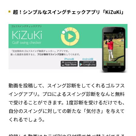
超！シンプルなスイングチェックアプリ「KiZuKi」
動画を投稿して、スイング診断をしてくれるゴルフス
イングアプリ。プロによるスイング診断をなんと無料
で受けることができます。1度診断を受けるだけでも、
自分のスイングに対しての新たな「気付き」を与えて
くれるでしょう。