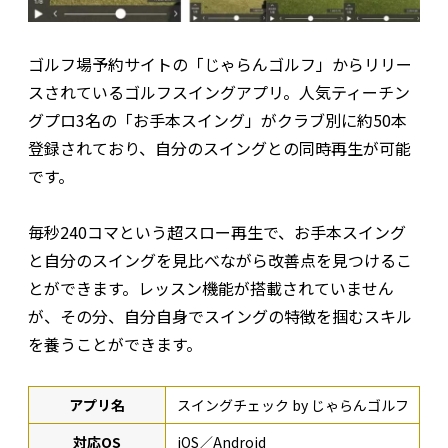
ゴルフ場予約サイトの「じゃらんゴルフ」からリリー
スされているゴルフスイングアプリ。人気ティーチン
グプロ3名の「お手本スイング」がクラブ別に約50本
登録されており、自分のスイングとの同時再生が可能
です。
毎秒240コマという超スロー再生で、お手本スイング
と自分のスイングを見比べながら改善点を見つけるこ
とができます。レッスン機能が搭載されていません
が、その分、自分自身でスイングの特徴を掴むスキル
を養うことができます。
アプリ名
スイングチェック by じゃらんゴルフ
対応OS
iOS／Android