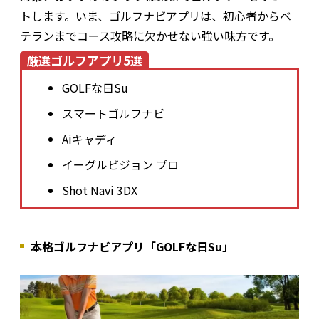
トします。いま、ゴルフナビアプリは、初心者からベ
テランまでコース攻略に欠かせない強い味方です。
厳選ゴルフアプリ5選
GOLFな日Su
スマートゴルフナビ
Aiキャディ
イーグルビジョン プロ
Shot Navi 3DX
本格ゴルフナビアプリ「GOLFな日Su」