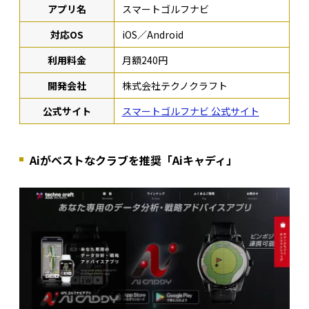
アプリ名
スマートゴルフナビ
対応OS
iOS／Android
利用料金
月額240円
開発会社
株式会社テクノクラフト
公式サイト
スマートゴルフナビ 公式サイト
Aiがベストなクラブを推奨「Aiキャディ」