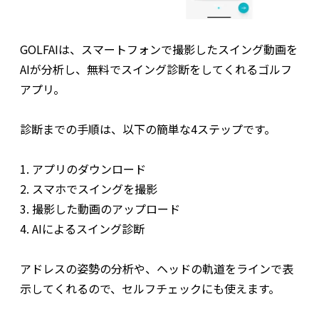
GOLFAIは、スマートフォンで撮影したスイング動画を
AIが分析し、無料でスイング診断をしてくれるゴルフ
アプリ。
診断までの手順は、以下の簡単な4ステップです。
1. アプリのダウンロード
2. スマホでスイングを撮影
3. 撮影した動画のアップロード
4. AIによるスイング診断
アドレスの姿勢の分析や、ヘッドの軌道をラインで表
示してくれるので、セルフチェックにも使えます。