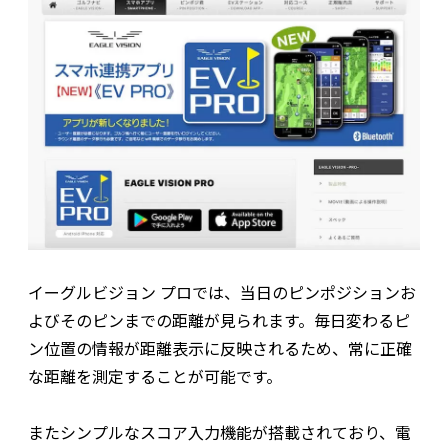
イーグルビジョン プロでは、当日のピンポジションお
よびそのピンまでの距離が見られます。毎日変わるピ
ン位置の情報が距離表示に反映されるため、常に正確
な距離を測定することが可能です。
またシンプルなスコア入力機能が搭載されており、電