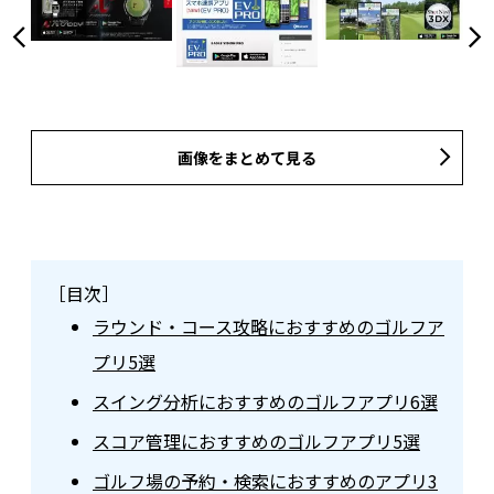
画像をまとめて見る
［目次］
ラウンド・コース攻略におすすめのゴルフア
プリ5選
スイング分析におすすめのゴルフアプリ6選
スコア管理におすすめのゴルフアプリ5選
ゴルフ場の予約・検索におすすめのアプリ3