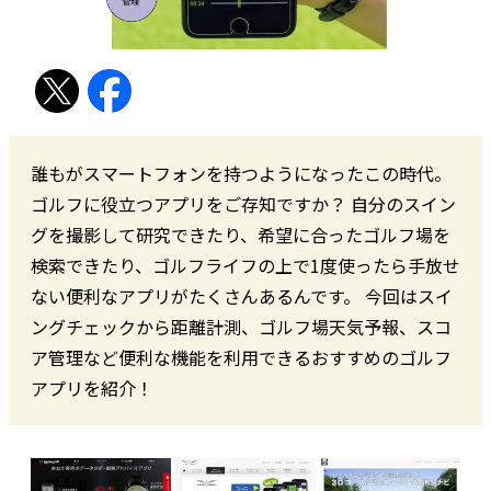
誰もがスマートフォンを持つようになったこの時代。
ゴルフに役立つアプリをご存知ですか？ 自分のスイン
グを撮影して研究できたり、希望に合ったゴルフ場を
検索できたり、ゴルフライフの上で1度使ったら手放せ
ない便利なアプリがたくさんあるんです。 今回はスイ
ングチェックから距離計測、ゴルフ場天気予報、スコ
ア管理など便利な機能を利用できるおすすめのゴルフ
アプリを紹介！