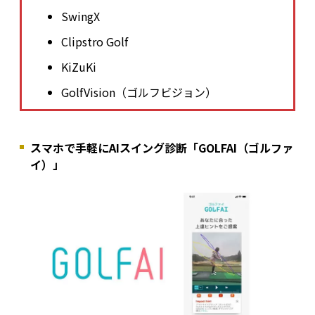
SwingX
Clipstro Golf
KiZuKi
GolfVision（ゴルフビジョン）
スマホで手軽にAIスイング診断「GOLFAI（ゴルファ
イ）」