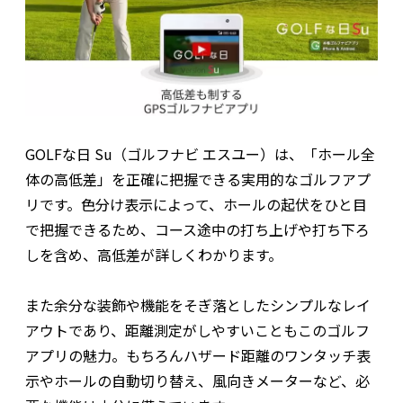
GOLFな日 Su（ゴルフナビ エスユー）は、「ホール全
体の高低差」を正確に把握できる実用的なゴルフアプ
リです。色分け表示によって、ホールの起伏をひと目
で把握できるため、コース途中の打ち上げや打ち下ろ
しを含め、高低差が詳しくわかります。
また余分な装飾や機能をそぎ落としたシンプルなレイ
アウトであり、距離測定がしやすいこともこのゴルフ
アプリの魅力。もちろんハザード距離のワンタッチ表
示やホールの自動切り替え、風向きメーターなど、必