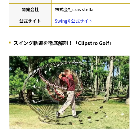
開発会社
株式会社cras stella
公式サイト
SwingX 公式サイト
スイング軌道を徹底解剖！「Clipstro Golf」