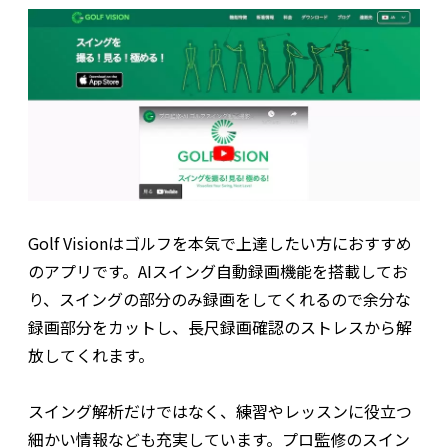
Golf Visionはゴルフを本気で上達したい方におすすめ
のアプリです。AIスイング自動録画機能を搭載してお
り、スイングの部分のみ録画をしてくれるので余分な
録画部分をカットし、長尺録画確認のストレスから解
放してくれます。
スイング解析だけではなく、練習やレッスンに役立つ
細かい情報なども充実しています。プロ監修のスイン