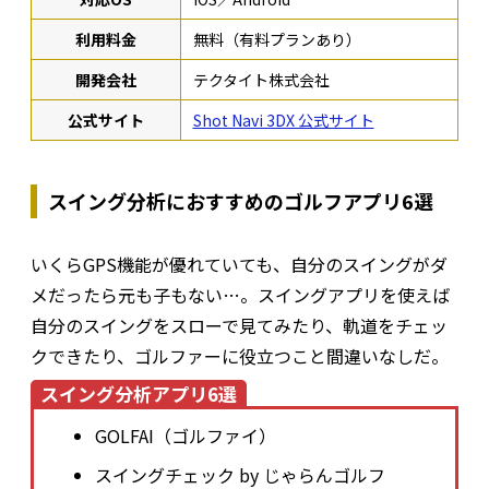
利用料金
無料（有料プランあり）
開発会社
テクタイト株式会社
公式サイト
Shot Navi 3DX 公式サイト
スイング分析におすすめのゴルフアプリ6選
いくらGPS機能が優れていても、自分のスイングがダ
メだったら元も子もない…。スイングアプリを使えば
自分のスイングをスローで見てみたり、軌道をチェッ
クできたり、ゴルファーに役立つこと間違いなしだ。
スイング分析アプリ6選
GOLFAI（ゴルファイ）
スイングチェック by じゃらんゴルフ