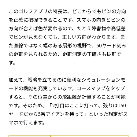
このゴルフアプリの特長は、どこからでもピンの方向
を正確に把握できることです。スマホの向きとピンの
方向が合えば色が変わるので、たとえ障害物や高低差
でピンが見えなくても、正しい方向がわかります。ま
た直線ではなく幅のある扇形の視野で、50ヤード刻み
の距離を見られるため、距離測定の正確さも抜群で
す。
加えて、戦略を立てるのに便利なシミュレーションモ
ードの機能も充実しています。コースマップをタップ
すると、その位置からの飛距離が計算することが可能
です。そのため、「2打目はここに打って、残りは150
ヤードだから5番アイアンを持って」といった想定がス
マホで行えます。