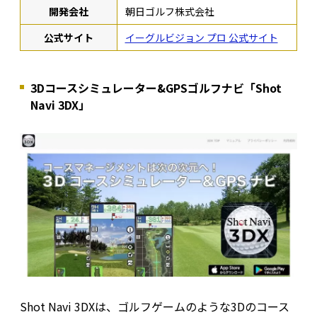
開発会社
朝日ゴルフ株式会社
公式サイト
イーグルビジョン プロ 公式サイト
3Dコースシミュレーター&GPSゴルフナビ「Shot
Navi 3DX」
Shot Navi 3DXは、ゴルフゲームのような3Dのコース