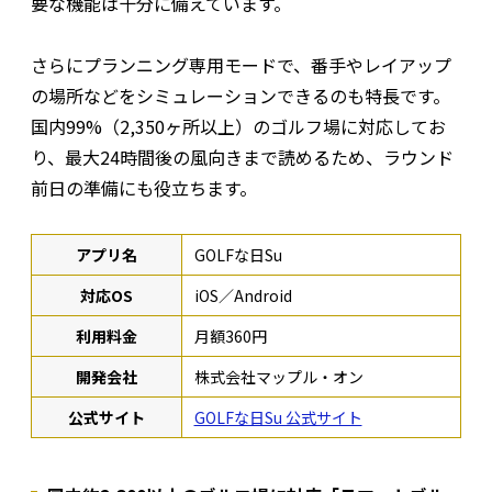
要な機能は十分に備えています。
さらにプランニング専用モードで、番手やレイアップ
の場所などをシミュレーションできるのも特長です。
国内99%（2,350ヶ所以上）のゴルフ場に対応してお
り、最大24時間後の風向きまで読めるため、ラウンド
前日の準備にも役立ちます。
アプリ名
GOLFな日Su
対応OS
iOS／Android
利用料金
月額360円
開発会社
株式会社マップル・オン
公式サイト
GOLFな日Su 公式サイト