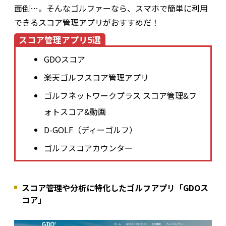
面倒…。そんなゴルファーなら、スマホで簡単に利用
できるスコア管理アプリがおすすめだ！
スコア管理アプリ5選
GDOスコア
楽天ゴルフスコア管理アプリ
ゴルフネットワークプラス スコア管理&フ
ォトスコア&動画
D-GOLF（ディーゴルフ）
ゴルフスコアカウンター
スコア管理や分析に特化したゴルフアプリ「GDOス
コア」