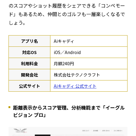
のスコアやショット履歴をシェアできる「コンペモー
ド」もあるため、仲間とのゴルフも一層楽しくなるで
しょう。
アプリ名
Aiキャディ
対応OS
iOS／Android
利用料金
月額240円
開発会社
株式会社テクノクラフト
公式サイト
Aiキャディ 公式サイト
距離表示からスコア管理、分析機能まで「イーグル
ビジョン プロ」