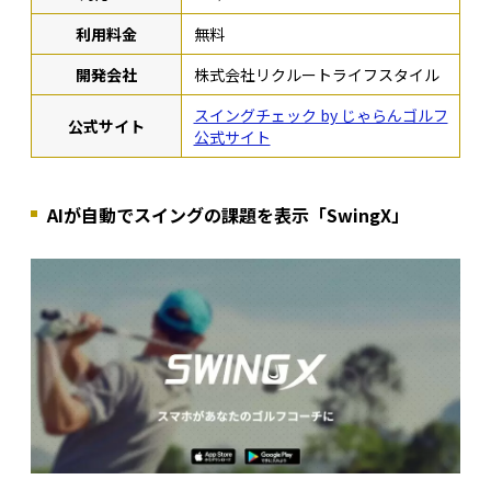
利用料金
無料
開発会社
株式会社リクルートライフスタイル
スイングチェック by じゃらんゴルフ
公式サイト
公式サイト
AIが自動でスイングの課題を表示「SwingX」