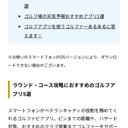
選
ゴルフ場の天気予報おすすめアプリ1選
ゴルフアプリを使うゴルファーあるあるに答
えます！
※お使いのスマートフォンのOSバージョンにより、ダウンロ
ードできない場合がございます。
ラウンド・コース攻略におすすめのゴルフア
プリ5選
スマートフォンがベテランキャディの役割を務めてく
れるゴルフナビアプリ。ピンまでの距離や、ハザード
対策、おすすめのクラブ提案までゴルファーをサポー