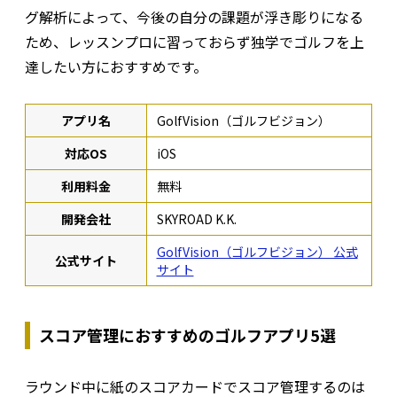
グ解析によって、今後の自分の課題が浮き彫りになる
ため、レッスンプロに習っておらず独学でゴルフを上
達したい方におすすめです。
アプリ名
GolfVision（ゴルフビジョン）
対応OS
iOS
利用料金
無料
開発会社
SKYROAD K.K.
GolfVision（ゴルフビジョン） 公式
公式サイト
サイト
スコア管理におすすめのゴルフアプリ5選
ラウンド中に紙のスコアカードでスコア管理するのは