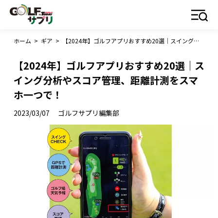
ホーム
>
ギア
>
【2024年】ゴルフアプリおすすめ20選｜スイング分析やスコア管理、距離計測をスマホ一つで！
【2024年】ゴルフアプリおすすめ20選｜ス
イング分析やスコア管理、距離計測をスマ
ホ一つで！
2023/03/07
ゴルフサプリ編集部