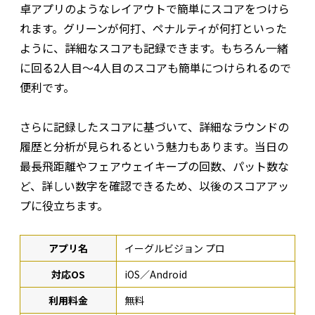
卓アプリのようなレイアウトで簡単にスコアをつけら
れます。グリーンが何打、ペナルティが何打といった
ように、詳細なスコアも記録できます。もちろん一緒
に回る2人目〜4人目のスコアも簡単につけられるので
便利です。
さらに記録したスコアに基づいて、詳細なラウンドの
履歴と分析が見られるという魅力もあります。当日の
最長飛距離やフェアウェイキープの回数、パット数な
ど、詳しい数字を確認できるため、以後のスコアアッ
プに役立ちます。
アプリ名
イーグルビジョン プロ
対応OS
iOS／Android
利用料金
無料