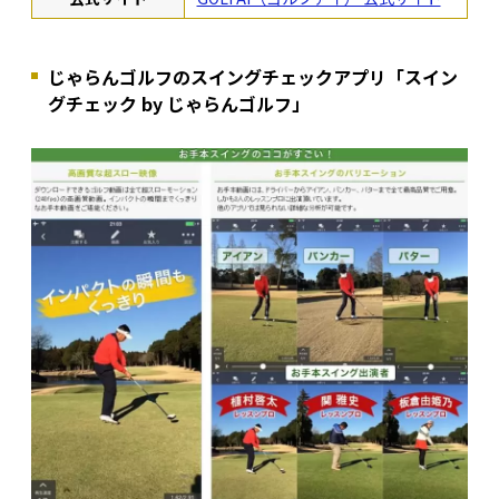
じゃらんゴルフのスイングチェックアプリ「スイン
グチェック by じゃらんゴルフ」