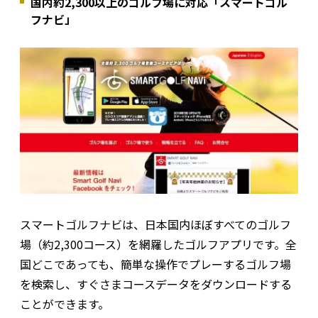
国内約2,300以上のゴルフ場に対応「スマートゴル
フナビ」
スマートゴルフナビは、日本国内ほぼすべてのゴルフ
場（約2,300コース）を網羅したゴルフアプリです。全
国どこであっても、簡単な操作でプレーするゴルフ場
を検索し、すぐさまコースデータをダウンロードする
ことができます。