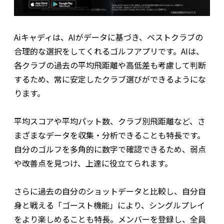
Aiキャディは、AIがデータに基づき、ベストクラブの
合理的な選択をしてくれるゴルフアプリです。AIは、
各クラブの過去の平均飛距離や高低差も考慮して判断
するため、常に安定したクラブ選びができるようにな
ります。
平均スコアや平均パット数、クラブ別飛距離など、さ
まざまなデータを収集・分析できることも特長です。
自分のゴルフを多角的に数字で確認できるため、弱点
や改善点を見つけ、上達に役立てられます。
さらに過去の自分のショットデータと比較し、自分自
身と戦える「ゴースト機能」により、シングルプレイ
をより楽しめることも特長。メンバーを登録し、全員