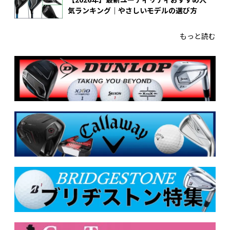
気ランキング｜やさしいモデルの選び方
もっと読む