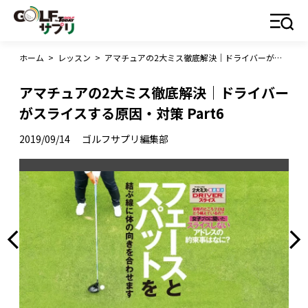
ホーム
>
レッスン
>
アマチュアの2大ミス徹底解決｜ドライバーがスライスする原因・対策 Part6
アマチュアの2大ミス徹底解決｜ドライバー
がスライスする原因・対策 Part6
2019/09/14
ゴルフサプリ編集部