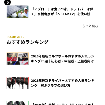
「アプローチは食いつき、ドライバーは弾
く」髙橋竜彦が『Z-STAR XV』を使い続け
る理由
もっと読む
おすすめランキング
2026年最新ゴルフボールおすすめ人気ラン
キング25選｜初心者・中級者・上級者向け
2026年最新ドライバーおすすめ人気ランキ
ング｜飛ぶクラブの選び方
【2026年】最新ユーティリティおすすめ人