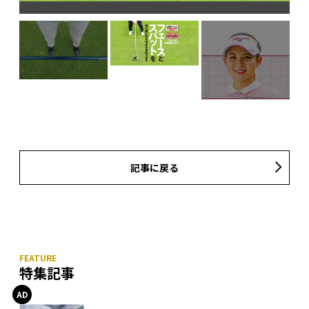
記事に戻る
特集記事