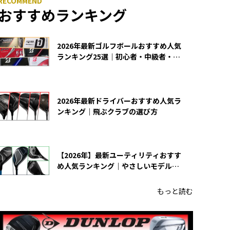
おすすめランキング
2026年最新ゴルフボールおすすめ人気
ランキング25選｜初心者・中級者・上
級者向け
2026年最新ドライバーおすすめ人気ラ
ンキング｜飛ぶクラブの選び方
【2026年】最新ユーティリティおすす
め人気ランキング｜やさしいモデルの
選び方
もっと読む