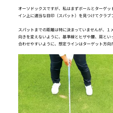
オーソドックスですが、私はまずボールとターゲッ
イン上に適当な目印（スパット）を見つけてクラブ
スパットまでの距離は特に決まっていませんが、１
向きを変えないように、基準線とヒザや腰、肩とい
合わせやすいように、想定ラインはターゲット方向