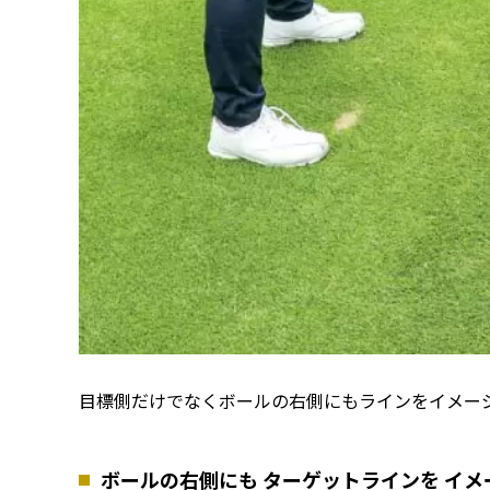
目標側だけでなくボールの右側にもラインをイメー
ボールの右側にも ターゲットラインを イ