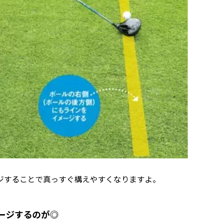
ジすることで真っすぐ構えやすくなりますよ。
メージするのが◎