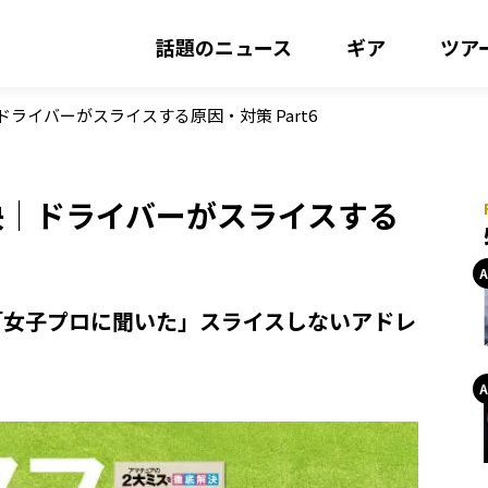
話題のニュース
ギア
ツア
ライバーがスライスする原因・対策 Part6
決｜ドライバーがスライスする
「女子プロに聞いた」スライスしないアドレ