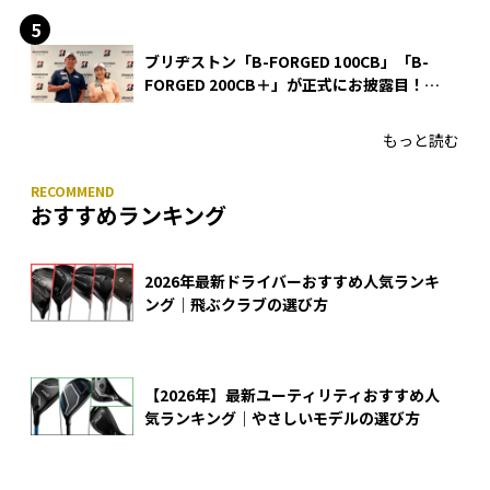
ブリヂストン「B-FORGED 100CB」「B-
FORGED 200CB＋」が正式にお披露目！
あのアイアンの正体がついに明らかに！
もっと読む
おすすめランキング
2026年最新ドライバーおすすめ人気ランキ
ング｜飛ぶクラブの選び方
【2026年】最新ユーティリティおすすめ人
気ランキング｜やさしいモデルの選び方