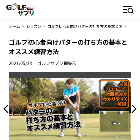
ホーム
>
レッスン
>
ゴルフ初心者向けパターの打ち方の基本とオススメ練習方法
ゴルフ初心者向けパターの打ち方の基本と
オススメ練習方法
2021/05/28
ゴルフサプリ編集部