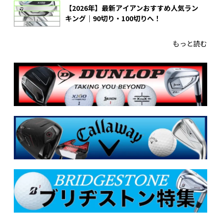
【2026年】最新アイアンおすすめ人気ラン
キング｜90切り・100切りへ！
もっと読む