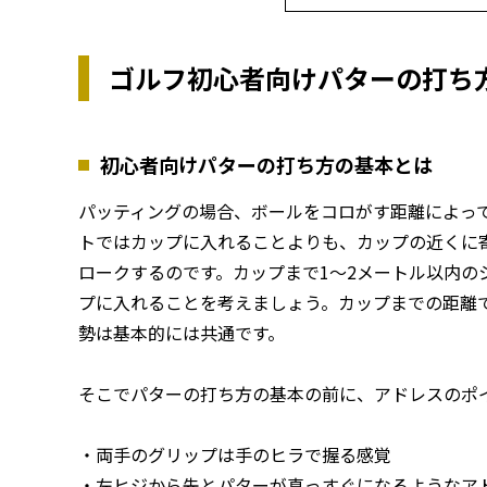
ゴルフ初心者向けパターの打ち
初心者向けパターの打ち方の基本とは
パッティングの場合、ボールをコロがす距離によっ
トではカップに入れることよりも、カップの近くに
ロークするのです。カップまで1〜2メートル以内の
プに入れることを考えましょう。カップまでの距離
勢は基本的には共通です。
そこでパターの打ち方の基本の前に、アドレスのポ
・両手のグリップは手のヒラで握る感覚
・左ヒジから先とパターが真っすぐになるようなア