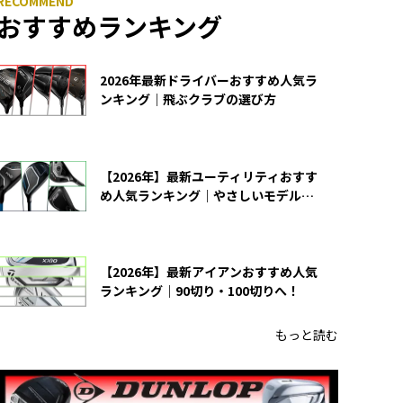
おすすめランキング
2026年最新ドライバーおすすめ人気ラ
ンキング｜飛ぶクラブの選び方
【2026年】最新ユーティリティおすす
め人気ランキング｜やさしいモデルの
選び方
【2026年】最新アイアンおすすめ人気
ランキング｜90切り・100切りへ！
もっと読む