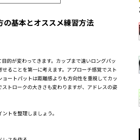
方の基本とオススメ練習方法
て目的が変わってきます。カップまで遠いロングパッ
寄せることを第一に考えます。アプローチ感覚でスト
ショートパットは距離感よりも方向性を重視してカッ
でストロークの大きさも変わりますが、アドレスの姿
イントを整理しましょう。
ドレスを作る