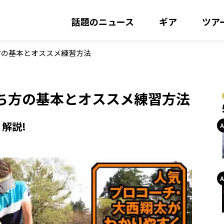
話題のニュース
ギア
ツア
方の基本とオススメ練習方法
ち方の基本とオススメ練習方法
解説!