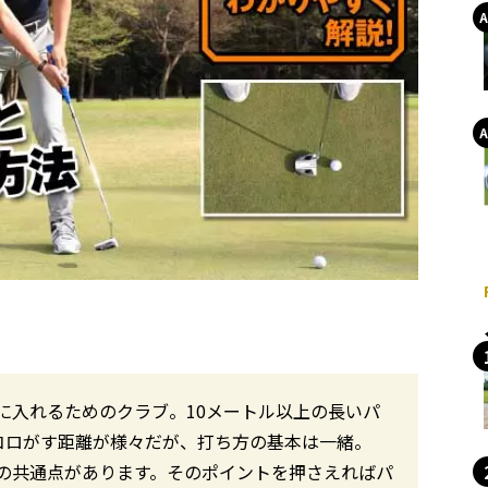
に入れるためのクラブ。10メートル以上の長いパ
コロがす距離が様々だが、打ち方の基本は一緒。
の共通点があります。そのポイントを押さえればパ