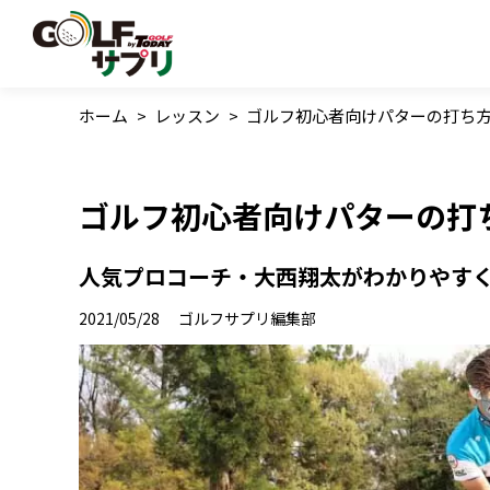
ホーム
>
レッスン
>
ゴルフ初心者向けパターの打ち
ゴルフ初心者向けパターの打
人気プロコーチ・大西翔太がわかりやすく
2021/05/28
ゴルフサプリ編集部