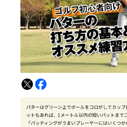
パターはグリーン上でボールをコロがしてカップ
ットもあれば、1メートル以内の短いパットまで
「パッティングがうまいプレーヤーにはいくつか