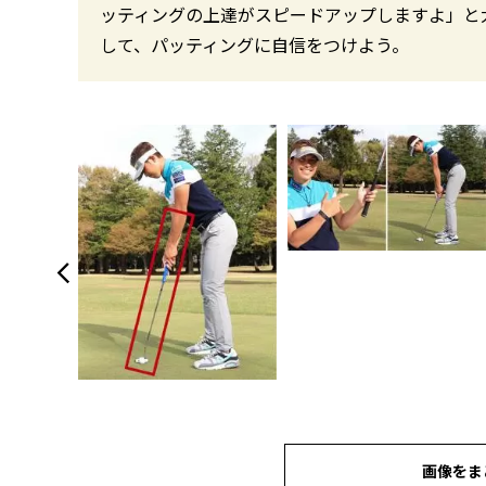
ッティングの上達がスピードアップしますよ」と
して、パッティングに自信をつけよう。
画像をま