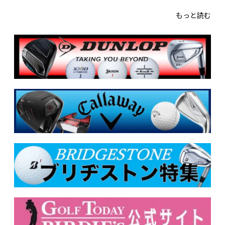
もっと読む