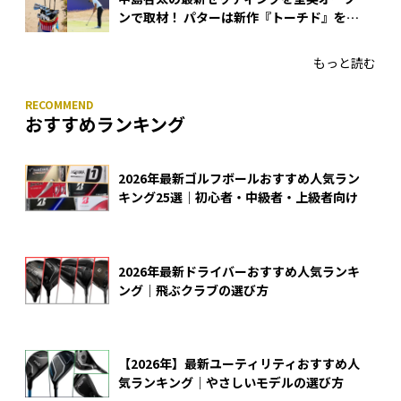
ンで取材！ パターは新作『トーチド』を投
入
もっと読む
おすすめランキング
2026年最新ゴルフボールおすすめ人気ラン
キング25選｜初心者・中級者・上級者向け
2026年最新ドライバーおすすめ人気ランキ
ング｜飛ぶクラブの選び方
【2026年】最新ユーティリティおすすめ人
気ランキング｜やさしいモデルの選び方