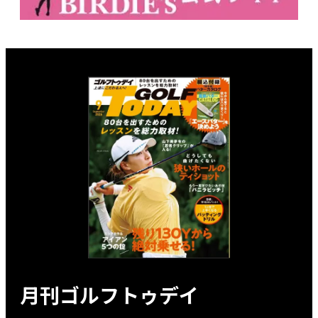
月刊ゴルフトゥデイ