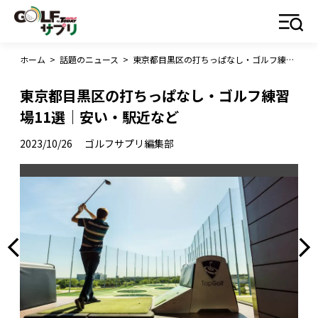
ホーム
>
話題のニュース
>
東京都目黒区の打ちっぱなし・ゴルフ練習場11選｜安い・駅近など
東京都目黒区の打ちっぱなし・ゴルフ練習
場11選｜安い・駅近など
2023/10/26
ゴルフサプリ編集部