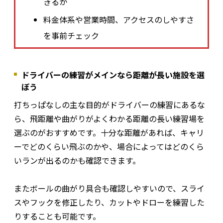
きるか
料金体系や営業時間、アクセスのしやすさ
を事前チェック
ドライバーの練習がメインなら距離が長い施設を選
ぼう
打ちっぱなしの主な目的がドライバーの練習にあるな
ら、飛距離や曲がりがよくわかる距離の長い練習場を
選ぶのがおすすめです。十分な距離があれば、キャリ
ーでどのくらい飛ぶのかや、場合によってはどのくら
いランが出るのかも確認できます。
またボールの曲がり具合も確認しやすいので、スライ
スやフックを修正したり、カットやドローを練習した
りすることも可能です。