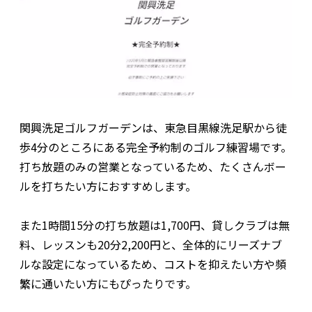
関興洗足ゴルフガーデンは、東急目黒線洗足駅から徒
歩4分のところにある完全予約制のゴルフ練習場です。
打ち放題のみの営業となっているため、たくさんボー
ルを打ちたい方におすすめします。
また1時間15分の打ち放題は1,700円、貸しクラブは無
料、レッスンも20分2,200円と、全体的にリーズナブ
ルな設定になっているため、コストを抑えたい方や頻
繁に通いたい方にもぴったりです。