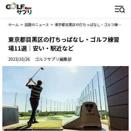
ホーム
>
話題のニュース
>
東京都目黒区の打ちっぱなし・ゴルフ練習場11選｜安い・駅近など
東京都目黒区の打ちっぱなし・ゴルフ練習
場11選｜安い・駅近など
2023/10/26
ゴルフサプリ編集部