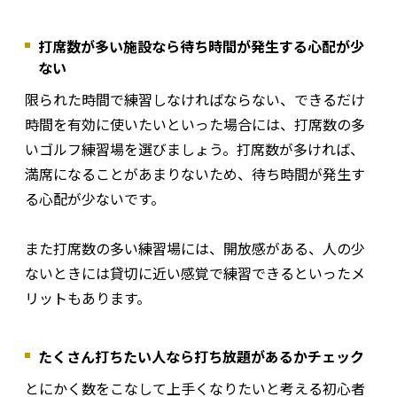
打席数が多い施設なら待ち時間が発生する心配が少
ない
限られた時間で練習しなければならない、できるだけ
時間を有効に使いたいといった場合には、打席数の多
いゴルフ練習場を選びましょう。打席数が多ければ、
満席になることがあまりないため、待ち時間が発生す
る心配が少ないです。
また打席数の多い練習場には、開放感がある、人の少
ないときには貸切に近い感覚で練習できるといったメ
リットもあります。
たくさん打ちたい人なら打ち放題があるかチェック
とにかく数をこなして上手くなりたいと考える初心者