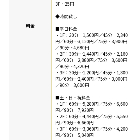
3F…25円
◆時間貸し
料金
■平日料金
・1F：30分…1,560円／45分…2,340
円／60分…3,120円／75分…3,900円
／90分…4,680円
・2F：30分…1,440円／45分…2,160
円／60分…2,880円／75分…3,600円
／90分…4,320円
・3F：30分…1,200円／45分…1,800
円／60分…2,400円／75分…3,000円
／90分…3,600円
■土・日・祝料金
・1F：60分…5,280円／75分…6,600
円／90分…7,920円
・2F：60分…4,440円／75分…5,550
円／90分…6,660円
・3F：60分…3,360円／75分…4,200
円／90分…5,040円