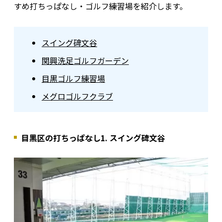
すめ打ちっぱなし・ゴルフ練習場を紹介します。
スイング碑文谷
関興洗足ゴルフガーデン
目黒ゴルフ練習場
メグロゴルフクラブ
目黒区の打ちっぱなし1. スイング碑文谷