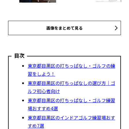
画像をまとめて見る
目次
東京都目黒区の打ちっぱなし・ゴルフの練
習をしよう！
東京都目黒区の打ちっぱなしの選び方｜ゴ
ルフ初心者向け
東京都目黒区の打ちっぱなし・ゴルフ練習
場おすすめ4選
東京都目黒区のインドアゴルフ練習場おす
すめ7選