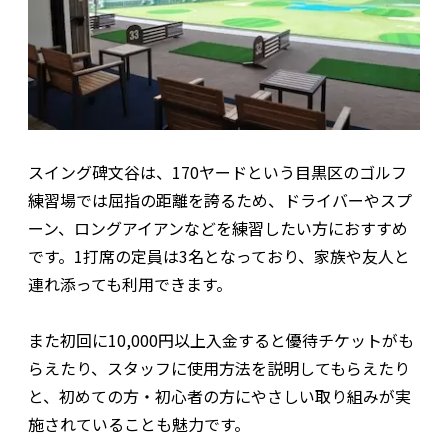
スイング碑文谷は、170ヤードという目黒区のゴルフ
練習場では屈指の距離を誇るため、ドライバーやスプ
ーン、ロングアイアンなどを練習したい方におすすめ
です。1打席の定員は3名となっており、家族や友人と
連れ添っても利用できます。
また初回に10,000円以上入金すると優待チケットがも
らえたり、スタッフに使用方法を説明してもらえたり
と、初めての方・初心者の方にやさしい取り組みが実
施されていることも魅力です。