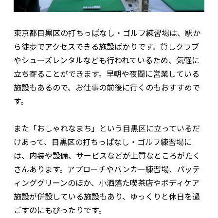
東京都目黒区の打ちっぱなし・ゴルフ練習場は、駅か
ら徒歩でアクセスできる施設ばかりです。貸しクラブ
やシューズレンタルなども行われているため、気軽に
立ち寄ることができます。早朝や夜間に営業している
施設もあるので、お仕事の前後に行くのもおすすめで
す。
また「おしゃれなまち」という目黒区に立っているだ
けあって、目黒区の打ちっぱなし・ゴルフ練習場に
は、内装や設備、サービスなどが上質なところがたく
さんあります。アプローチやバンカー練習場、パッテ
ィンググリーンのほか、小洒落た喫茶店やボディケア
施設が併設している施設もあり、ゆっくりと休日を過
ごすのにもぴったりです。