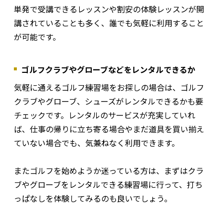
単発で受講できるレッスンや割安の体験レッスンが開
講されていることも多く、誰でも気軽に利用すること
が可能です。
ゴルフクラブやグローブなどをレンタルできるか
気軽に通えるゴルフ練習場をお探しの場合は、ゴルフ
クラブやグローブ、シューズがレンタルできるかも要
チェックです。レンタルのサービスが充実していれ
ば、仕事の帰りに立ち寄る場合やまだ道具を買い揃え
ていない場合でも、気兼ねなく利用できます。
またゴルフを始めようか迷っている方は、まずはクラ
ブやグローブをレンタルできる練習場に行って、打ち
っぱなしを体験してみるのも良いでしょう。