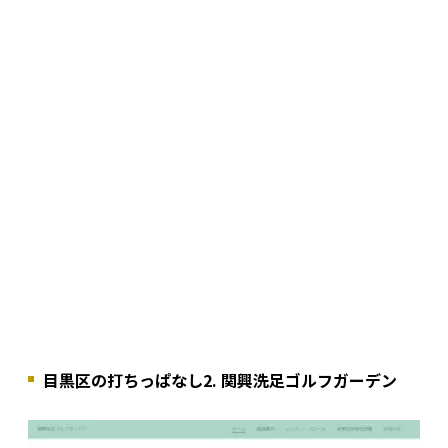
目黒区の打ちっぱなし2. 関興洗足ゴルフガーデン