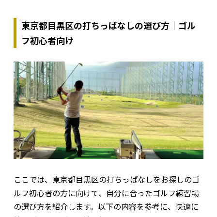
東京都目黒区の打ちっぱなしの選び方｜ゴル
フ初心者向け
ここでは、東京都目黒区の打ちっぱなしをお探しのゴ
ルフ初心者の方に向けて、自分に合ったゴルフ練習場
の選び方を紹介します。以下の内容を参考に、快適に