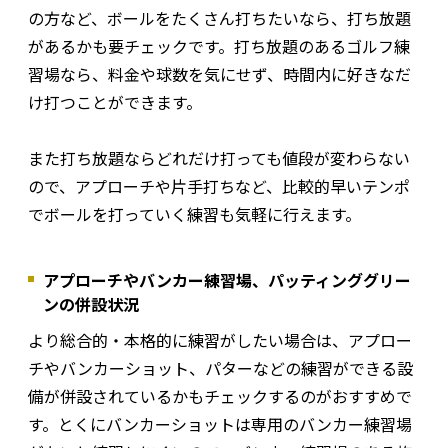
の方など、ボールをたくさん打ちたいなら、打ち放題
があるかも要チェックです。打ち放題のあるゴルフ練
習場なら、料金や球数を気にせず、時間内に好きなだ
け打つことができます。
また打ち放題ならどれだけ打っても値段が変わらない
ので、アプローチや片手打ちなど、比較的早いテンポ
でボールを打っていく練習も気軽に行えます。
アプローチやバンカー練習場、パッティンググリー
ンの併設状況
より総合的・本格的に練習がしたい場合は、アプロー
チやバンカーショット、パターなどの練習ができる設
備が併設されているかもチェックするのがおすすめで
す。とくにバンカーショットは専用のバンカー練習場