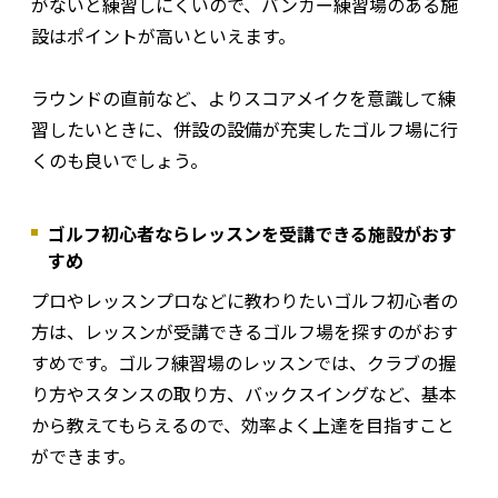
がないと練習しにくいので、バンカー練習場のある施
設はポイントが高いといえます。
ラウンドの直前など、よりスコアメイクを意識して練
習したいときに、併設の設備が充実したゴルフ場に行
くのも良いでしょう。
ゴルフ初心者ならレッスンを受講できる施設がおす
すめ
プロやレッスンプロなどに教わりたいゴルフ初心者の
方は、レッスンが受講できるゴルフ場を探すのがおす
すめです。ゴルフ練習場のレッスンでは、クラブの握
り方やスタンスの取り方、バックスイングなど、基本
から教えてもらえるので、効率よく上達を目指すこと
ができます。