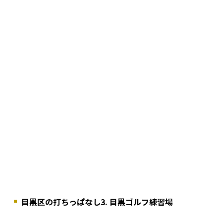
目黒区の打ちっぱなし3. 目黒ゴルフ練習場