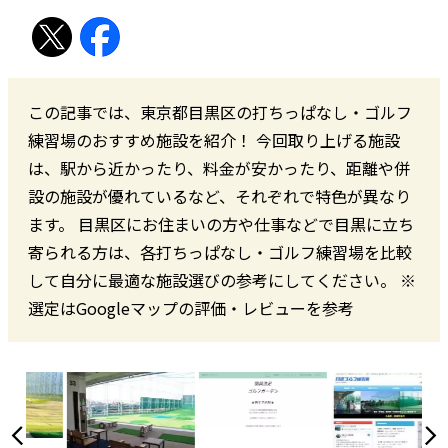
この記事では、東京都目黒区の打ちっぱなし・ゴルフ
練習場のおすすめ施設を紹介！ 今回取り上げる施設
は、駅から近かったり、料金が安かったり、距離や併
設の施設が優れているなど、それぞれで特色が異なり
ます。 目黒区にお住まいの方や仕事などで目黒に立ち
寄られる方は、各打ちっぱなし・ゴルフ練習場を比較
して自分に最適な施設選びの参考にしてください。 ※
選定はGoogleマップの評価・レビューを参考