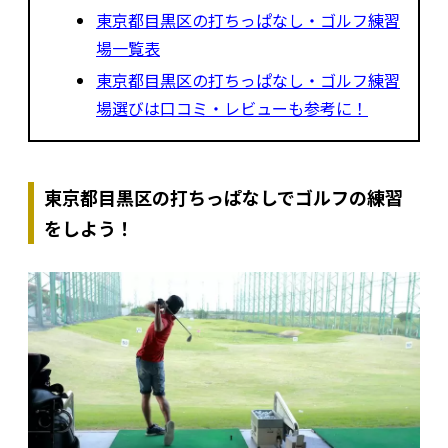
東京都目黒区の打ちっぱなし・ゴルフ練習
場一覧表
東京都目黒区の打ちっぱなし・ゴルフ練習
場選びは口コミ・レビューも参考に！
東京都目黒区の打ちっぱなしでゴルフの練習
をしよう！