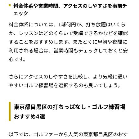
料金体系や営業時間、アクセスのしやすさを事前チ
ェック
料金体系については、1球何円か、打ち放題はいくら
か、レッスンはどのくらいで受講できるかなどを確認
することをおすすめします。またとくに早朝や夜間に
利用される場合は、営業時間もチェックしておくと安
心です。
さらにアクセスのしやすさを比較し、より気軽に通い
やすいゴルフ練習場を選択するのも良いでしょう。
東京都目黒区の打ちっぱなし・ゴルフ練習場
おすすめ4選
以下では、ゴルファーから人気の東京都目黒区のおす