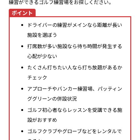
練習ができるゴルフ練習場をお探しください。
ポイント
ドライバーの練習がメインなら距離が長い
施設を選ぼう
打席数が多い施設なら待ち時間が発生する
心配が少ない
たくさん打ちたい人なら打ち放題があるか
チェック
アプローチやバンカー練習場、パッティン
ググリーンの併設状況
ゴルフ初心者ならレッスンを受講できる施
設がおすすめ
ゴルフクラブやグローブなどをレンタルで