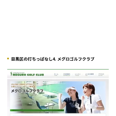
目黒区の打ちっぱなし4. メグロゴルフクラブ