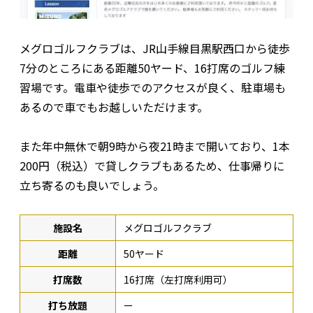
メグロゴルフクラブは、JR山手線目黒駅西口から徒歩
7分のところにある距離50ヤード、16打席のゴルフ練
習場です。電車や徒歩でのアクセスが良く、駐車場も
あるので車でもお越しいただけます。
また年中無休で朝9時から夜21時まで開いており、1本
200円（税込）で貸しクラブもあるため、仕事帰りに
立ち寄るのも良いでしょう。
施設名
メグロゴルフクラブ
距離
50ヤード
打席数
16打席（左打席利用可）
打ち放題
ー