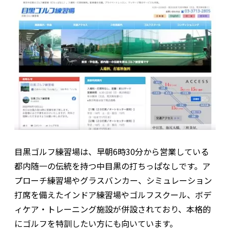
目黒ゴルフ練習場は、早朝6時30分から営業している
都内随一の伝統を持つ中目黒の打ちっぱなしです。ア
プローチ練習場やグラスバンカー、シミュレーション
打席を備えたインドア練習場やゴルフスクール、ボデ
ィケア・トレーニング施設が併設されており、本格的
にゴルフを特訓したい方にも向いています。