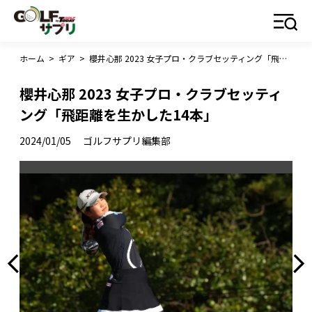
ホーム
>
ギア
>
櫻井心那 2023 女子プロ・クラブセッティング「飛距離を生かした14本」
櫻井心那 2023 女子プロ・クラブセッティ
ング「飛距離を生かした14本」
2024/01/05
ゴルフサプリ編集部