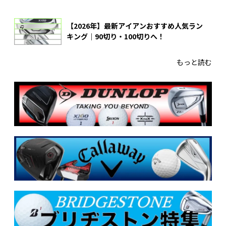
【2026年】最新アイアンおすすめ人気ラン
キング｜90切り・100切りへ！
もっと読む