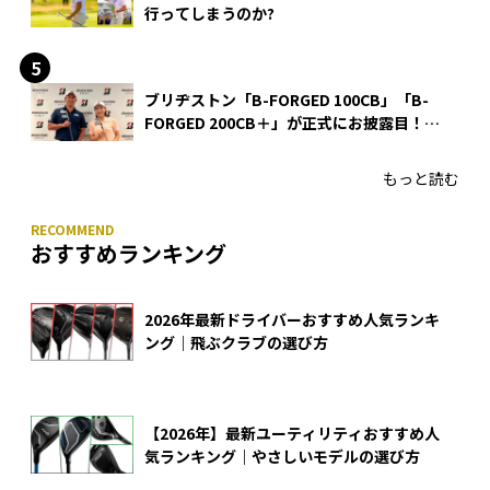
行ってしまうのか?
ブリヂストン「B-FORGED 100CB」「B-
FORGED 200CB＋」が正式にお披露目！
あのアイアンの正体がついに明らかに！
もっと読む
おすすめランキング
2026年最新ドライバーおすすめ人気ランキ
ング｜飛ぶクラブの選び方
【2026年】最新ユーティリティおすすめ人
気ランキング｜やさしいモデルの選び方