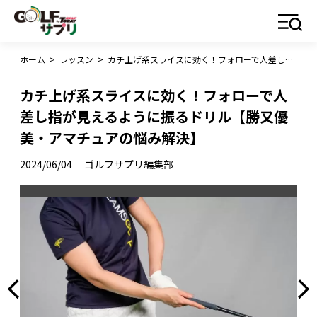
ホーム
>
レッスン
>
カチ上げ系スライスに効く！フォローで人差し指が見えるように振るドリル【勝又優美・アマチュアの悩み解決】
カチ上げ系スライスに効く！フォローで人
差し指が見えるように振るドリル【勝又優
美・アマチュアの悩み解決】
2024/06/04
ゴルフサプリ編集部