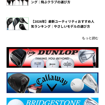
ング｜飛ぶクラブの選び方
【2026年】最新ユーティリティおすすめ人
気ランキング｜やさしいモデルの選び方
もっと読む