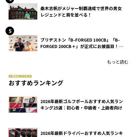
桑木志帆がメジャー制覇達成で世界の男女
レジェンドと肩を並べる！
ブリヂストン「B-FORGED 100CB」「B-
FORGED 200CB＋」が正式にお披露目！
あのアイアンの正体がついに明らかに！
もっと読む
おすすめランキング
2026年最新ゴルフボールおすすめ人気ラン
キング25選｜初心者・中級者・上級者向け
2026年最新ドライバーおすすめ人気ランキ