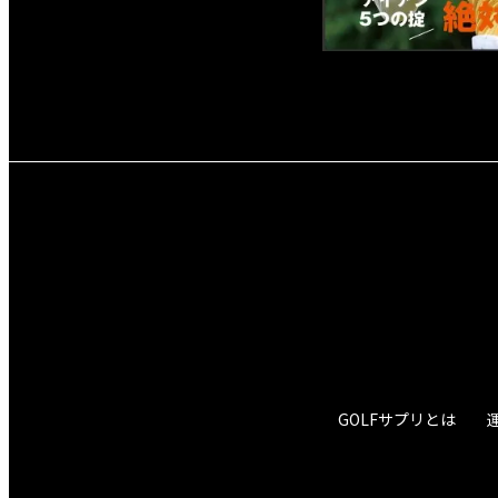
GOLFサプリとは