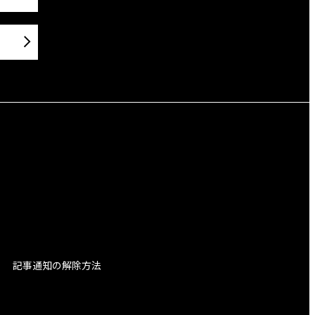
記事通知の解除方法