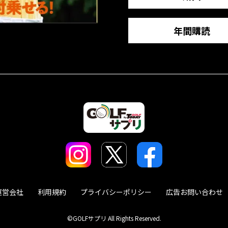
年間購読
運営会社
利用規約
プライバシーポリシー
広告お問い合わせ
©GOLFサプリ All Rights Reserved.