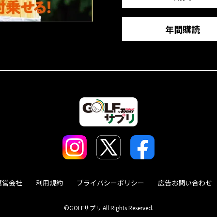
年間購読
運営会社
利用規約
プライバシーポリシー
広告お問い合わせ
©GOLFサプリ All Rights Reserved.