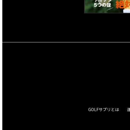
GOLFサプリとは