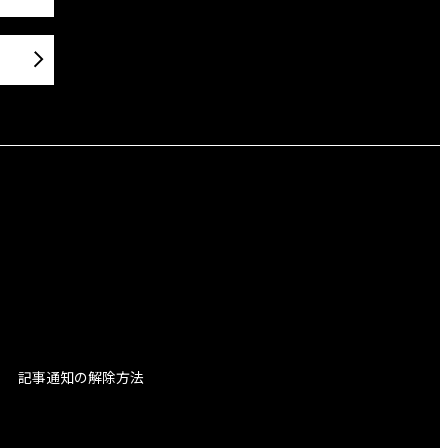
記事通知の解除方法