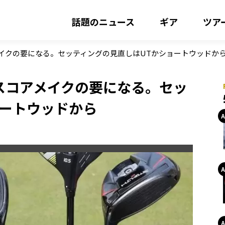
話題のニュース
ギア
ツア
メイクの要になる。セッティングの見直しはUTかショートウッドか
スコアメイクの要になる。セッ
ョートウッドから