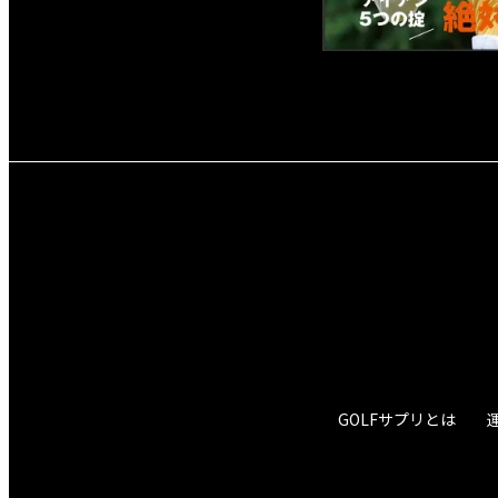
GOLFサプリとは