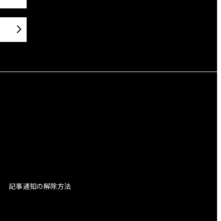
記事通知の解除方法