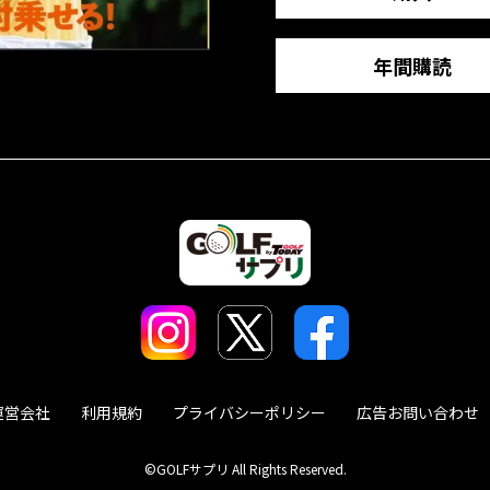
年間購読
運営会社
利用規約
プライバシーポリシー
広告お問い合わせ
©GOLFサプリ All Rights Reserved.