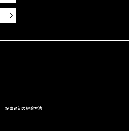
記事通知の解除方法