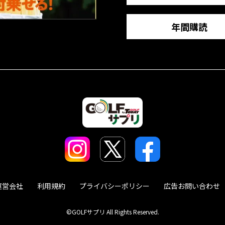
年間購読
運営会社
利用規約
プライバシーポリシー
広告お問い合わせ
©GOLFサプリ All Rights Reserved.