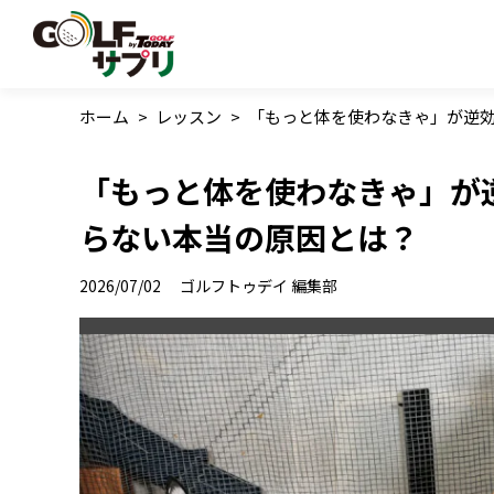
ホーム
>
レッスン
>
「もっと体を使わなきゃ」が逆効
「もっと体を使わなきゃ」が逆
らない本当の原因とは？
2026/07/02
ゴルフトゥデイ 編集部