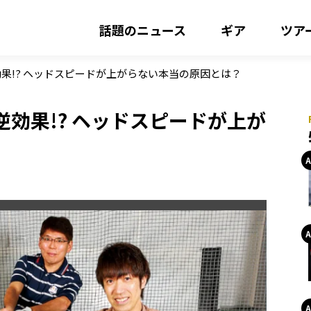
話題のニュース
ギア
ツア
果!? ヘッドスピードが上がらない本当の原因とは？
効果!? ヘッドスピードが上が