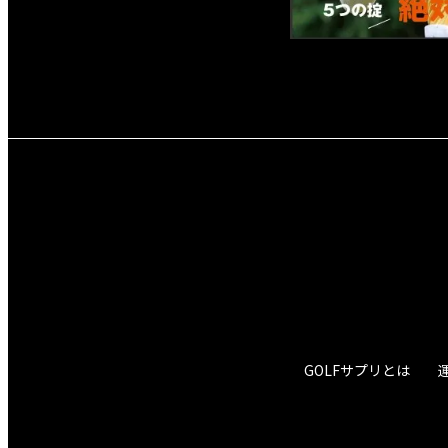
GOLFサプリとは