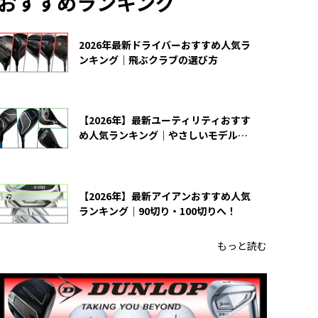
おすすめランキング
2026年最新ドライバーおすすめ人気ラ
ンキング｜飛ぶクラブの選び方
【2026年】最新ユーティリティおすす
め人気ランキング｜やさしいモデルの
選び方
【2026年】最新アイアンおすすめ人気
ランキング｜90切り・100切りへ！
もっと読む