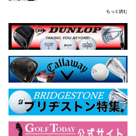
もっと読む