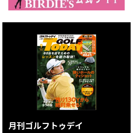
月刊ゴルフトゥデイ