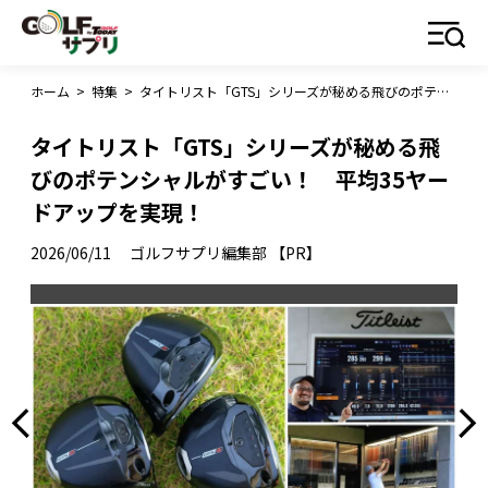
ホーム
>
特集
>
タイトリスト「GTS」シリーズが秘める飛びのポテンシャルがすごい！ 平均35ヤードアップを実現！
タイトリスト「GTS」シリーズが秘める飛
びのポテンシャルがすごい！ 平均35ヤー
ドアップを実現！
2026/06/11
ゴルフサプリ編集部 【PR】