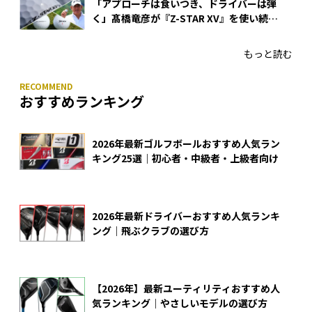
「アプローチは食いつき、ドライバーは弾
く」髙橋竜彦が『Z-STAR XV』を使い続け
る理由
もっと読む
おすすめランキング
2026年最新ゴルフボールおすすめ人気ラン
キング25選｜初心者・中級者・上級者向け
2026年最新ドライバーおすすめ人気ランキ
ング｜飛ぶクラブの選び方
【2026年】最新ユーティリティおすすめ人
気ランキング｜やさしいモデルの選び方