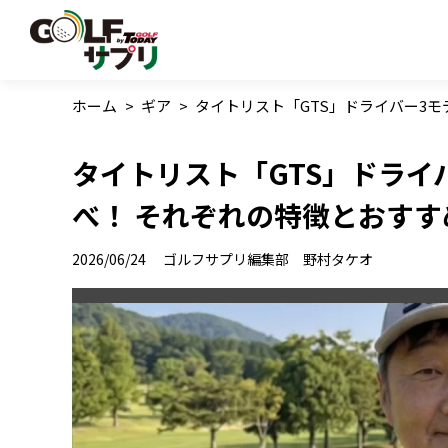
ホーム
>
ギア
>
タイトリスト「GTS」ドライバー3
タイトリスト「GTS」ドライ
べ！ それぞれの特徴とおす
2026/06/24
ゴルフサプリ編集部 野村タケオ