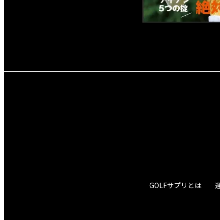
GOLFサプリとは