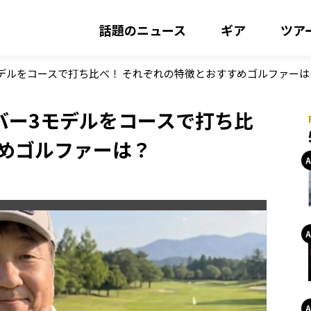
話題のニュース
ギア
ツア
モデルをコースで打ち比べ！ それぞれの特徴とおすすめゴルファーは
バー3モデルをコースで打ち比
すめゴルファーは？