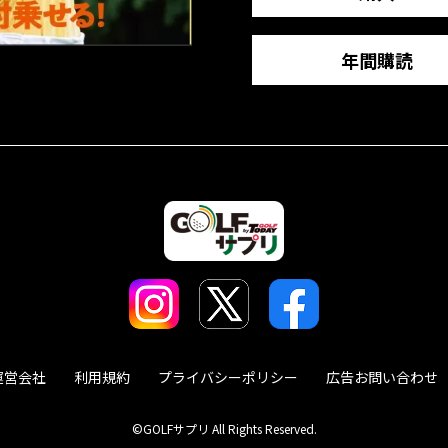
年間購読
運営会社
利用規約
プライバシーポリシー
広告お問い合わせ
©GOLFサプリ All Rights Reserved.