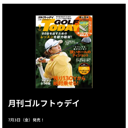
月刊ゴルフトゥデイ
7月3日（金）発売！