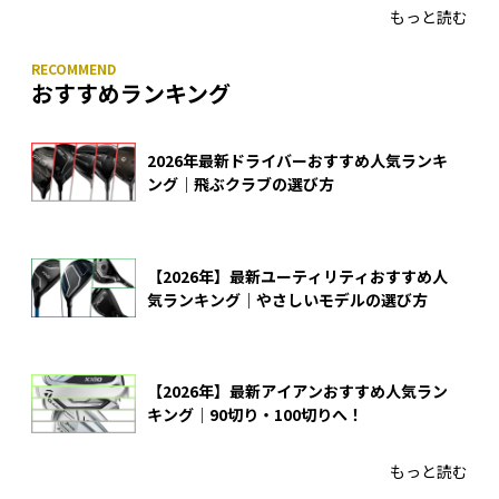
もっと読む
おすすめランキング
2026年最新ドライバーおすすめ人気ランキ
ング｜飛ぶクラブの選び方
【2026年】最新ユーティリティおすすめ人
気ランキング｜やさしいモデルの選び方
【2026年】最新アイアンおすすめ人気ラン
キング｜90切り・100切りへ！
もっと読む