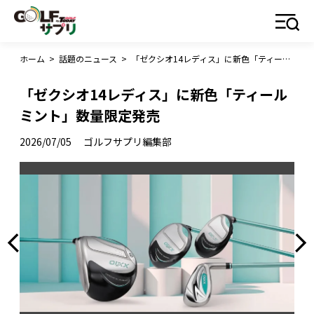
ホーム
>
話題のニュース
>
「ゼクシオ14レディス」に新色「ティールミント」数量限定発売
「ゼクシオ14レディス」に新色「ティール
ミント」数量限定発売
2026/07/05
ゴルフサプリ編集部