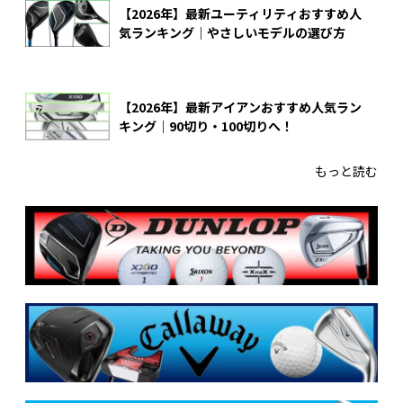
【2026年】最新ユーティリティおすすめ人
気ランキング｜やさしいモデルの選び方
【2026年】最新アイアンおすすめ人気ラン
キング｜90切り・100切りへ！
もっと読む