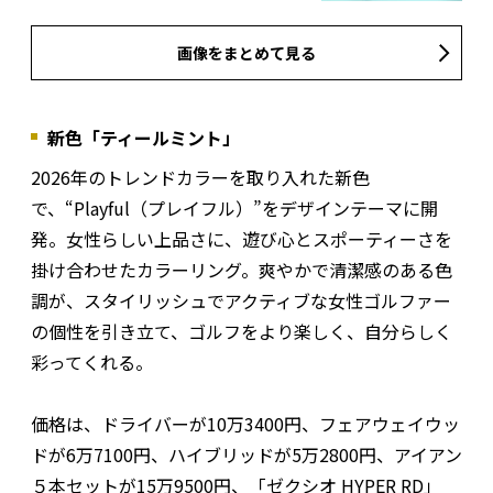
画像をまとめて見る
新色「ティールミント」
2026年のトレンドカラーを取り入れた新色
で、“Playful（プレイフル）”をデザインテーマに開
発。女性らしい上品さに、遊び心とスポーティーさを
掛け合わせたカラーリング。爽やかで清潔感のある色
調が、スタイリッシュでアクティブな女性ゴルファー
の個性を引き立て、ゴルフをより楽しく、自分らしく
彩ってくれる。
価格は、ドライバーが10万3400円、フェアウェイウッ
ドが6万7100円、ハイブリッドが5万2800円、アイアン
５本セットが15万9500円、「ゼクシオ HYPER RD」