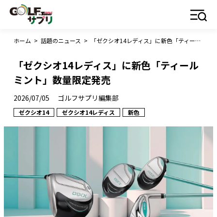
ホーム
>
話題のニュース
>
「ゼクシオ14レディス」に新色「ティールミント」数量限定発売
「ゼクシオ14レディス」に新色「ティール
ミント」数量限定発売
2026/07/05
ゴルフサプリ編集部
ゼクシオ14
ゼクシオ14レディス
新色