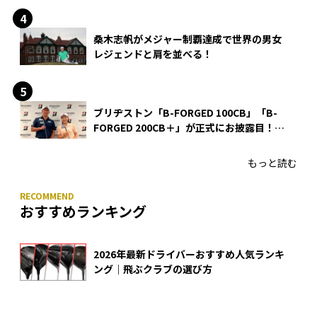
桑木志帆がメジャー制覇達成で世界の男女
レジェンドと肩を並べる！
ブリヂストン「B-FORGED 100CB」「B-
FORGED 200CB＋」が正式にお披露目！
あのアイアンの正体がついに明らかに！
もっと読む
おすすめランキング
2026年最新ドライバーおすすめ人気ランキ
ング｜飛ぶクラブの選び方