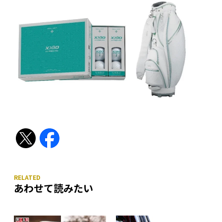
あわせて読みたい