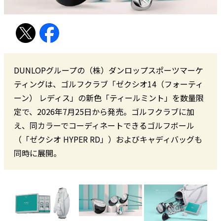
DUNLOPグループの（株）ダンロップスポーツマーケ
ティングは、ゴルフクラブ「ゼクシオ14（フォーティ
ーン） レディス」の新色「ティールミント」を数量限
定で、2026年7月25日から発売。ゴルフクラブに加
え、同カラーでコーディネートできるゴルフボール
（「ゼクシオ HYPER RD」）およびキャディバッグも
同時に展開。