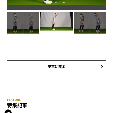
記事に戻る
特集記事