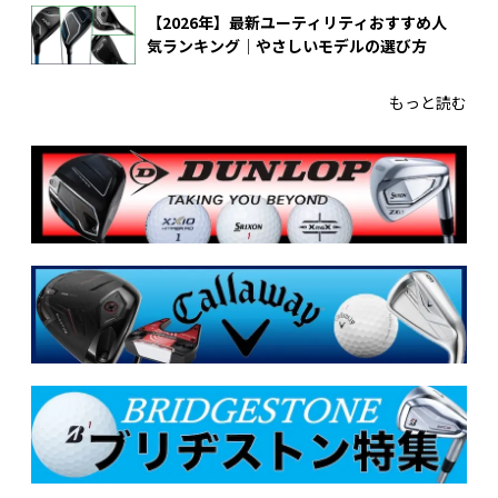
【2026年】最新ユーティリティおすすめ人
気ランキング｜やさしいモデルの選び方
もっと読む