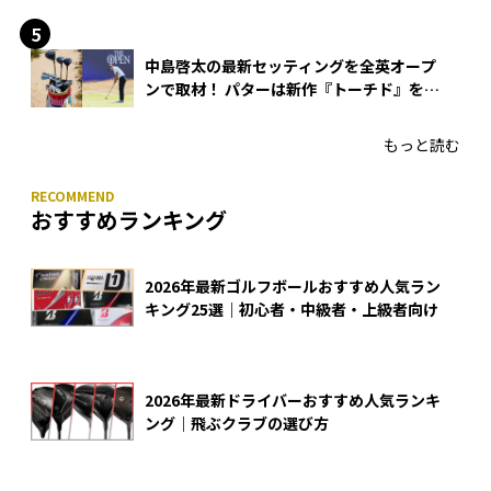
中島啓太の最新セッティングを全英オープ
ンで取材！ パターは新作『トーチド』を投
入
もっと読む
おすすめランキング
2026年最新ゴルフボールおすすめ人気ラン
キング25選｜初心者・中級者・上級者向け
2026年最新ドライバーおすすめ人気ランキ
ング｜飛ぶクラブの選び方