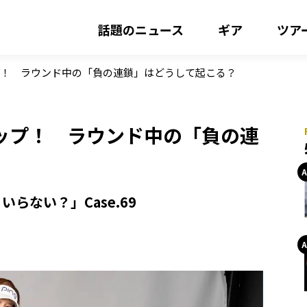
話題のニュース
ギア
ツア
プ！ ラウンド中の「負の連鎖」はどうして起こる？
ップ！ ラウンド中の「負の連
らない？」Case.69