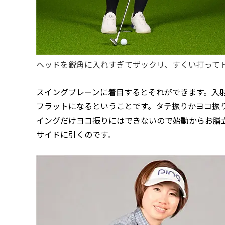
ヘッドを鋭角に入れすぎてザックリ、すくい打って
スイングプレーンに着目するとそれができます。入
フラットになるということです。タテ振りかヨコ振
イングだけヨコ振りにはできないので始動からお膳
サイドに引くのです。