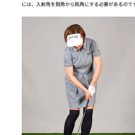
には、入射角を鋭角から鈍角にする必要があるので