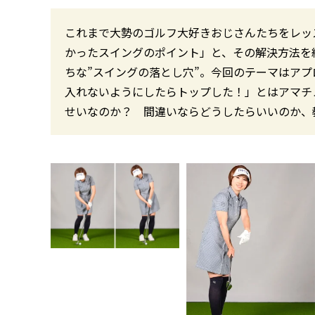
これまで大勢のゴルフ大好きおじさんたちをレッ
かったスイングのポイント」と、その解決方法を
ちな”スイングの落とし穴”。今回のテーマはア
入れないようにしたらトップした！」とはアマチ
せいなのか？ 間違いならどうしたらいいのか、