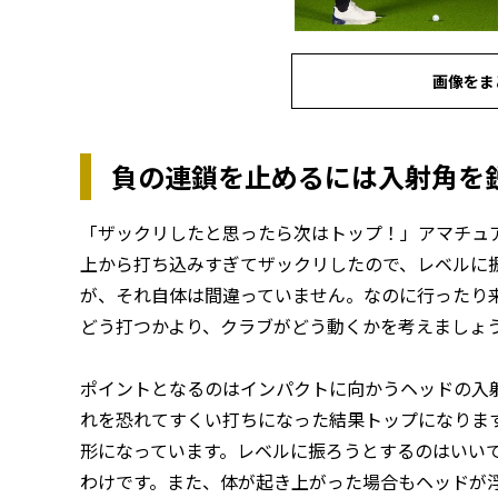
画像をま
負の連鎖を止めるには入射角を
「ザックリしたと思ったら次はトップ！」アマチュ
上から打ち込みすぎてザックリしたので、レベルに
が、それ自体は間違っていません。なのに行ったり
どう打つかより、クラブがどう動くかを考えましょ
ポイントとなるのはインパクトに向かうヘッドの入
れを恐れてすくい打ちになった結果トップになりま
形になっています。レベルに振ろうとするのはいい
わけです。また、体が起き上がった場合もヘッドが