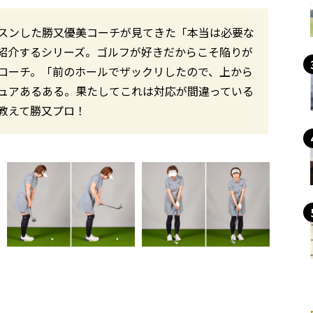
スンした勝又優美コーチが見てきた「本当は必要な
紹介するシリーズ。ゴルフが好きだからこそ陥りが
プローチ。「前のホールでザックリしたので、上から
ュアあるある。果たしてこれは対応が間違っている
教えて勝又プロ！