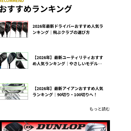
おすすめランキング
2026年最新ドライバーおすすめ人気ラ
ンキング｜飛ぶクラブの選び方
【2026年】最新ユーティリティおすす
め人気ランキング｜やさしいモデルの
選び方
【2026年】最新アイアンおすすめ人気
ランキング｜90切り・100切りへ！
もっと読む