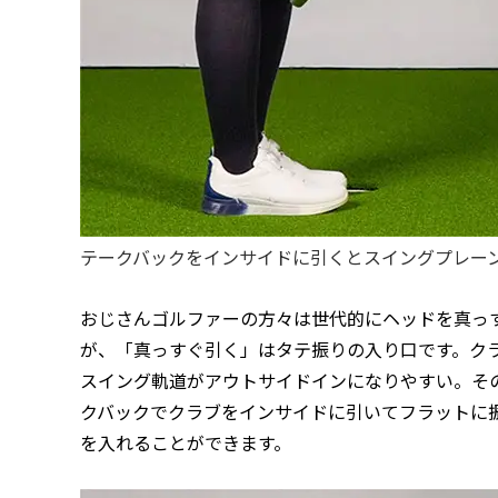
テークバックをインサイドに引くとスイングプレー
おじさんゴルファーの方々は世代的にヘッドを真っ
が、「真っすぐ引く」はタテ振りの入り口です。ク
スイング軌道がアウトサイドインになりやすい。そ
クバックでクラブをインサイドに引いてフラットに
を入れることができます。