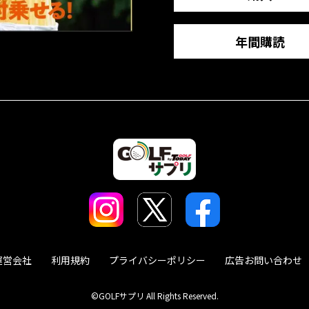
年間購読
運営会社
利用規約
プライバシーポリシー
広告お問い合わせ
©GOLFサプリ All Rights Reserved.