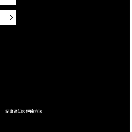
記事通知の解除方法