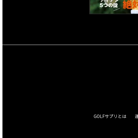
GOLFサプリとは