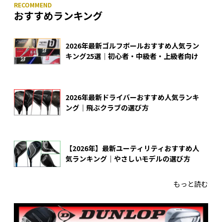
おすすめランキング
2026年最新ゴルフボールおすすめ人気ラン
キング25選｜初心者・中級者・上級者向け
2026年最新ドライバーおすすめ人気ランキ
ング｜飛ぶクラブの選び方
【2026年】最新ユーティリティおすすめ人
気ランキング｜やさしいモデルの選び方
もっと読む