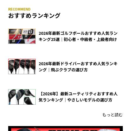
おすすめランキング
2026年最新ゴルフボールおすすめ人気ラン
キング25選｜初心者・中級者・上級者向け
2026年最新ドライバーおすすめ人気ランキ
ング｜飛ぶクラブの選び方
【2026年】最新ユーティリティおすすめ人
気ランキング｜やさしいモデルの選び方
もっと読む