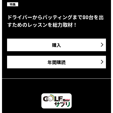
特集
ドライバーからパッティングまで80台を出
すためのレッスンを総力取材！
購入
年間購読