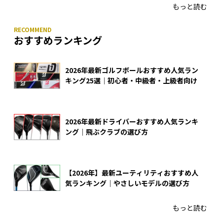
もっと読む
おすすめランキング
2026年最新ゴルフボールおすすめ人気ラン
キング25選｜初心者・中級者・上級者向け
2026年最新ドライバーおすすめ人気ランキ
ング｜飛ぶクラブの選び方
【2026年】最新ユーティリティおすすめ人
気ランキング｜やさしいモデルの選び方
もっと読む