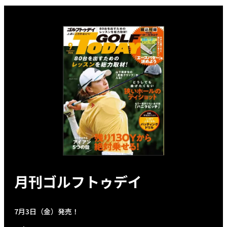
月刊ゴルフトゥデイ
7月3日（金）発売！