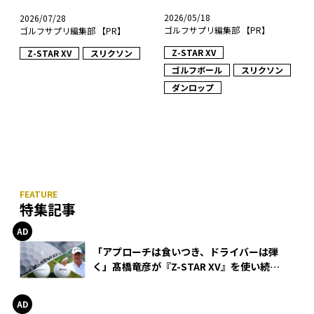
2026/05/18
2026/07/28
ゴルフサプリ編集部 【PR】
ゴルフサプリ編集部 【PR】
Z-STAR XV
Z-STAR XV
スリクソン
ゴルフボール
スリクソン
ダンロップ
特集記事
「アプローチは食いつき、ドライバーは弾
く」髙橋竜彦が『Z-STAR XV』を使い続け
る理由