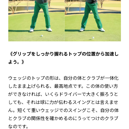
《グリップをしっかり握れるトップの位置から加速し
よう。》
ウェッジのトップの形は、自分の体とクラブが一体化
したまま上げられる、最高地点です。この体の使い方
ができなければ、いくらドライバーで大きく振ろうと
しても、それは球に力が伝わるスイングとは言えませ
ん。短くて重いウェッジでのスイングこそ、自分の体
とクラブの関係性を確かめるのにうってつけのクラブ
なのです。