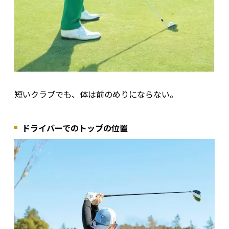
短いクラブでも、体は前のめりにならない。
ドライバーでのトップの位置