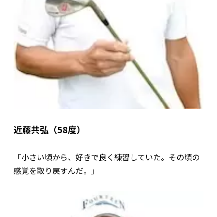
近藤共弘（58度）
「小さい頃から、好きで良く練習していた。その頃の
感覚を取り戻すんだ。」