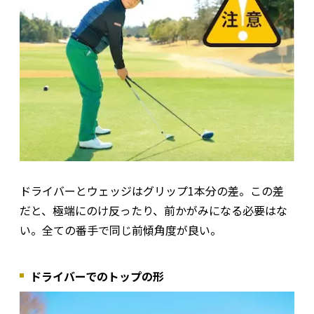
ドライバーとウェッジはグリップ1本分の差。この差
だと、極端にのけ反ったり、前かがみになる必要はな
い。全ての番手で同じ前傾角度が良い。
ドライバーでのトップの形