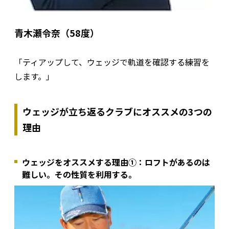
青木瀬令奈（58度）
「ティアップして、ウェッジで軌道を確認する練習を
します。」
ウェッジが立ち返るクラブにオススメの3つの
理由
ウェッジをオススメする理由①：ロフトがあるのは
難しい。その性質を利用する。