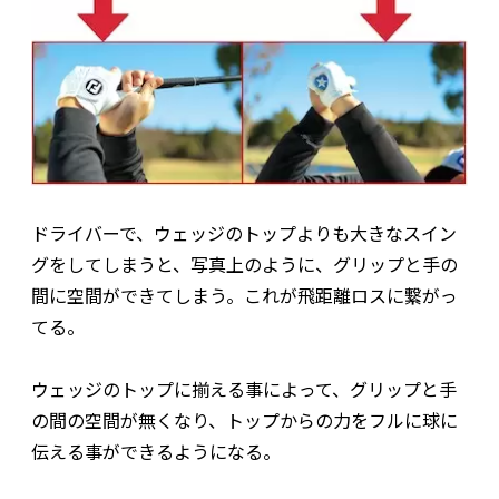
ドライバーで、ウェッジのトップよりも大きなスイン
グをしてしまうと、写真上のように、グリップと手の
間に空間ができてしまう。これが飛距離ロスに繋がっ
てる。
ウェッジのトップに揃える事によって、グリップと手
の間の空間が無くなり、トップからの力をフルに球に
伝える事ができるようになる。