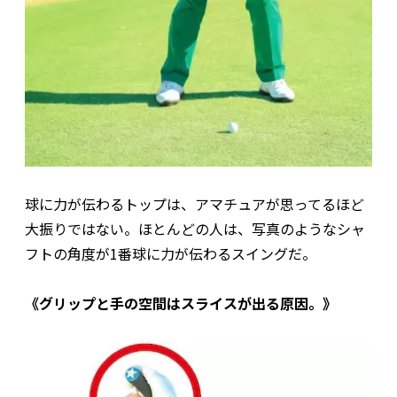
球に力が伝わるトップは、アマチュアが思ってるほど
大振りではない。ほとんどの人は、写真のようなシャ
フトの角度が1番球に力が伝わるスイングだ。
《グリップと手の空間はスライスが出る原因。》