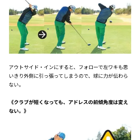
アウトサイド・インにすると、フォローで左ワキも思
いきり外側に引っ張ってしまうので、球に力が伝わら
ない。
《クラブが短くなっても、アドレスの前傾角度は変え
ない。》