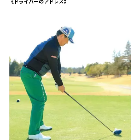
《ドライバーのアドレス》