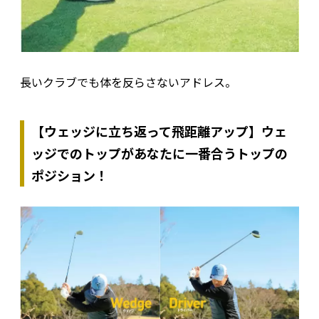
長いクラブでも体を反らさないアドレス。
【ウェッジに立ち返って飛距離アップ】ウェ
ッジでのトップがあなたに一番合うトップの
ポジション！