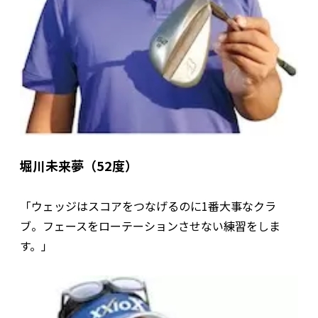
堀川未来夢（52度）
「ウェッジはスコアをつなげるのに1番大事なクラ
ブ。フェースをローテーションさせない練習をしま
す。」