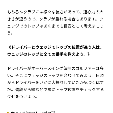
もちろんクラブには様々な長さがあって、遠心力の大
きさが違うので、クラブが垂れる場合もあります。ウ
ェッジでのトップはあくまでも目安として考えましょ
う。
《ドライバーとウェッジでトップの位置が違う人は、
ウェッジのトップに全ての番手を揃えよう。》
ドライバーがオーバースイング気味のゴルファーは多
い。そこにウェッジのトップを合わせてみよう。日頃
からドライバーをいかに大振りしていたか気づくはず
だ。普段から鏡などで常にトップ位置をチェックする
クセをつけよう。
ウェッジでのトップの形