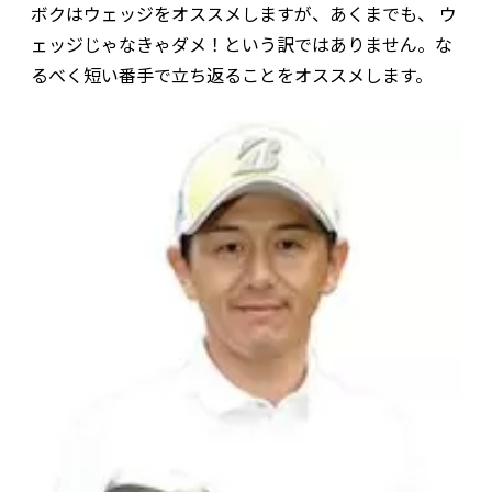
ボクはウェッジをオススメしますが、あくまでも、 ウ
ェッジじゃなきゃダメ！という訳ではありません。な
るべく短い番手で立ち返ることをオススメします。