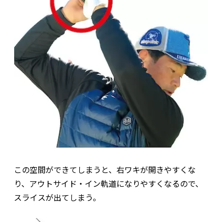
この空間ができてしまうと、右ワキが開きやすくな
り、アウトサイド・イン軌道になりやすくなるので、
スライスが出てしまう。