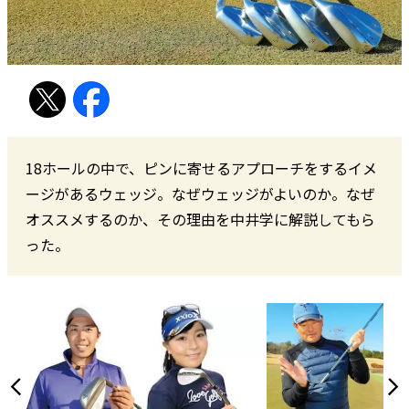
18ホールの中で、ピンに寄せるアプローチをするイメ
ージがあるウェッジ。なぜウェッジがよいのか。なぜ
オススメするのか、その理由を中井学に解説してもら
った。