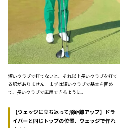
短いクラブで打てないと、それ以上長いクラブを打て
る訳がありません。まずは短いクラブで基本を固め
て、長いクラブで応用できるように。
【ウェッジに立ち返って飛距離アップ】ドラ
イバーと同じトップの位置、ウェッジで作れ