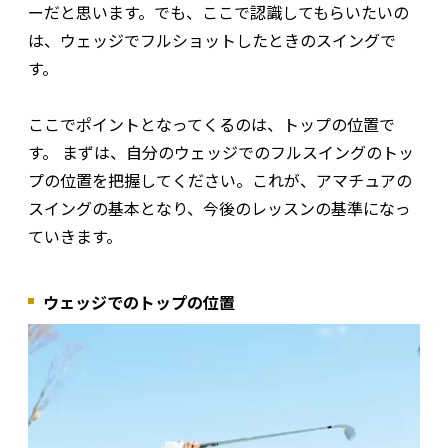
ーだと思います。でも、ここで認識してもらいたいの
は、ウェッジでフルショットしたときのスイングで
す。
ここでポイントとなってくるのは、トップの位置で
す。 まずは、自分のウェッジでのフルスイングのトッ
プの位置を把握してください。これが、アマチュアの
スイングの基本となり、今後のレッスンの基準になっ
ていきます。
ウェッジでのトップの位置