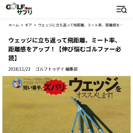
ホーム
>
ギア
>
ウェッジに立ち返って飛距離、ミート率、距離感をアップ！【伸び悩むゴルファー必読】
ウェッジに立ち返って飛距離、ミート率、
距離感をアップ！【伸び悩むゴルファー必
読】
2018/11/23
ゴルフトゥデイ 編集部