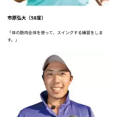
市原弘大（58度）
「体の筋肉全体を使って、スイングする練習をしま
す。」