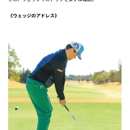
《ウェッジのアドレス》