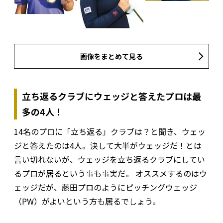
画像をまとめて見る
立ち返るクラブにウェッジと答えたプロは最
多の4人！
14名のプロに「立ち返る」クラブは？と聞き、ウェッ
ジと答えたのは4人。決して大半がウェッジだ！とは
言い切れないが、ウェッジを立ち返るクラブにしてい
るプロが居るという事も事実だ。 オススメするのはウ
ェッジだが、藤田プロのようにピッチングウェッジ
（PW）がよいという方も居るでしょう。