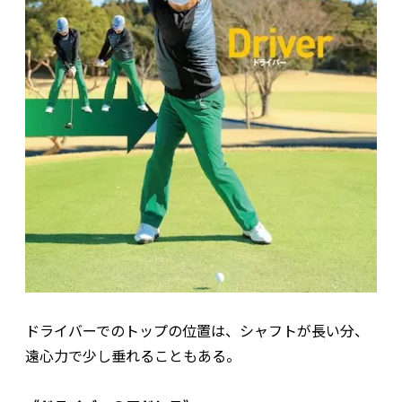
ドライバーでのトップの位置は、シャフトが長い分、
遠心力で少し垂れることもある。