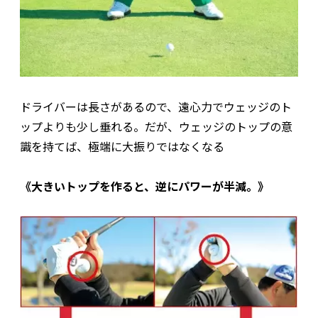
ドライバーは長さがあるので、遠心力でウェッジのト
ップよりも少し垂れる。だが、ウェッジのトップの意
識を持てば、極端に大振りではなくなる
《大きいトップを作ると、逆にパワーが半減。》