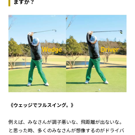
ますか？
《ウェッジでフルスイング。》
例えば、みなさんが調子悪いな、飛距離が出ないな。
と思った時、多くのみなさんが想像するのがドライバ