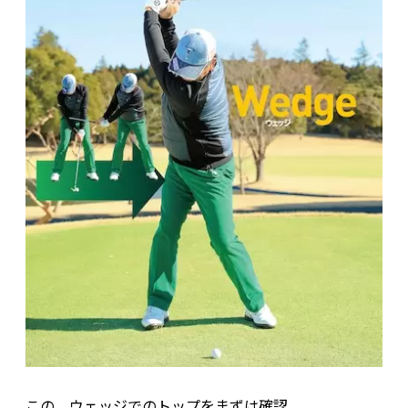
この、ウェッジでのトップをまずは確認。