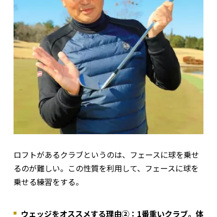
ロフトがあるクラブというのは、フェースに球を乗せ
るのが難しい。この性質を利用して、フェースに球を
乗せる練習をする。
ウェッジをオススメする理由②：1番重いクラブ。体