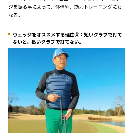
ジを振る事によって、体幹や、筋力トレーニングにも
なる。
ウェッジをオススメする理由③：短いクラブで打て
ないと、長いクラブで打てない。