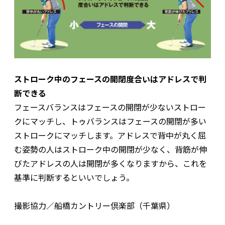
ストローク中のフェースの開閉度合いはアドレスで判
断できる
フェースバランスはフェースの開閉が少ないストロー
クにマッチし、トゥバランスはフェースの開閉が多い
ストロークにマッチします。アドレスで背中が丸く屈
む姿勢の人はストローク中の開閉が少なく、背筋が伸
びたアドレスの人は開閉が多くなりますから、これを
基準に判断するといいでしょう。
撮影協力／船橋カントリー倶楽部（千葉県）