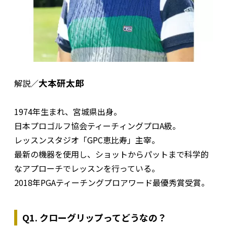
大本研太郎
解説／
1974年生まれ、宮城県出身。
日本プロゴルフ協会ティーチィングプロA級。
レッスンスタジオ「GPC恵比寿」主宰。
最新の機器を使用し、ショットからパットまで科学的
なアプローチでレッスンを行っている。
2018年PGAティーチングプロアワード最優秀賞受賞。
Q1. クローグリップってどうなの？