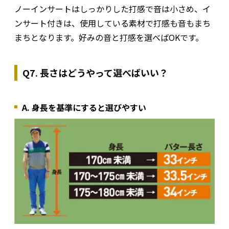
ノーインサートはしっかりした打感で音は小さめ、イ
ンサート付きは、使用している素材で打感も音もまち
まちとなります。好みの音と打感を選べばOKです。
Q7. 長さはどうやって選べばいい？
A. 身長を基準にすると選びやすい