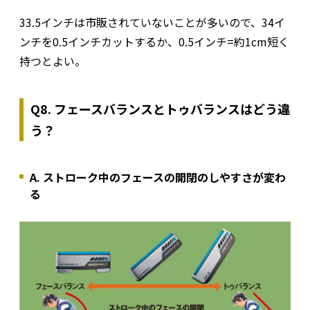
33.5インチは市販されていないことが多いので、34イ
ンチを0.5インチカットするか、0.5インチ=約1cm短く
持つとよい。
Q8. フェースバランスとトゥバランスはどう違
う？
A. ストローク中のフェースの開閉のしやすさが変わ
る