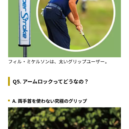
フィル・ミケルソンは、太いグリップユーザー。
Q5. アームロックってどうなの？
A. 両手首を使わない究極のグリップ