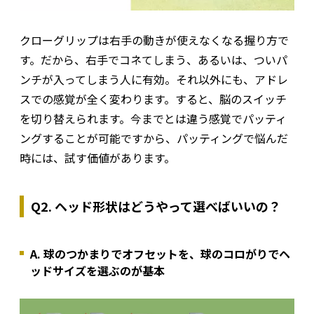
クローグリップは右手の動きが使えなくなる握り方で
す。だから、右手でコネてしまう、あるいは、ついパ
ンチが入ってしまう人に有効。それ以外にも、アドレ
スでの感覚が全く変わります。すると、脳のスイッチ
を切り替えられます。今までとは違う感覚でパッティ
ングすることが可能ですから、パッティングで悩んだ
時には、試す価値があります。
Q2. ヘッド形状はどうやって選べばいいの？
A. 球のつかまりでオフセットを、球のコロがりでヘ
ッドサイズを選ぶのが基本