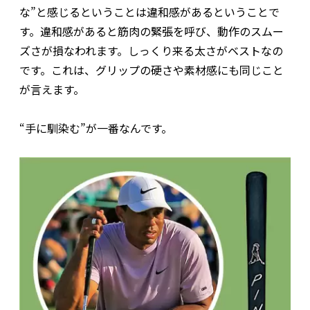
な”と感じるということは違和感があるということで
す。違和感があると筋肉の緊張を呼び、動作のスムー
ズさが損なわれます。しっくり来る太さがベストなの
です。これは、グリップの硬さや素材感にも同じこと
が言えます。
“手に馴染む”が一番なんです。