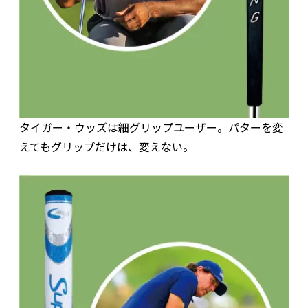
タイガー・ウッズは細グリップユーザー。パターを変
えてもグリップだけは、変えない。