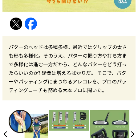
パターのヘッドは多種多様。最近ではグリップの太さ
も形も多様化。そのうえ、パターの握り方や打ち方ま
で多様化は進む一方だから、どんなパターをどう打っ
たらいいのか? 疑問は増えるばかりだ。 そこで、パタ
ーやパッティングにまつわるアレコレを、プロのパッ
ティングコーチも務める大本プロに聞いた。