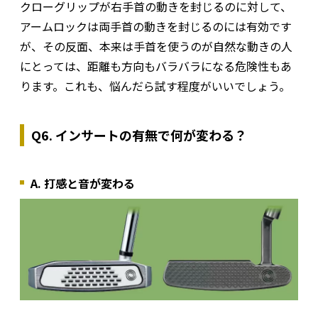
クローグリップが右手首の動きを封じるのに対して、
アームロックは両手首の動きを封じるのには有効です
が、その反面、本来は手首を使うのが自然な動きの人
にとっては、距離も方向もバラバラになる危険性もあ
ります。これも、悩んだら試す程度がいいでしょう。
Q6. インサートの有無で何が変わる？
A. 打感と音が変わる