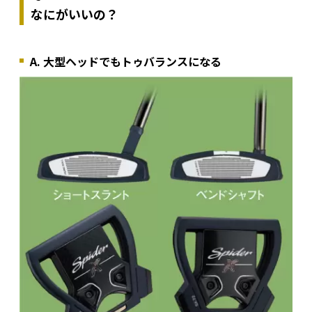
なにがいいの？
A. 大型ヘッドでもトゥバランスになる