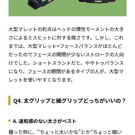
大型マレットの利点はヘッドの慣性モーメントの大き
さによるミスヒットに対する強さです。しかし、これ
までは、大型マレット=フェースバランスがほとんど
だったのでフェースの開閉が少ないストロークの人向
けでした。ショートスラントだと、ややトゥバランス
になり、フェースの開閉があるタイプの人が、大型マ
レットを使いやすくなります。
Q4. 太グリップと細グリップどっちがいいの？
A. 違和感のない太さがベスト
握った時に、“ちょっと太いかな”とか“ちょっと細い