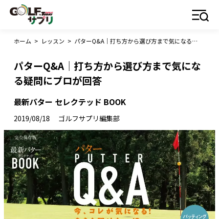
ホーム
>
レッスン
>
パターQ&A｜打ち方から選び方まで気になる疑問にプロが回答
パターQ&A｜打ち方から選び方まで気にな
る疑問にプロが回答
最新パター セレクテッド BOOK
2019/08/18
ゴルフサプリ編集部