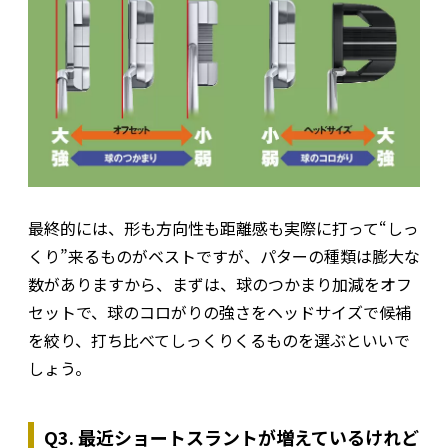
最終的には、形も方向性も距離感も実際に打って“しっ
くり”来るものがベストですが、パターの種類は膨大な
数がありますから、まずは、球のつかまり加減をオフ
セットで、球のコロがりの強さをヘッドサイズで候補
を絞り、打ち比べてしっくりくるものを選ぶといいで
しょう。
Q3. 最近ショートスラントが増えているけれど