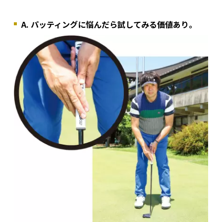
A. パッティングに悩んだら試してみる価値あり。