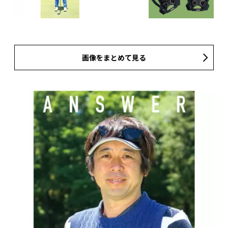
画像をまとめて見る