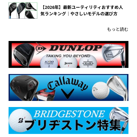
【2026年】最新ユーティリティおすすめ人
気ランキング｜やさしいモデルの選び方
もっと読む