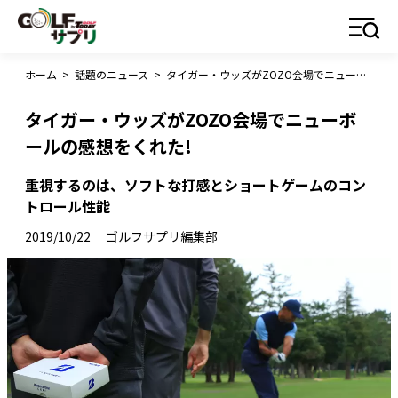
ホーム
>
話題のニュース
>
タイガー・ウッズがZOZO会場でニューボールの感想をくれた!
タイガー・ウッズがZOZO会場でニューボ
ールの感想をくれた!
重視するのは、ソフトな打感とショートゲームのコン
トロール性能
2019/10/22
ゴルフサプリ編集部