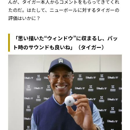
んが、タイガー本人からコメントをもらってきてくれ
たのだ。はたして、ニューボールに対するタイガーの
評価はいかに？
「思い描いた“ウィンドウ”に収まるし、パッ
ト時のサウンドも良いね」（タイガー）