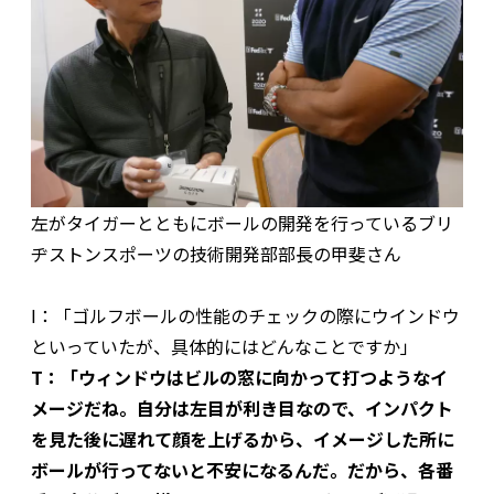
左がタイガーとともにボールの開発を行っているブリ
ヂストンスポーツの技術開発部部長の甲斐さん
I：「ゴルフボールの性能のチェックの際にウインドウ
といっていたが、具体的にはどんなことですか」
T：「ウィンドウはビルの窓に向かって打つようなイ
メージだね。自分は左目が利き目なので、インパクト
を見た後に遅れて顔を上げるから、イメージした所に
ボールが行ってないと不安になるんだ。だから、各番