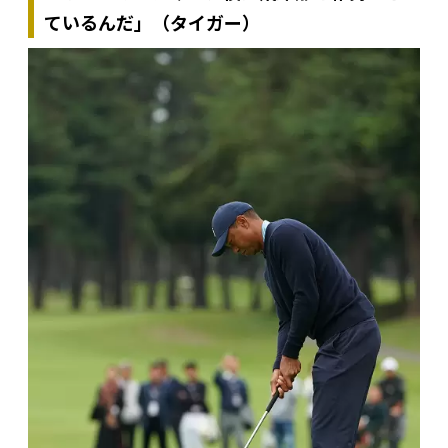
ているんだ」（タイガー）