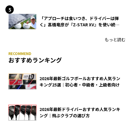
「アプローチは食いつき、ドライバーは弾
く」髙橋竜彦が『Z-STAR XV』を使い続け
る理由
もっと読む
おすすめランキング
2026年最新ゴルフボールおすすめ人気ラン
キング25選｜初心者・中級者・上級者向け
2026年最新ドライバーおすすめ人気ランキ
ング｜飛ぶクラブの選び方