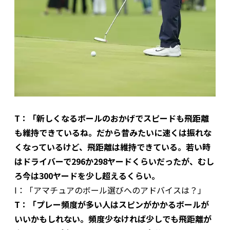
T：「新しくなるボールのおかげでスピードも飛距離
も維持できているね。だから昔みたいに速くは振れな
くなっているけど、飛距離は維持できている。若い時
はドライバーで296か298ヤードくらいだったが、むし
ろ今は300ヤードを少し超えるくらい。
I：「アマチュアのボール選びへのアドバイスは？」
T：「プレー頻度が多い人はスピンがかかるボールが
いいかもしれない。頻度少なければ少しでも飛距離が