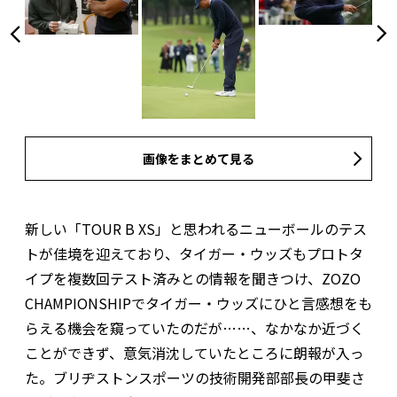
画像をまとめて見る
新しい「TOUR B XS」と思われるニューボールのテス
トが佳境を迎えており、タイガー・ウッズもプロトタ
イプを複数回テスト済みとの情報を聞きつけ、ZOZO
CHAMPIONSHIPでタイガー・ウッズにひと言感想をも
らえる機会を窺っていたのだが……、なかなか近づく
ことができず、意気消沈していたところに朗報が入っ
た。ブリヂストンスポーツの技術開発部部長の甲斐さ