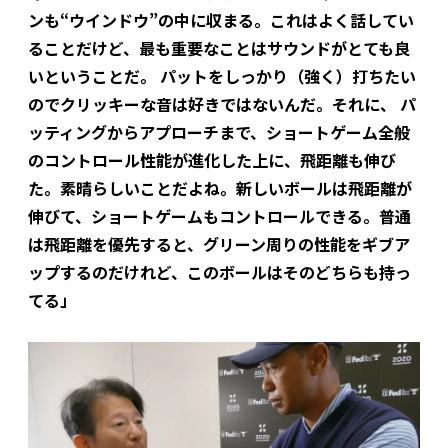
ンも“ウインドウ”の中に収まる。これはよく話してい
ることだけど、最も重要なことはサウンドがとても良
いということだ。 パットをしっかり（強く）打ちたい
のでクリッキーな音は好きではないんだ。それに、 パ
ッティングからアプローチまで、ショートゲーム全般
のコントロール性能が進化した上に、飛距離も伸び
た。素晴らしいことだよね。新しいボールは飛距離が
伸びて、ショートゲームもコントロールできる。普通
は飛距離を優先すると、グリーン周りの性能をギブア
ップするのだけれど、このボールはそのどちらも持っ
てる」