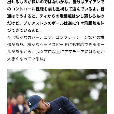
出せるものが良いのではないかな。自分はアイアンで
のコントロール性能を最も重視して選んでいるよ。普
通はそうすると、ティからの飛距離は少し落ちるもの
だけど、ブリヂストンのボールは逆に年々飛距離も伸
びてきているんだ。
今は様々なカバー、コア、コンプレッションなどの構
造があり、様々なヘッドスピードにも対応できるボー
ルがあるから、我々プロ以上にアマチュアには恩恵が
大きくなっているね」