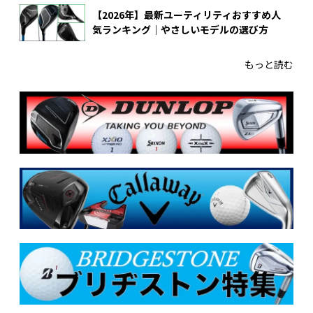
【2026年】最新ユーティリティおすすめ人
気ランキング｜やさしいモデルの選び方
もっと読む