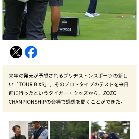
来年の発売が予想されるブリヂストンスポーツの新し
い「TOUR B XS」。そのプロトタイプのテストを来日
前に行ったというタイガー・ウッズから、ZOZO
CHAMPIONSHIPの会場で感想を聞くことができた。