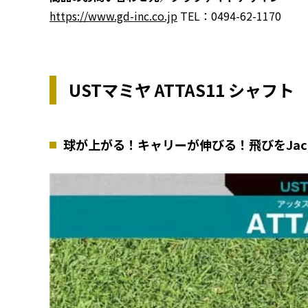
https://www.gd-inc.co.jp
TEL：0494-62-1170
USTマミヤ ATTAS11 シャフト
球が上がる！キャリーが伸びる！飛びをJac