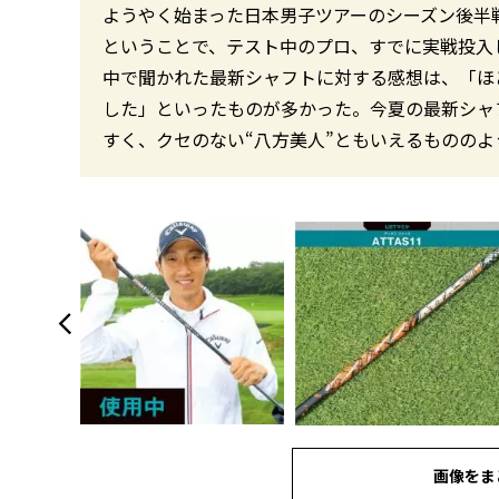
ようやく始まった日本男子ツアーのシーズン後半
ということで、テスト中のプロ、すでに実戦投
中で聞かれた最新シャフトに対する感想は、「ほと
した」といったものが多かった。今夏の最新シャフ
すく、クセのない“八方美人”ともいえるもののよう
画像をま