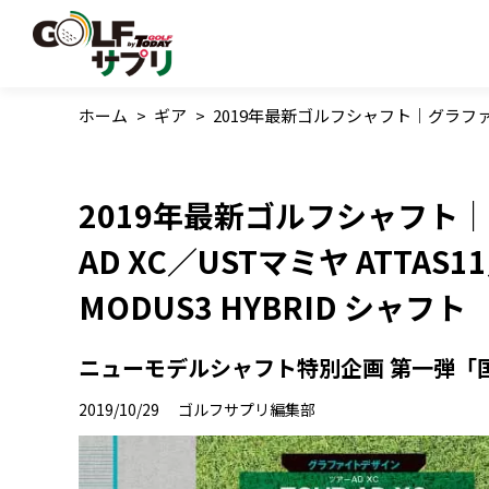
ホーム
>
ギア
>
2019年最新ゴルフシャフト｜グラファイトデ
2019年最新ゴルフシャフト
AD XC／USTマミヤ ATTAS
MODUS3 HYBRID シャフト
ニューモデルシャフト特別企画 第一弾「
2019/10/29
ゴルフサプリ編集部