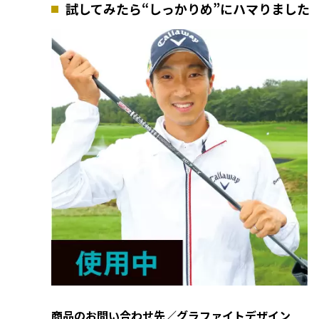
試してみたら“しっかりめ”にハマりました
商品のお問い合わせ先／グラファイトデザイン