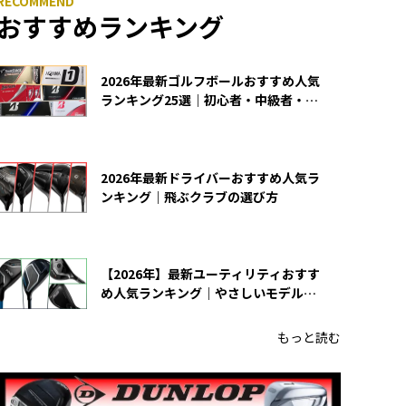
おすすめランキング
2026年最新ゴルフボールおすすめ人気
ランキング25選｜初心者・中級者・上
級者向け
2026年最新ドライバーおすすめ人気ラ
ンキング｜飛ぶクラブの選び方
【2026年】最新ユーティリティおすす
め人気ランキング｜やさしいモデルの
選び方
もっと読む