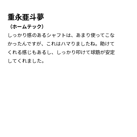
重永亜斗夢
（ホームテック）
しっかり感のあるシャフトは、あまり使ってこな
かったんですが、これはハマりましたね。助けて
くれる感じもあるし、しっかり叩けて球筋が安定
してくれました。