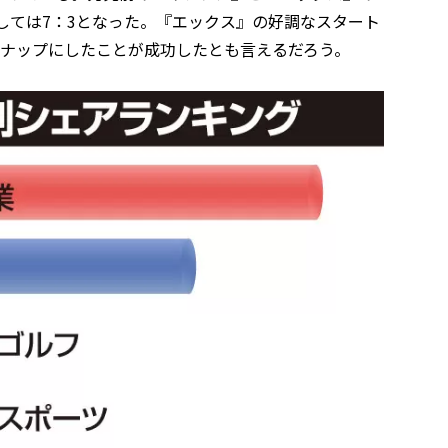
しては7：3となった。『エックス』の好調なスタート
ンナップにしたことが成功したとも言えるだろう。