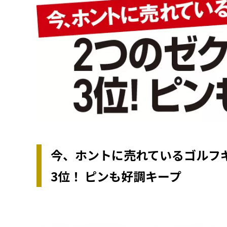
今、ホントに売れているゴルフギ
3位！ ピンも好調キープ