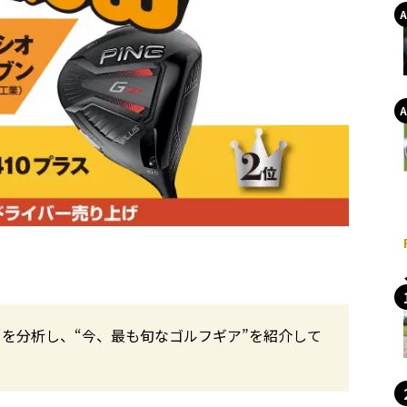
を分析し、“今、最も旬なゴルフギア”を紹介して