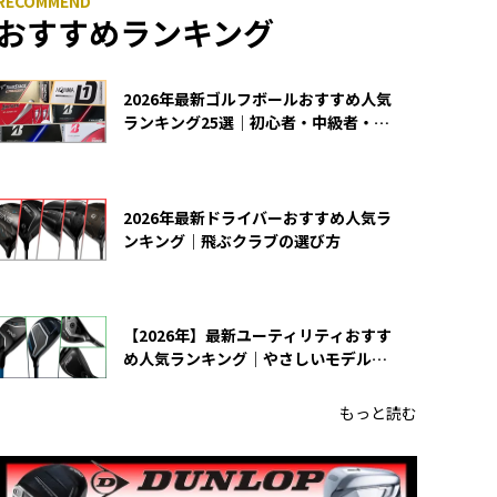
おすすめランキング
2026年最新ゴルフボールおすすめ人気
ランキング25選｜初心者・中級者・上
級者向け
2026年最新ドライバーおすすめ人気ラ
ンキング｜飛ぶクラブの選び方
【2026年】最新ユーティリティおすす
め人気ランキング｜やさしいモデルの
選び方
もっと読む