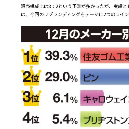
販売構成比は8：2という予測が多かったが、実績と
は、今回のリブランディングをテーマに2つのライ