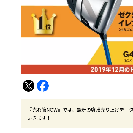
『売れ筋NOW』では、最新の店頭売り上げデータ
いきます！