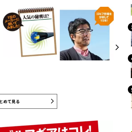
とめて見る