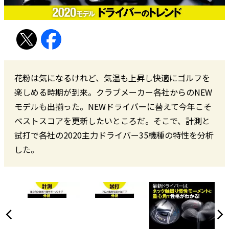
花粉は気になるけれど、気温も上昇し快適にゴルフを
楽しめる時期が到来。クラブメーカー各社からのNEW
モデルも出揃った。NEWドライバーに替えて今年こそ
ベストスコアを更新したいところだ。そこで、計測と
試打で各社の2020主力ドライバー35機種の特性を分析
した。