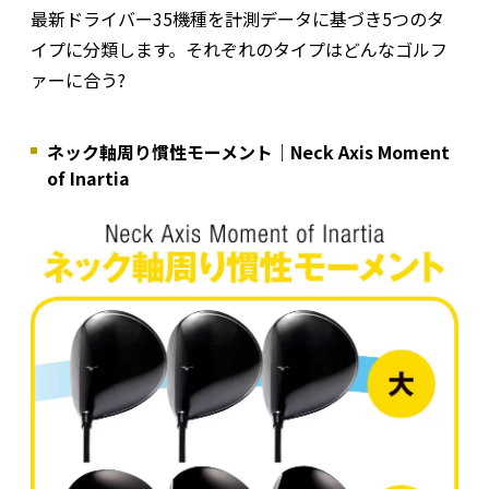
最新ドライバー35機種を計測データに基づき5つのタ
イプに分類します。それぞれのタイプはどんなゴルフ
ァーに合う?
ネック軸周り慣性モーメント｜Neck Axis Moment
of Inartia