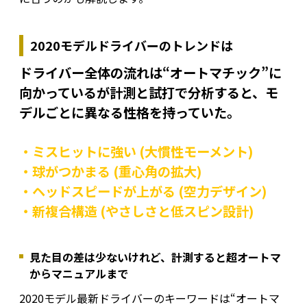
2020モデルドライバーのトレンドは
ドライバー全体の流れは“オートマチック”に
向かっているが計測と試打で分析すると、モ
デルごとに異なる性格を持っていた。
・ミスヒットに強い (大慣性モーメント)
・球がつかまる (重心角の拡大)
・ヘッドスピードが上がる (空力デザイン)
・新複合構造 (やさしさと低スピン設計)
見た目の差は少ないけれど、計測すると超オートマ
からマニュアルまで
2020モデル最新ドライバーのキーワードは“オートマ