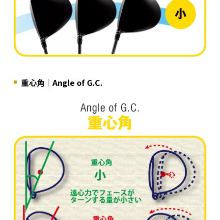
重心角｜Angle of G.C.