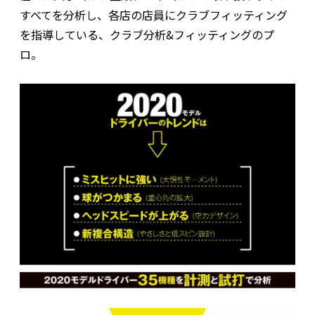
すべてを分析し、各店の店員にクラブフィッティング
を指導している、クラブ分析&フィッティングのプ
ロ。