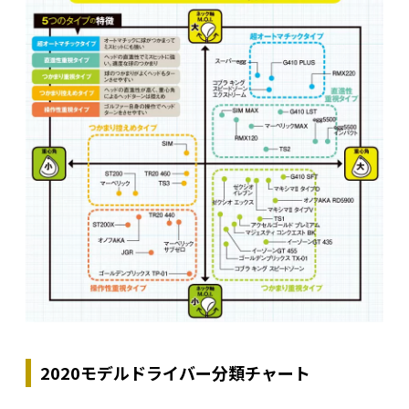
2020モデルドライバー分類チャート