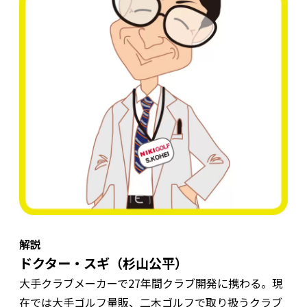
解説
ドクター・スギ（杉山公平）
大手クラブメーカーで27年間クラブ開発に携わる。現
在では大手ゴルフ量販、二木ゴルフで取り扱うクラブ