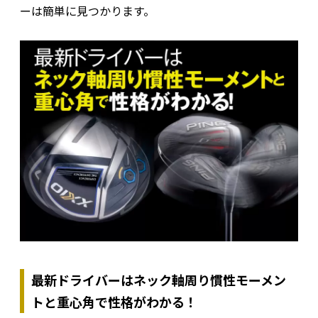
ーは簡単に見つかります。
最新ドライバーはネック軸周り慣性モーメン
トと重心角で性格がわかる！