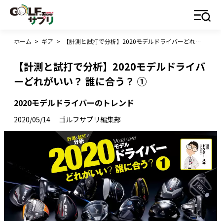
ホーム
>
ギア
>
【計測と試打で分析】2020モデルドライバーどれがいい？ 誰に合う？ ①
【計測と試打で分析】2020モデルドライバ
ーどれがいい？ 誰に合う？ ①
2020モデルドライバーのトレンド
2020/05/14
ゴルフサプリ編集部