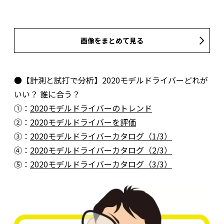
画像をまとめて見る
●【計測と試打で分析】2020モデルドライバーどれが
いい？ 誰に合う？
①：
2020モデルドライバーのトレンド
②：
2020モデルドライバーを評価
③：
2020モデルドライバーカタログ（1/3）
④：
2020モデルドライバーカタログ（2/3）
⑤：
2020モデルドライバーカタログ（3/3）