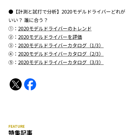
●【計測と試打で分析】2020モデルドライバーどれが
いい？ 誰に合う？
①：
2020モデルドライバーのトレンド
②：
2020モデルドライバーを評価
③：
2020モデルドライバーカタログ（1/3）
④：
2020モデルドライバーカタログ（2/3）
⑤：
2020モデルドライバーカタログ（3/3）
特集記事