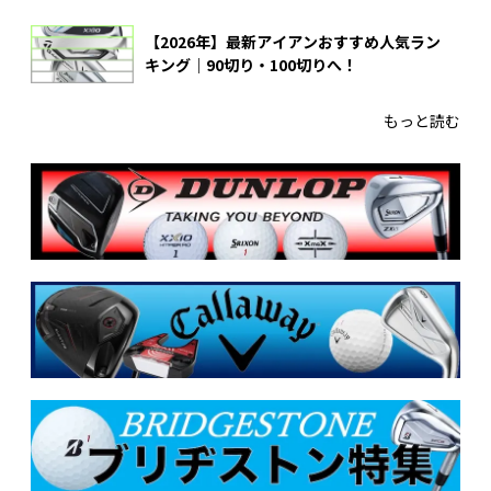
【2026年】最新アイアンおすすめ人気ラン
キング｜90切り・100切りへ！
もっと読む