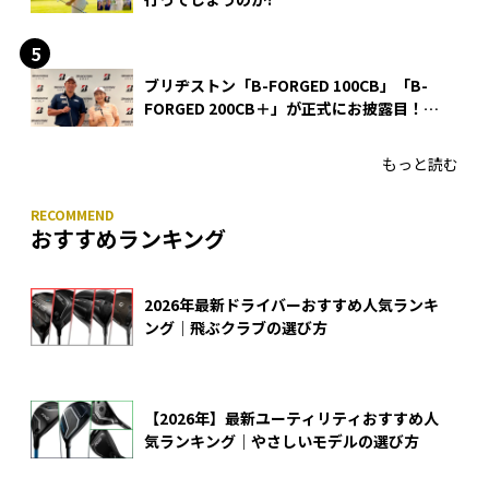
ブリヂストン「B-FORGED 100CB」「B-
FORGED 200CB＋」が正式にお披露目！
あのアイアンの正体がついに明らかに！
もっと読む
おすすめランキング
2026年最新ドライバーおすすめ人気ランキ
ング｜飛ぶクラブの選び方
【2026年】最新ユーティリティおすすめ人
気ランキング｜やさしいモデルの選び方