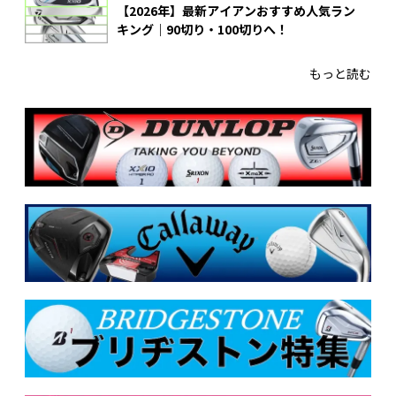
【2026年】最新アイアンおすすめ人気ラン
キング｜90切り・100切りへ！
もっと読む