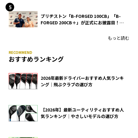
ブリヂストン「B-FORGED 100CB」「B-
FORGED 200CB＋」が正式にお披露目！
あのアイアンの正体がついに明らかに！
もっと読む
おすすめランキング
2026年最新ドライバーおすすめ人気ランキ
ング｜飛ぶクラブの選び方
【2026年】最新ユーティリティおすすめ人
気ランキング｜やさしいモデルの選び方