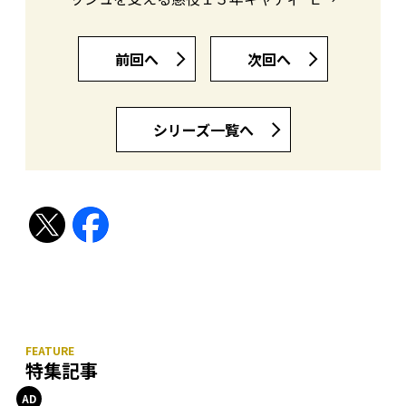
前回へ
次回へ
シリーズ一覧へ
特集記事