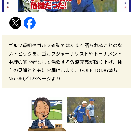
ゴルフ番組やゴルフ雑誌ではあまり語られることのな
いトピックを、ゴルフジャーナリストやトーナメント
中継の解説者として活躍する佐渡充高が取り上げ、独
自の見解とともにお届けします。 GOLF TODAY本誌
No.580／123ページより