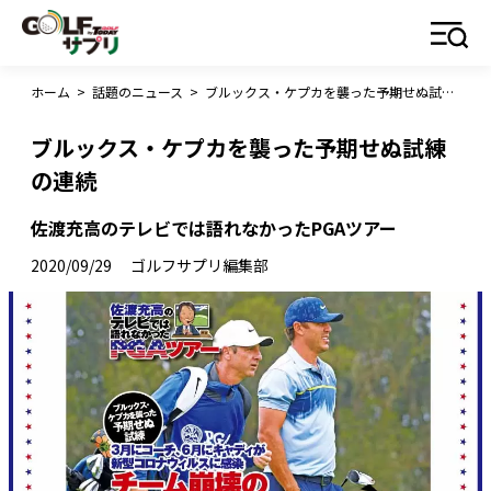
ホーム
>
話題のニュース
>
ブルックス・ケプカを襲った予期せぬ試練の連続
ブルックス・ケプカを襲った予期せぬ試練
の連続
佐渡充高のテレビでは語れなかったPGAツアー
2020/09/29
ゴルフサプリ編集部