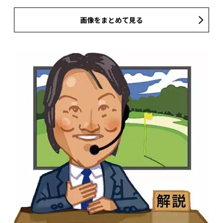
画像をまとめて見る