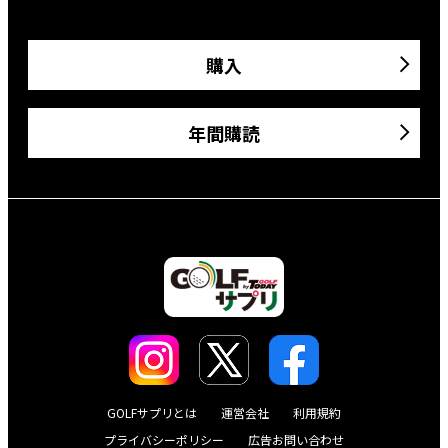
購入
年間購読
GOLFサプリとは
運営会社
利用規約
プライバシーポリシー
広告お問い合わせ