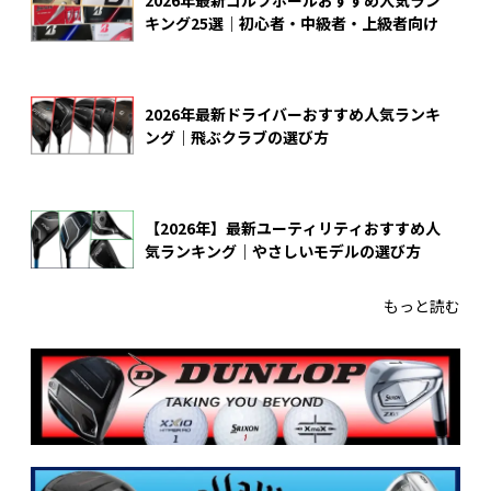
2026年最新ゴルフボールおすすめ人気ラン
キング25選｜初心者・中級者・上級者向け
2026年最新ドライバーおすすめ人気ランキ
ング｜飛ぶクラブの選び方
【2026年】最新ユーティリティおすすめ人
気ランキング｜やさしいモデルの選び方
もっと読む