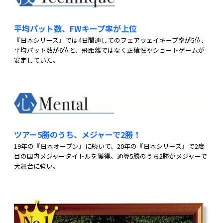
平均パット数、FWキープ率が上位
『日本シリーズ』では4日間通してのフェアウェイキープ率が5位、
平均パット数が6位と、飛距離ではなく正確性やショートゲームが
安定していた。
ツアー5勝のうち、メジャーで2勝！
19年の『日本オープン』に続いて、20年の『日本シリーズ』で2度
目の国内メジャータイトルを獲得。通算5勝のうち2勝がメジャーで
大舞台に強い。