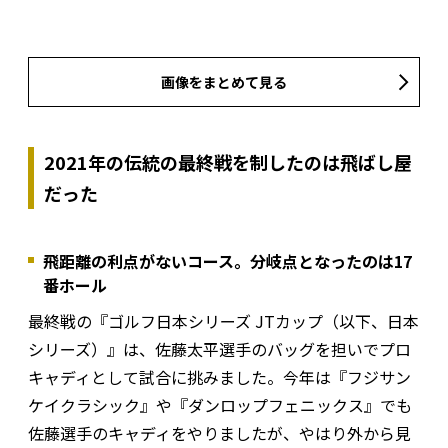
画像をまとめて見る
2021年の伝統の最終戦を制したのは飛ばし屋
だった
飛距離の利点がないコース。分岐点となったのは17
番ホール
最終戦の『ゴルフ日本シリーズ JTカップ（以下、日本
シリーズ）』は、佐藤太平選手のバッグを担いでプロ
キャディとして試合に挑みました。今年は『フジサン
ケイクラシック』や『ダンロップフェニックス』でも
佐藤選手のキャディをやりましたが、やはり外から見