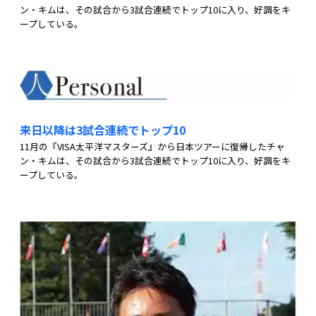
ン・キムは、その試合から3試合連続でトップ10に入り、好調をキ
ープしている。
来日以降は3試合連続でトップ10
11月の『VISA太平洋マスターズ』から日本ツアーに復帰したチャ
ン・キムは、その試合から3試合連続でトップ10に入り、好調をキ
ープしている。