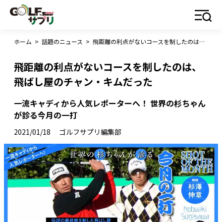
ホーム
>
話題のニュース
>
飛距離の利点がないコースを制したのは、飛ばし屋のチャン・キムだった
飛距離の利点がないコースを制したのは、
飛ばし屋のチャン・キムだった
一流キャディから人気レポーターへ！ 世界の杉ちゃん
が診る今月の一打
2021/01/18
ゴルフサプリ編集部