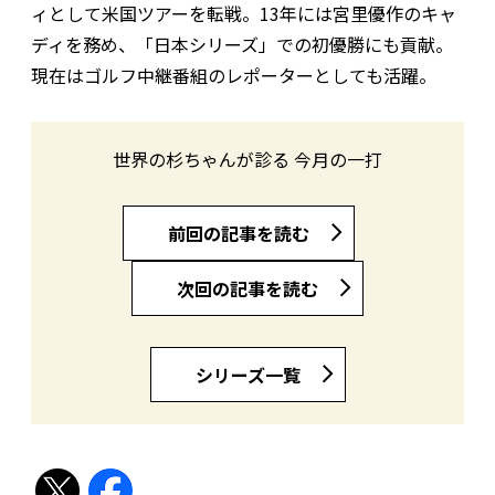
ィとして米国ツアーを転戦。13年には宮里優作のキャ
ディを務め、「日本シリーズ」での初優勝にも貢献。
現在はゴルフ中継番組のレポーターとしても活躍。
世界の杉ちゃんが診る 今月の一打
前回の記事を読む
次回の記事を読む
シリーズ一覧