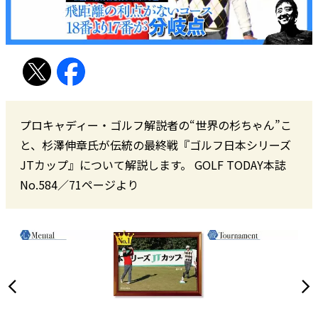
プロキャディー・ゴルフ解説者の“世界の杉ちゃん”こ
と、杉澤伸章氏が伝統の最終戦『ゴルフ日本シリーズ
JTカップ』について解説します。 GOLF TODAY本誌
No.584／71ページより