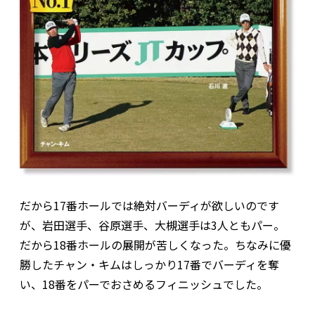
だから17番ホールでは絶対バーディが欲しいのです
が、岩田選手、谷原選手、大槻選手は3人ともパー。
だから18番ホールの展開が苦しくなった。ちなみに優
勝したチャン・キムはしっかり17番でバーディを奪
い、18番をパーでおさめるフィニッシュでした。