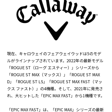
現在、キャロウェイのフェアウェイウッドは5のモデ
ルがラインナップされています。2022年の最新モデル
「ROGUE ST（ローグ エスティー）」シリーズから
「ROGUE ST MAX（マックス）」「ROGUE ST MAX
D」「ROGUE ST LS」「ROGUE ST MAX FAST（マッ
クス ファスト）」の4機種。そして、2021年に発売さ
れ、大ヒットした「EPIC MAX FAST」から1機種です。
「EPIC MAX FAST」は、「EPIC MAX」シリーズの最新