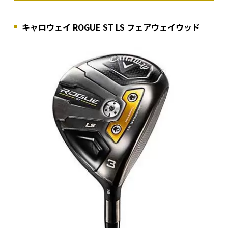
キャロウェイ ROGUE ST LS フェアウェイウッド