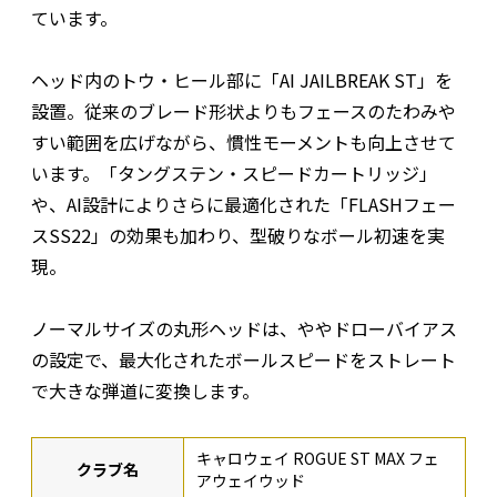
ています。
ヘッド内のトウ・ヒール部に「AI JAILBREAK ST」を
設置。従来のブレード形状よりもフェースのたわみや
すい範囲を広げながら、慣性モーメントも向上させて
います。「タングステン・スピードカートリッジ」
や、AI設計によりさらに最適化された「FLASHフェー
スSS22」の効果も加わり、型破りなボール初速を実
現。
ノーマルサイズの丸形ヘッドは、ややドローバイアス
の設定で、最大化されたボールスピードをストレート
で大きな弾道に変換します。
キャロウェイ ROGUE ST MAX フェ
クラブ名
アウェイウッド