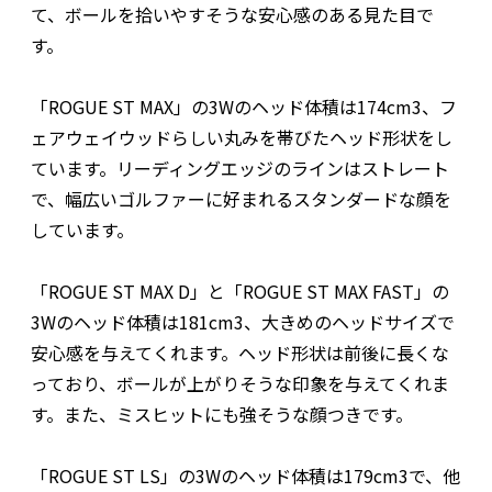
て、ボールを拾いやすそうな安心感のある見た目で
す。
「ROGUE ST MAX」の3Wのヘッド体積は174cm3、フ
ェアウェイウッドらしい丸みを帯びたヘッド形状をし
ています。リーディングエッジのラインはストレート
で、幅広いゴルファーに好まれるスタンダードな顔を
しています。
「ROGUE ST MAX D」と「ROGUE ST MAX FAST」の
3Wのヘッド体積は181cm3、大きめのヘッドサイズで
安心感を与えてくれます。ヘッド形状は前後に長くな
っており、ボールが上がりそうな印象を与えてくれま
す。また、ミスヒットにも強そうな顔つきです。
「ROGUE ST LS」の3Wのヘッド体積は179cm3で、他