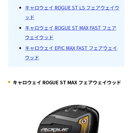
キャロウェイ ROGUE ST LS フェアウェイウ
ッド
キャロウェイ ROGUE ST MAX FAST フェア
ウェイウッド
キャロウェイ EPIC MAX FAST フェアウェイ
ウッド
キャロウェイ ROGUE ST MAX フェアウェイウッド