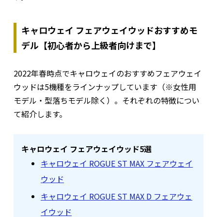
キャロウェイ フェアウェイウッドおすすめモ
デル【初心者から上級者向けまで】
2022年春時点でキャロウェイのおすすめフェアウェイ
ウッドは5機種をラインナップしています（※女性用
モデル・型落ちモデル除く）。それぞれの特徴につい
て紹介します。
キャロウェイ フェアウェイウッド5選
キャロウェイ ROGUE ST MAX フェアウェイ
ウッド
キャロウェイ ROGUE ST MAX D フェアウェ
イウッド