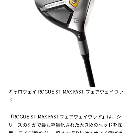
キャロウェイ ROGUE ST MAX FAST フェアウェイウッ
ド
「ROGUE ST MAX FASTフェアウェイウッド」は、シ
リーズのなかで最も軽量化された大きめのヘッドを採
用。ライを選ばずに、軽さで振り抜けて大きく飛ばせ