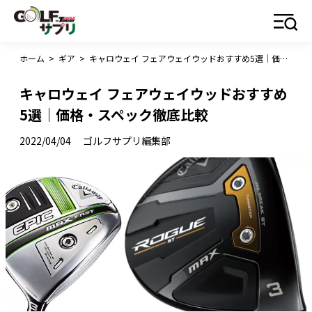
ホーム
>
ギア
>
キャロウェイ フェアウェイウッドおすすめ5選｜価格・スペック徹底比較
キャロウェイ フェアウェイウッドおすすめ
5選｜価格・スペック徹底比較
2022/04/04
ゴルフサプリ編集部