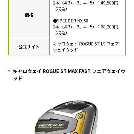
1本（＃3+、3、4、5）：49,500円
（税込）
価格
●SPEEDER NX 60
1本（＃3+、3、4、5）：68,200円
（税込）
キャロウェイ ROGUE ST LS フェア
公式サイト
ウェイウッド
キャロウェイ ROGUE ST MAX FAST フェアウェイウ
ッド