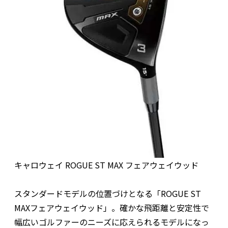
キャロウェイ ROGUE ST MAX フェアウェイウッド
スタンダードモデルの位置づけとなる「ROGUE ST
MAXフェアウェイウッド」。確かな飛距離と安定性で
幅広いゴルファーのニーズに応えられるモデルになっ