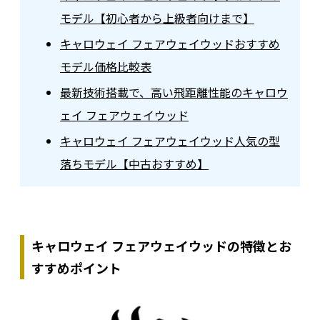
モデル【初心者から上級者向けまで】
キャロウェイ フェアウェイウッドおすすめ
モデル価格比較表
最新技術搭載で、高い飛距離性能のキャロウ
ェイ フェアウェイウッド
キャロウェイ フェアウェイウッド人気の型
落ちモデル【中古おすすめ】
キャロウェイ フェアウェイウッドの特徴とお
すすめポイント