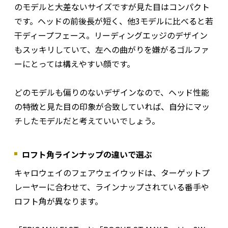
のモデルと大差ないサイズですが見た目はコンパクト
です。ヘッドの前後長が短く、他3モデルに比べると若
干ディープフェース。リーディングエッジのデザイン
もスッキリしていて、左への曲がりを嫌がるゴルファ
ーにとっては構えやすい顔です。
どのモデルも偏りのないデザインなので、ヘッド性能
の特徴と見た目の印象が合致していれば、自分にマッ
チしたモデルだと考えていいでしょう。
ロフト角ラインナップの違いで選ぶ
キャロウェイのフェアウェイウッドは、ターゲットプ
レーヤーに合わせて、ラインナップされている番手や
ロフト角が異なります。