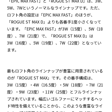
「EPIC MAX FAST」と「ROGUE ST MAX D」は、3W、
5W、7Wというノーマルなラインナップです。ただ、
ロフト角の設定は「EPIC MAX FAST」のほうが、
「ROGUE ST MAX D」よりも各番手1度小さくなって
います。「EPIC MAX FAST」が3W（15度）、5W（18
度）、7W（21度）で、「ROGUE ST MAX D」は
3W（16度）、5W（19度）、7W（22度）となってい
ます。
最もロフト角のラインナップが豊富に用意されている
のが「ROGUE ST MAX」です。その番手構成は、
3W（15度）・4W（16.5度）・5W（18度）・7W（21
度）・9W（23度）・11W（25度）とフルラインナッ
プされています。幅広いゴルファーにマッチするヘッ
ド特性を備えていることから、このような豊富なライ