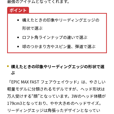
最強のアイテムとなってくれます。
ポイント
構えたときの印象やリーディングエッジの
形状で選ぶ
ロフト角ラインナップの違いで選ぶ
球のつかまり方やスピン量、弾道で選ぶ
構えたときの印象やリーディングエッジの形状で選
ぶ
「EPIC MAX FAST フェアウェイウッド」は、やさしい
軽量モデルに分類されるモデルですが、ヘッド形状は
万人受けする“顔”となっています。3Wのヘッド体積が
179cm3となっており、やや大きめのヘッドサイズ。
リーディングエッジは角張ったデザインとなってい