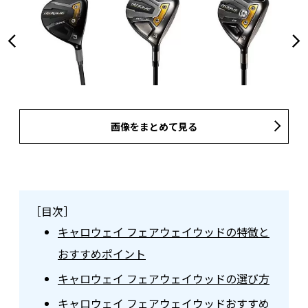
画像をまとめて見る
［目次］
キャロウェイ フェアウェイウッドの特徴と
おすすめポイント
キャロウェイ フェアウェイウッドの選び方
キャロウェイ フェアウェイウッドおすすめ