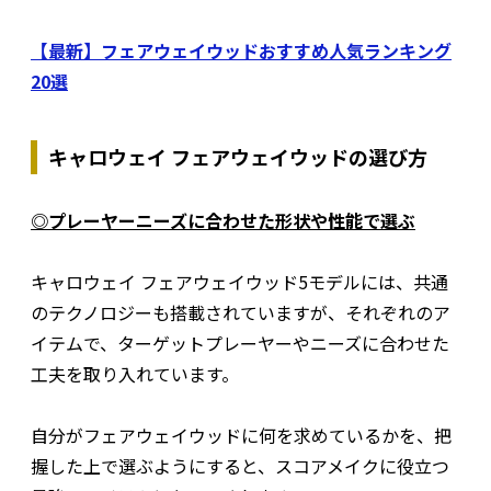
【最新】フェアウェイウッドおすすめ人気ランキング
20選
キャロウェイ フェアウェイウッドの選び方
◎プレーヤーニーズに合わせた形状や性能で選ぶ
キャロウェイ フェアウェイウッド5モデルには、共通
のテクノロジーも搭載されていますが、それぞれのア
イテムで、ターゲットプレーヤーやニーズに合わせた
工夫を取り入れています。
自分がフェアウェイウッドに何を求めているかを、把
握した上で選ぶようにすると、スコアメイクに役立つ