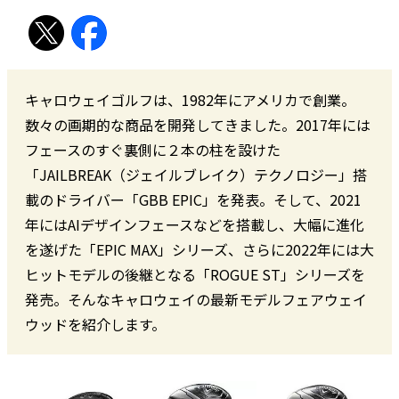
キャロウェイゴルフは、1982年にアメリカで創業。
数々の画期的な商品を開発してきました。2017年には
フェースのすぐ裏側に２本の柱を設けた
「JAILBREAK（ジェイルブレイク）テクノロジー」搭
載のドライバー「GBB EPIC」を発表。そして、2021
年にはAIデザインフェースなどを搭載し、大幅に進化
を遂げた「EPIC MAX」シリーズ、さらに2022年には大
ヒットモデルの後継となる「ROGUE ST」シリーズを
発売。そんなキャロウェイの最新モデルフェアウェイ
ウッドを紹介します。