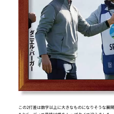
この2打差は数字以上に大きなものになりそうな展