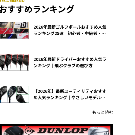
おすすめランキング
2026年最新ゴルフボールおすすめ人気
ランキング25選｜初心者・中級者・上
級者向け
2026年最新ドライバーおすすめ人気ラ
ンキング｜飛ぶクラブの選び方
【2026年】最新ユーティリティおすす
め人気ランキング｜やさしいモデルの
選び方
もっと読む