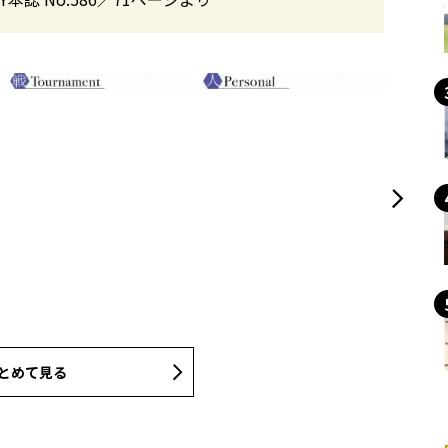
とめて見る