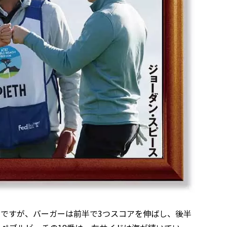
開ですが、バーガーは前半で3つスコアを伸ばし、後半