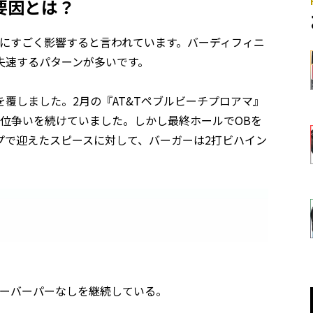
要因とは？
日にすごく影響すると言われています。バーディフィニ
失速するパターンが多いです。
覆しました。2月の『AT&Tペブルビーチプロアマ』
位争いを続けていました。しかし最終ホールでOBを
プで迎えたスピースに対して、バーガーは2打ビハイン
オーバーパーなしを継続している。