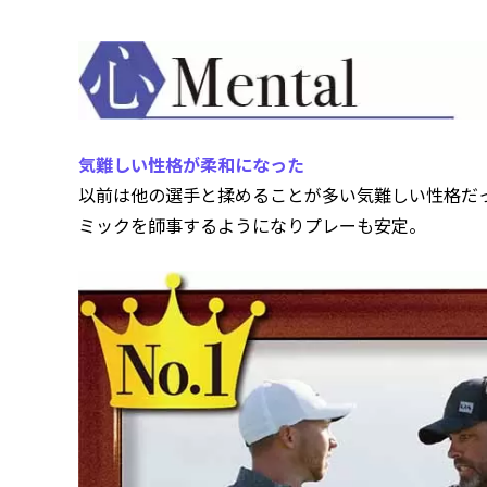
気難しい性格が柔和になった
以前は他の選手と揉めることが多い気難しい性格だ
ミックを師事するようになりプレーも安定。