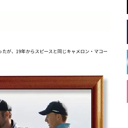
ったが、19年からスピースと同じキャメロン・マコー