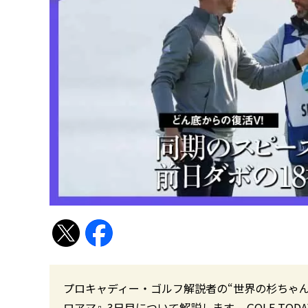
プロキャディー・ゴルフ解説者の“世界の杉ちゃん
ロアマ』3日目について解説します。 GOLF TODAY